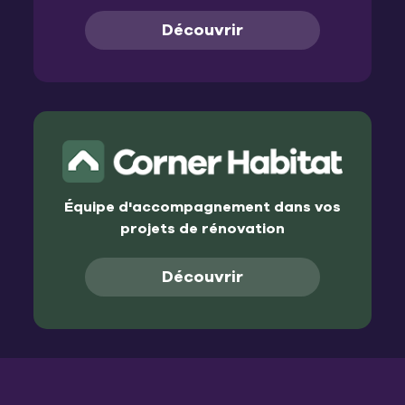
Découvrir
Équipe d'accompagnement dans vos
projets de rénovation
Découvrir