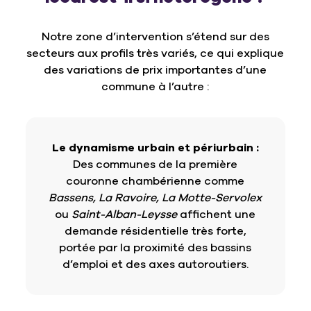
Notre zone d’intervention s’étend sur des
secteurs aux profils très variés, ce qui explique
des variations de prix importantes d’une
commune à l’autre :
Le dynamisme urbain et périurbain :
Des communes de la première
couronne chambérienne comme
Bassens, La Ravoire, La Motte-Servolex
ou
Saint-Alban-Leysse
affichent une
demande résidentielle très forte,
portée par la proximité des bassins
d’emploi et des axes autoroutiers.