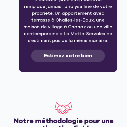
remplace jamais l’analyse fine de votre
propriété. Un appartement avec
terrasse à Challes-les-Eaux, une
maison de village à Chanaz ou une villa
contemporaine à La Motte-Servolex ne
s’estiment pas de la même manière.
Estimez votre bien
Notre méthodologie pour une