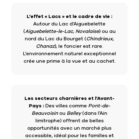
L’effet « Lacs » et le cadre de vie :
Autour du Lac d’Aiguebelette
(
Aiguebelette-le-Lac, Novalaise
) ou au
nord du Lac du Bourget (
Chindrieux,
Chanaz
), le foncier est rare.
L’environnement naturel exceptionnel
crée une prime à la vue et au cachet.
Les secteurs charnières et l’Avant-
Pays :
Des villes comme
Pont-de-
Beauvoisin
ou
Belley
(dans l’Ain
limitrophe) offrent de belles
opportunités avec un marché plus
accessible, idéal pour les familles et