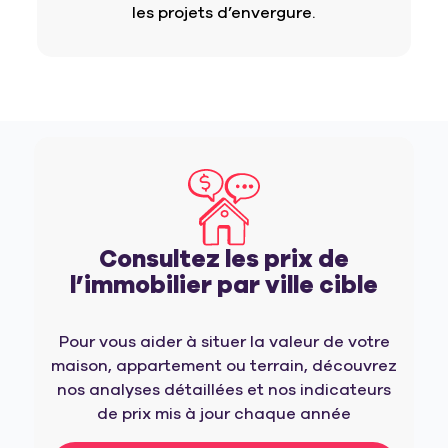
les projets d’envergure.
Consultez les prix de
l’immobilier par ville cible
Pour vous aider à situer la valeur de votre
maison, appartement ou terrain, découvrez
nos analyses détaillées et nos indicateurs
de prix mis à jour chaque année