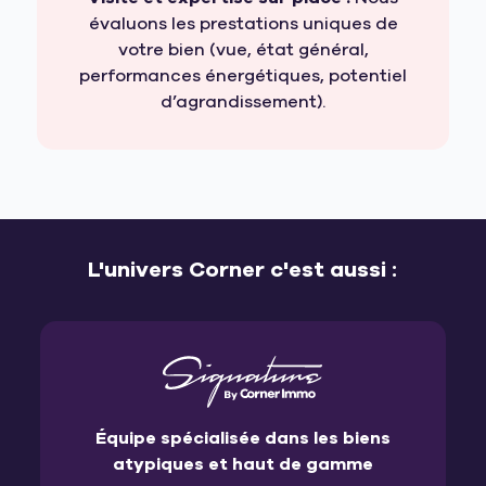
évaluons les prestations uniques de
votre bien (vue, état général,
performances énergétiques, potentiel
d’agrandissement).
L'univers Corner c'est aussi :
Équipe spécialisée dans les biens
atypiques et haut de gamme