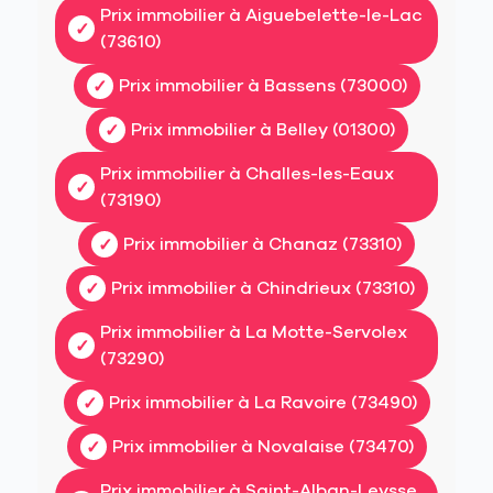
Prix immobilier à Aiguebelette-le-Lac
(73610)
Prix immobilier à Bassens (73000)
Prix immobilier à Belley (01300)
Prix immobilier à Challes-les-Eaux
(73190)
Prix immobilier à Chanaz (73310)
Prix immobilier à Chindrieux (73310)
Prix immobilier à La Motte-Servolex
(73290)
Prix immobilier à La Ravoire (73490)
Prix immobilier à Novalaise (73470)
Prix immobilier à Saint-Alban-Leysse