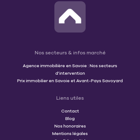
Nos secteurs & infos marché
Agence immobilière en Savoie : Nos secteurs
d’intervention
Prix immobilier en Savoie et Avant-Pays Savoyard
Liens utiles
Contact
Blog
Nos honoraires
Mentions légales