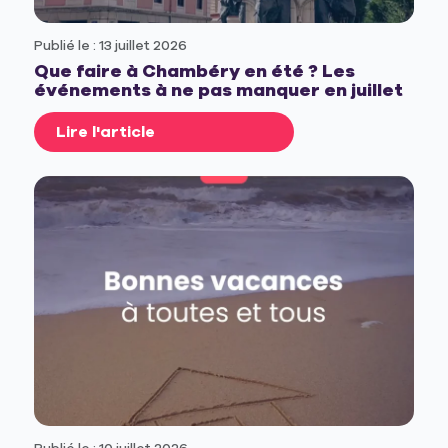
Publié le : 13 juillet 2026
Que faire à Chambéry en été ? Les
événements à ne pas manquer en juillet
Lire l'article