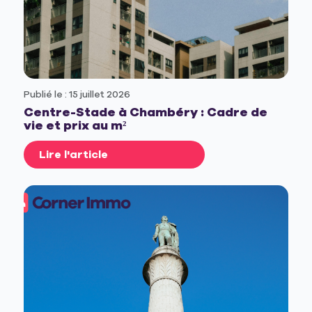
Publié le : 15 juillet 2026
Centre-Stade à Chambéry : Cadre de
vie et prix au m²
Lire l'article