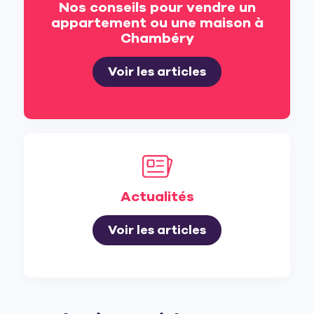
Nos conseils pour vendre un
appartement ou une maison à
Chambéry
Voir les articles
Actualités
Voir les articles