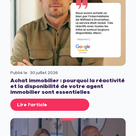
Publié le : 30 juillet 2026
Achat immobilier : pourquoi la réactivité
et la disponibilité de votre agent
immobilier sont essentielles
Lire l'article