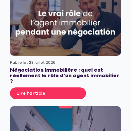
Publié le : 28 juillet 2026
Négociation immobilière : quel est
réellement le rôle d’un agent immobilier
?
Lire l'article