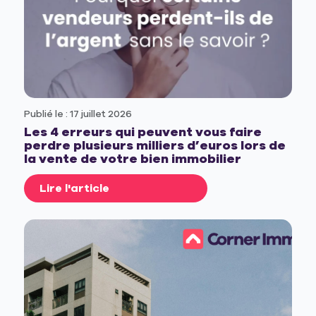
Publié le : 17 juillet 2026
Les 4 erreurs qui peuvent vous faire
perdre plusieurs milliers d’euros lors de
la vente de votre bien immobilier
Lire l'article