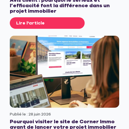
Avis client : pourquoi le sérieux et
l’efficacité font la différence dans un
projet immobilier
Lire l'article
Publié le : 28 juin 2026
Pourquoi visiter le site de Corner Immo
avant de lancer votre projet immobilier