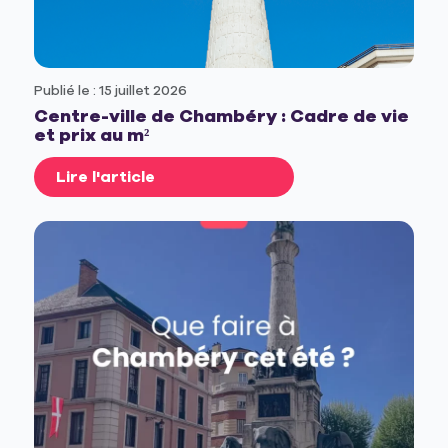
Publié le : 15 juillet 2026
Centre-ville de Chambéry : Cadre de vie
et prix au m²
Lire l'article