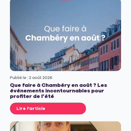
Publié le : 2 août 2026
Que faire à Chambéry en août ? Les
événements incontournables pour
profiter de l’été
Lire l'article