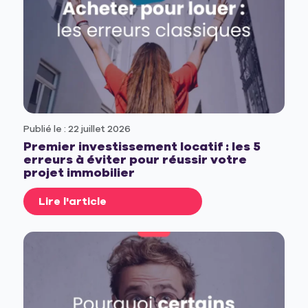
Publié le : 22 juillet 2026
Premier investissement locatif : les 5
erreurs à éviter pour réussir votre
projet immobilier
Lire l'article