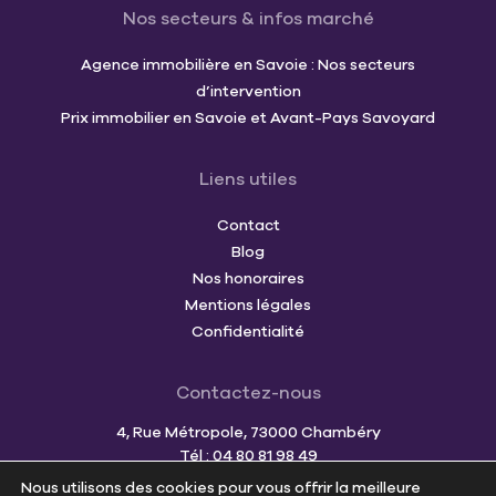
Nos secteurs & infos marché
Agence immobilière en Savoie : Nos secteurs
d’intervention
Prix immobilier en Savoie et Avant-Pays Savoyard
Liens utiles
Contact
Blog
Nos honoraires
Mentions légales
Confidentialité
Contactez-nous
4, Rue Métropole, 73000 Chambéry
Tél : 04 80 81 98 49
Mail :
team@cornerimmo.fr
Nous utilisons des cookies pour vous offrir la meilleure