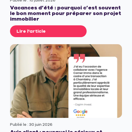
Publié le : 10 juillet 2026
Vacances d’été : pourquoi c’est souvent
le bon moment pour préparer son projet
immobilier
Lire l'article
Publié le : 30 juin 2026