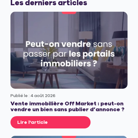
Les derniers articles
Publié le : 4 août 2026
Vente immobilière Off Market : peut-on
vendre un bien sans publier d’annonce ?
Lire l'article