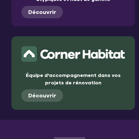
Découvrir
Équipe d'accompagnement dans vos
projets de rénovation
Découvrir