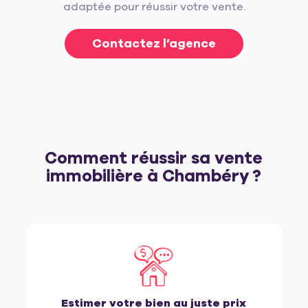
adaptée pour réussir votre vente.
Contactez l’agence
Comment réussir sa vente
immobilière à Chambéry ?
Estimer votre bien au juste prix