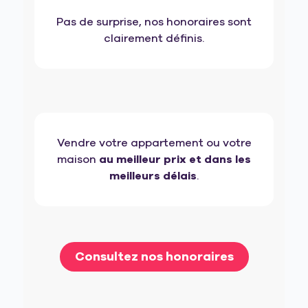
Pas de surprise, nos honoraires sont
clairement définis.
Vendre votre appartement ou votre
maison
au meilleur prix et dans les
meilleurs délais
.
Consultez nos honoraires