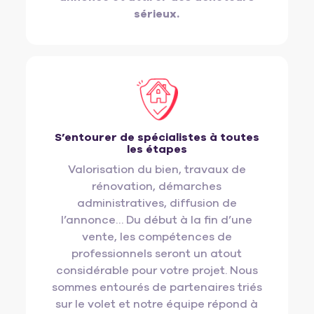
sérieux.
S’entourer de spécialistes à toutes
les étapes
Valorisation du bien, travaux de
rénovation, démarches
administratives, diffusion de
l’annonce… Du début à la fin d’une
vente, les compétences de
professionnels seront un atout
considérable pour votre projet. Nous
sommes entourés de partenaires triés
sur le volet et notre équipe répond à