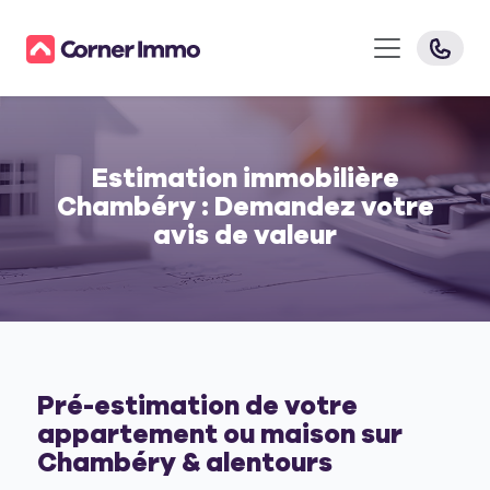
Estimation immobilière
Chambéry : Demandez votre
avis de valeur
Pré-estimation de votre
appartement ou maison sur
Chambéry & alentours