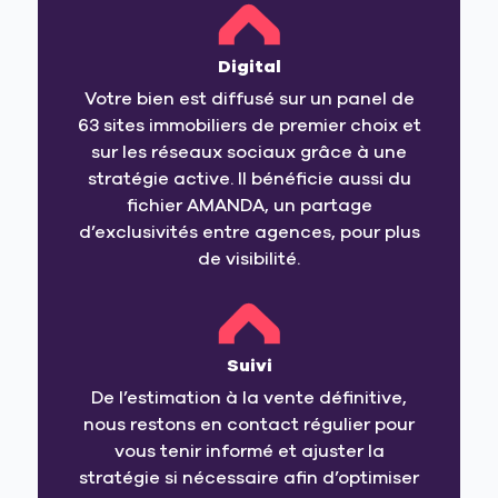
Digital
Votre bien est diffusé sur un panel de
63 sites immobiliers de premier choix et
sur les réseaux sociaux grâce à une
stratégie active. Il bénéficie aussi du
fichier AMANDA, un partage
d’exclusivités entre agences, pour plus
de visibilité.
Suivi
De l’estimation à la vente définitive,
nous restons en contact régulier pour
vous tenir informé et ajuster la
stratégie si nécessaire afin d’optimiser