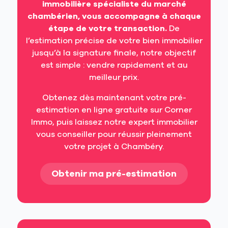
immobilière spécialiste du marché
chambérien, vous accompagne à chaque
étape de votre transaction.
De
l’estimation précise de votre bien immobilier
jusqu’à la signature finale, notre objectif
est simple : vendre rapidement et au
meilleur prix.
Obtenez dès maintenant votre pré-
estimation en ligne gratuite sur Corner
Immo, puis laissez notre expert immobilier
vous conseiller pour réussir pleinement
votre projet à Chambéry.
Obtenir ma pré-estimation