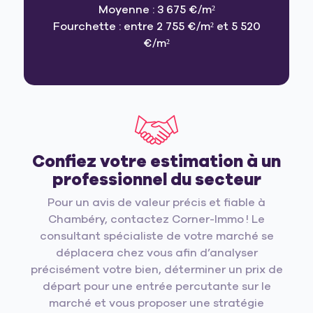
Moyenne : 3 675 €/m²
Fourchette : entre 2 755 €/m² et 5 520
€/m²
Confiez votre estimation à un
professionnel du secteur
Pour un avis de valeur précis et fiable à
Chambéry, contactez Corner-Immo ! Le
consultant spécialiste de votre marché se
déplacera chez vous afin d’analyser
précisément votre bien, déterminer un prix de
départ pour une entrée percutante sur le
marché et vous proposer une stratégie