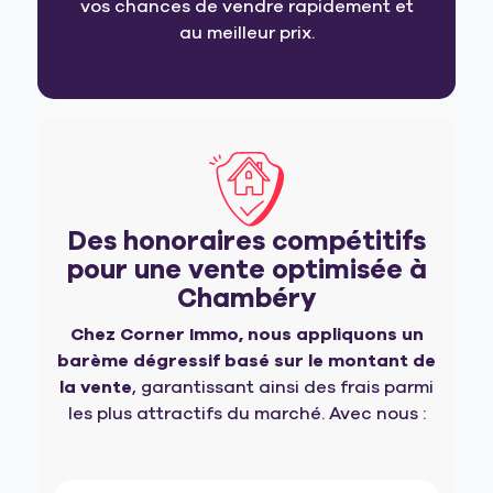
vos chances de vendre rapidement et
au meilleur prix.
Des honoraires compétitifs
pour une vente optimisée à
Chambéry
Chez Corner Immo, nous appliquons un
barème dégressif basé sur le montant de
la vente
, garantissant ainsi des frais parmi
les plus attractifs du marché. Avec nous :