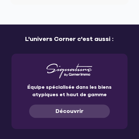
L'univers Corner c'est aussi :
Équipe spécialisée dans les biens
atypiques et haut de gamme
Découvrir