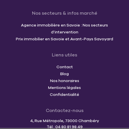
Nos secteurs & infos marché
Agence immobilière en Savoie : Nos secteurs
d’intervention
Prix immobilier en Savoie et Avant-Pays Savoyard
Liens utiles
Contact
Blog
Nos honoraires
Mentions légales
Confidentialité
Contactez-nous
4, Rue Métropole, 73000 Chambéry
Tél : 04 80 81 98 49