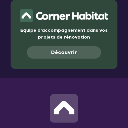
Équipe d'accompagnement dans vos
projets de rénovation
Découvrir