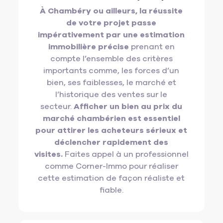
À Chambéry ou ailleurs, la réussite
de votre projet passe
impérativement par une estimation
immobilière précise
prenant en
compte l’ensemble des critères
importants comme, les forces d’un
bien, ses faiblesses, le marché et
l’historique des ventes sur le
secteur.
Afficher un bien au prix du
marché chambérien est essentiel
pour attirer les acheteurs sérieux et
déclencher rapidement des
visites.
Faites appel à un professionnel
comme Corner-Immo pour réaliser
cette estimation de façon réaliste et
fiable.