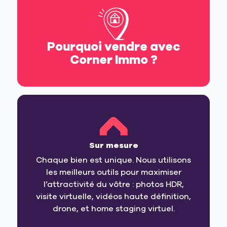
Pourquoi vendre avec
Corner Immo ?
Sur mesure
Chaque bien est unique. Nous utilisons
les meilleurs outils pour maximiser
l’attractivité du vôtre : photos HDR,
visite virtuelle, vidéos haute définition,
drone, et home staging virtuel.