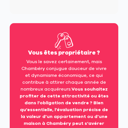
Vous êtes propriétaire ?
Vous le savez certainement, mais
Chambéry conjugue douceur de vivre
et dynamisme économique, ce qui
contribue à attirer chaque année de
nombreux acquéreurs.
Vous souhaitez
profiter de cette attractivité ou êtes
dans l’obligation de vendre ? Bien
qu’essentielle, l’évaluation précise de
la valeur d’un appartement ou d’une
maison à Chambéry peut s’avérer