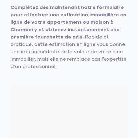
Complétez dès maintenant notre formulaire
pour effectuer une estimation immobilière en
ligne de votre appartement ou maison à
Chambéry et obtenez instantanément une
première fourchette de prix.
Rapide et
pratique, cette estimation en ligne vous donne
une idée immédiate de la valeur de votre bien
immobilier, mais elle ne remplace pas l’expertise
d’un professionnel.