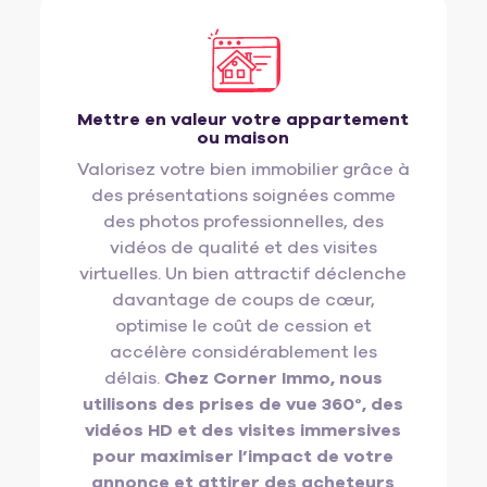
Mettre en valeur votre appartement
ou maison
Valorisez votre bien immobilier grâce à
des présentations soignées comme
des photos professionnelles, des
vidéos de qualité et des visites
virtuelles. Un bien attractif déclenche
davantage de coups de cœur,
optimise le coût de cession et
accélère considérablement les
délais.
Chez Corner Immo, nous
utilisons des prises de vue 360°, des
vidéos HD et des visites immersives
pour maximiser l’impact de votre
annonce et attirer des acheteurs