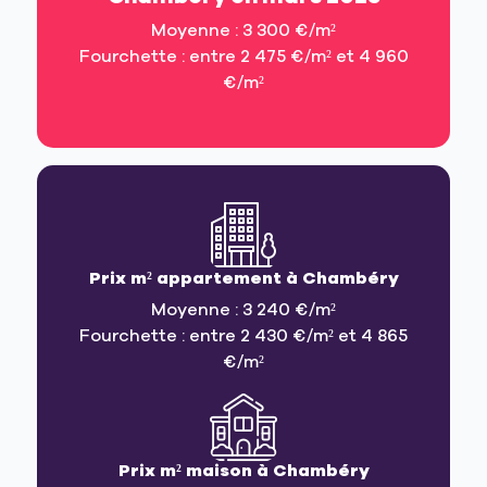
Moyenne : 3 300 €/m²
Fourchette : entre 2 475 €/m² et 4 960
€/m²
Prix m² appartement à Chambéry
Moyenne : 3 240 €/m²
Fourchette : entre 2 430 €/m² et 4 865
€/m²
Prix m² maison à Chambéry