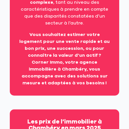
complexe
, tant au niveau des
caractéristiques à prendre en compte
que des disparités constatées d’un
secteur à l’autre.
Vous souhaitez estimer votre
logement pour une vente rapide et au
bon prix, une succession, ou pour
connaître la valeur d’un actif ?
Corner Immo,
votre agence
immobilière à Chambéry
, vous
accompagne avec des solutions sur
mesure et adaptées à vos besoins !
Les prix de l’immobilier à
Chambéry en mars 2025