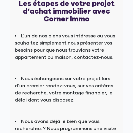
Les étapes de votre projet
d’achat immobilier avec
Corner Immo
L’un de nos biens vous intéresse ou vous
souhaitez simplement nous présenter vos
besoins pour que nous trouvions votre
appartement ou maison, contactez-nous.
Nous échangeons sur votre projet lors
d’un premier rendez-vous, sur vos critères
de recherche, votre montage financier, le
délai dont vous disposez.
Nous avons déjà le bien que vous
recherchez ? Nous programmons une visite