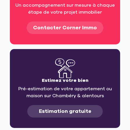
Un accompagnement sur mesure à chaque
étape de votre projet immobilier
Contacter Corner Immo
Estimez votre bien
Pré-estimation de votre appartement ou
maison sur Chambéry & alentours
Estimation gratuite