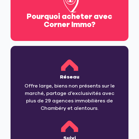
Pourquoi acheter avec
Corner Immo?
Réseau
Offre large, biens non présents sur le
marché, partage d’exclusivités avec
plus de 29 agences immobilières de
Chambéry et alentours.
Suivi