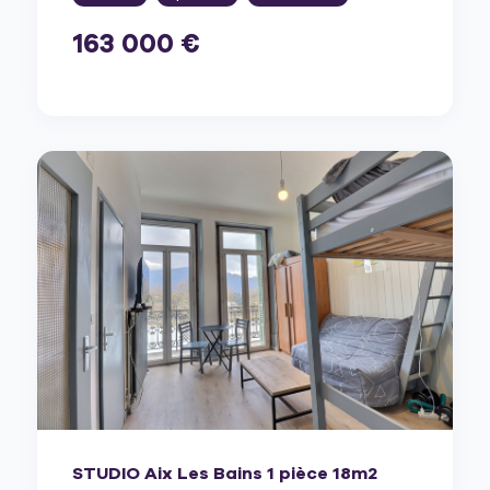
163 000 €
STUDIO Aix Les Bains 1 pièce 18m2