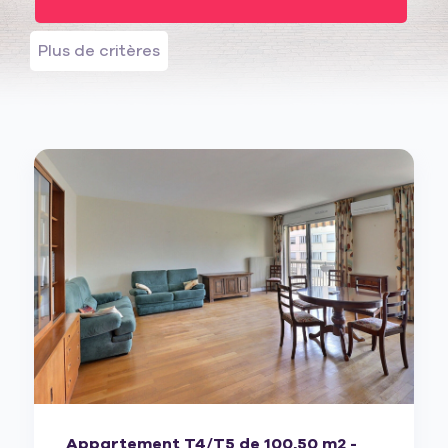
Plus de critères
Appartement T4/T5 de 100,50 m2 -