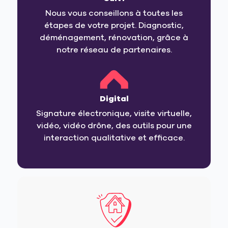
Nous vous conseillons à toutes les
étapes de votre projet. Diagnostic,
déménagement, rénovation, grâce à
notre réseau de partenaires.
Digital
Signature électronique, visite virtuelle,
vidéo, vidéo drône, des outils pour une
interaction qualitative et efficace.