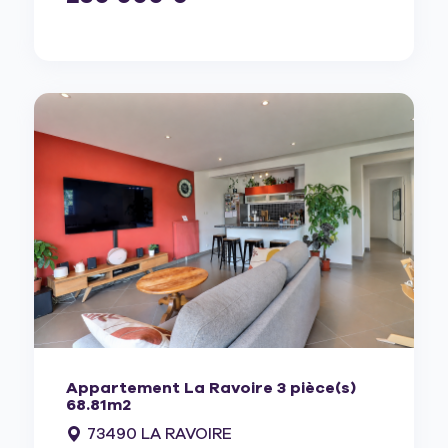
Appartement La Ravoire 3 pièce(s)
68.81m2
73490 LA RAVOIRE