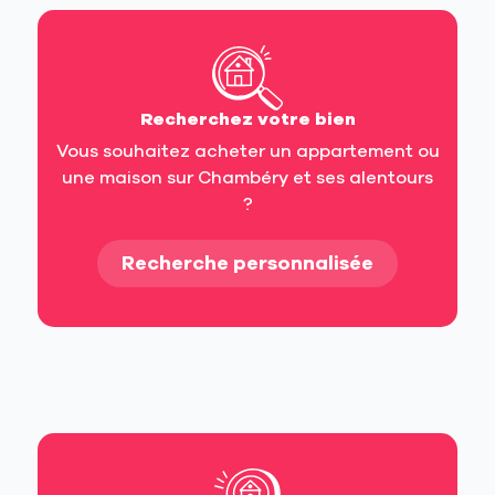
Recherchez votre bien
Vous souhaitez acheter un appartement ou
une maison sur Chambéry et ses alentours
?
Recherche personnalisée