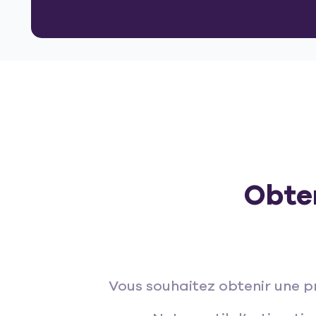
Obte
Vous souhaitez obtenir une p