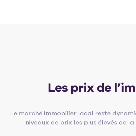
Les prix de l’
Le marché immobilier local reste dynami
niveaux de prix les plus élevés de 