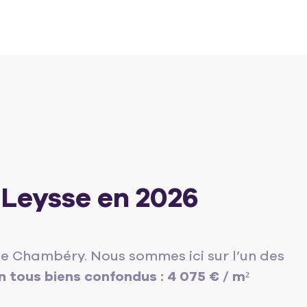
-Leysse en 2026
e Chambéry. Nous sommes ici sur l’un des
 tous biens confondus : 4 075 € / m²