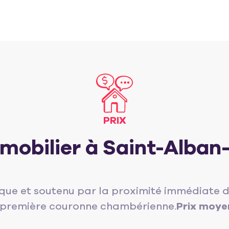
PRIX
immobilier à Saint-Alban
que et soutenu par la proximité immédiate d
la première couronne chambérienne.
Prix moyen