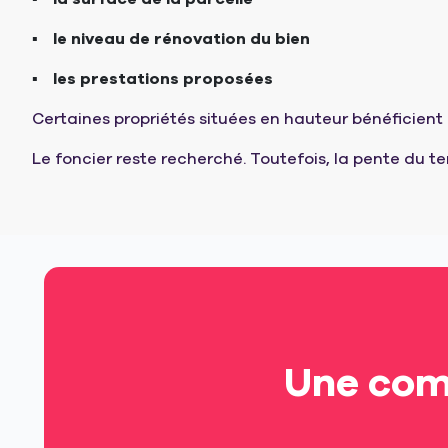
le niveau de rénovation du bien
les prestations proposées
Certaines propriétés situées en hauteur bénéficient 
Le foncier reste recherché. Toutefois, la pente du ter
Une comm