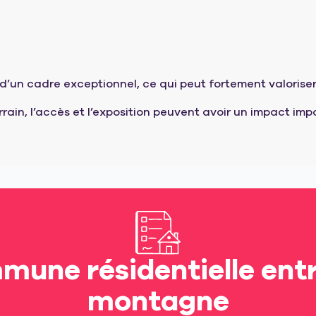
d’un cadre exceptionnel, ce qui peut fortement valoriser 
rain, l’accès et l’exposition peuvent avoir un impact impo
une résidentielle entre
montagne