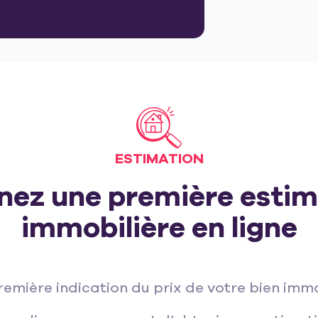
ESTIMATION
nez une première estim
immobilière en ligne
remière indication du prix de votre bien immo