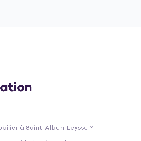
ation
bilier à Saint-Alban-Leysse ?