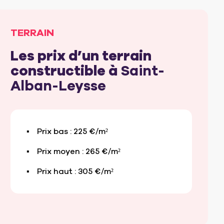
TERRAIN
Les prix d’un terrain
constructible à
Saint-
Alban-Leysse
Prix bas : 225 €/m²
Prix moyen : 265 €/m²
Prix haut : 305 €/m²