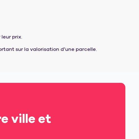
leur prix.
rtant sur la valorisation d’une parcelle.
 ville et