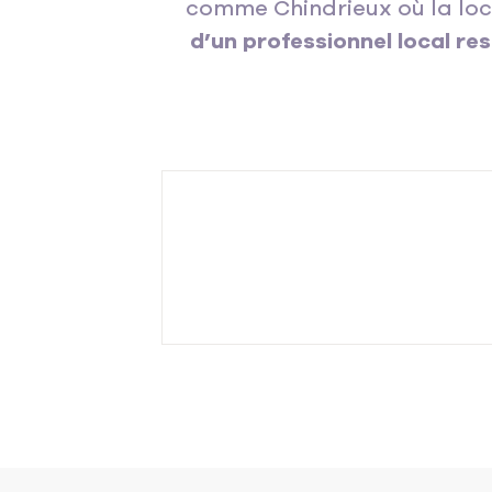
comme Chindrieux où la loca
d’un professionnel local re