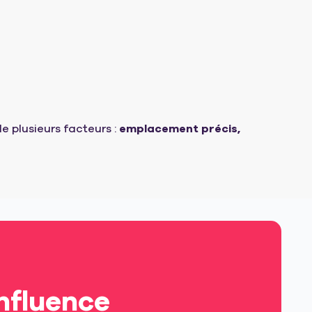
e plusieurs facteurs :
emplacement précis,
nfluence