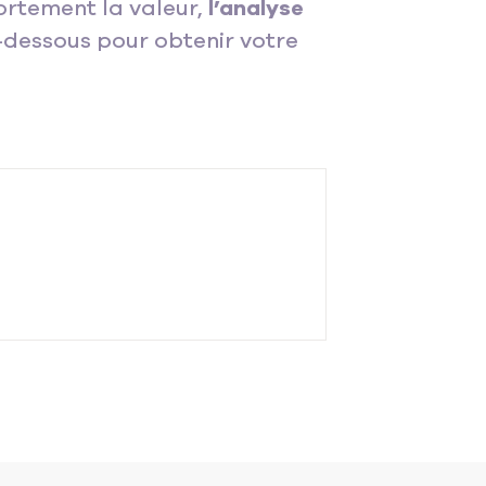
fortement la valeur,
l’analyse
i-dessous pour obtenir votre