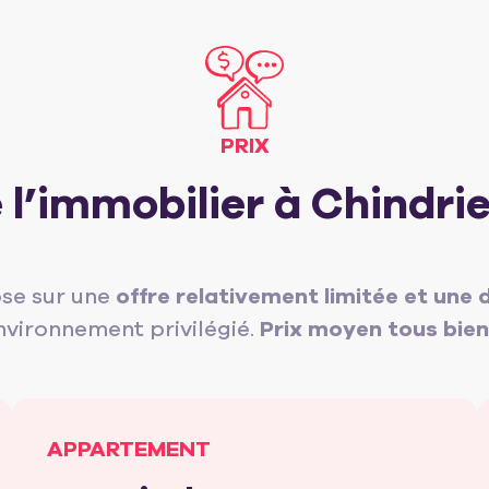
PRIX
e l’immobilier à Chindri
se sur une
offre relativement limitée et une
nvironnement privilégié.
Prix moyen tous bien
APPARTEMENT