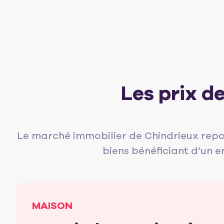
Les prix d
Le marché immobilier de Chindrieux repo
biens bénéficiant d’un e
MAISON