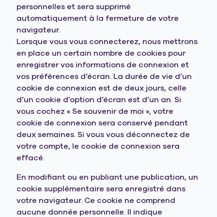
personnelles et sera supprimé
automatiquement à la fermeture de votre
navigateur.
Lorsque vous vous connecterez, nous mettrons
en place un certain nombre de cookies pour
enregistrer vos informations de connexion et
vos préférences d’écran. La durée de vie d’un
cookie de connexion est de deux jours, celle
d’un cookie d’option d’écran est d’un an. Si
vous cochez « Se souvenir de moi », votre
cookie de connexion sera conservé pendant
deux semaines. Si vous vous déconnectez de
votre compte, le cookie de connexion sera
effacé.
En modifiant ou en publiant une publication, un
cookie supplémentaire sera enregistré dans
votre navigateur. Ce cookie ne comprend
aucune donnée personnelle. Il indique