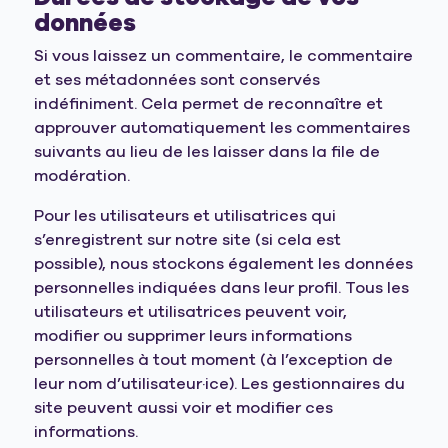
données
Si vous laissez un commentaire, le commentaire
et ses métadonnées sont conservés
indéfiniment. Cela permet de reconnaître et
approuver automatiquement les commentaires
suivants au lieu de les laisser dans la file de
modération.
Pour les utilisateurs et utilisatrices qui
s’enregistrent sur notre site (si cela est
possible), nous stockons également les données
personnelles indiquées dans leur profil. Tous les
utilisateurs et utilisatrices peuvent voir,
modifier ou supprimer leurs informations
personnelles à tout moment (à l’exception de
leur nom d’utilisateur·ice). Les gestionnaires du
site peuvent aussi voir et modifier ces
informations.