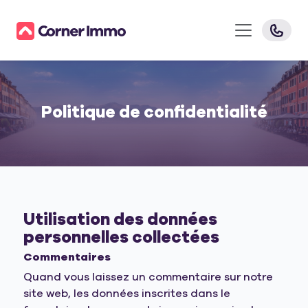
Politique de confidentialité
Utilisation des données
personnelles collectées
Commentaires
Quand vous laissez un commentaire sur notre
site web, les données inscrites dans le