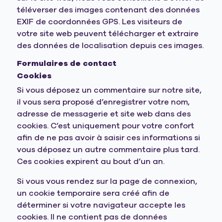
téléverser des images contenant des données
EXIF de coordonnées GPS. Les visiteurs de
votre site web peuvent télécharger et extraire
des données de localisation depuis ces images.
Formulaires de contact
Cookies
Si vous déposez un commentaire sur notre site,
il vous sera proposé d’enregistrer votre nom,
adresse de messagerie et site web dans des
cookies. C’est uniquement pour votre confort
afin de ne pas avoir à saisir ces informations si
vous déposez un autre commentaire plus tard.
Ces cookies expirent au bout d’un an.
Si vous vous rendez sur la page de connexion,
un cookie temporaire sera créé afin de
déterminer si votre navigateur accepte les
cookies. Il ne contient pas de données