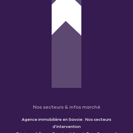
Nos secteurs & infos marché
Agence immobilière en Savoie : Nos secteurs
d’intervention