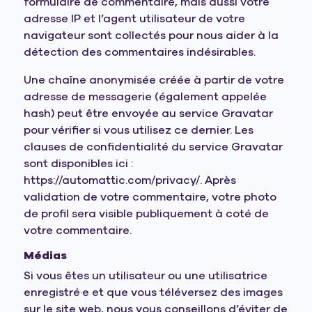
formulaire de commentaire, mais aussi votre
adresse IP et l’agent utilisateur de votre
navigateur sont collectés pour nous aider à la
détection des commentaires indésirables.
Une chaîne anonymisée créée à partir de votre
adresse de messagerie (également appelée
hash) peut être envoyée au service Gravatar
pour vérifier si vous utilisez ce dernier. Les
clauses de confidentialité du service Gravatar
sont disponibles ici :
https://automattic.com/privacy/. Après
validation de votre commentaire, votre photo
de profil sera visible publiquement à coté de
votre commentaire.
Médias
Si vous êtes un utilisateur ou une utilisatrice
enregistré·e et que vous téléversez des images
sur le site web, nous vous conseillons d’éviter de