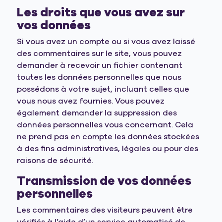
Les droits que vous avez sur
vos données
Si vous avez un compte ou si vous avez laissé
des commentaires sur le site, vous pouvez
demander à recevoir un fichier contenant
toutes les données personnelles que nous
possédons à votre sujet, incluant celles que
vous nous avez fournies. Vous pouvez
également demander la suppression des
données personnelles vous concernant. Cela
ne prend pas en compte les données stockées
à des fins administratives, légales ou pour des
raisons de sécurité.
Transmission de vos données
personnelles
Les commentaires des visiteurs peuvent être