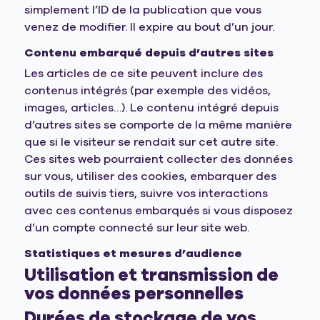
simplement l’ID de la publication que vous
venez de modifier. Il expire au bout d’un jour.
Contenu embarqué depuis d’autres sites
Les articles de ce site peuvent inclure des
contenus intégrés (par exemple des vidéos,
images, articles…). Le contenu intégré depuis
d’autres sites se comporte de la même manière
que si le visiteur se rendait sur cet autre site.
Ces sites web pourraient collecter des données
sur vous, utiliser des cookies, embarquer des
outils de suivis tiers, suivre vos interactions
avec ces contenus embarqués si vous disposez
d’un compte connecté sur leur site web.
Statistiques et mesures d’audience
Utilisation et transmission de
vos données personnelles
Durées de stockage de vos