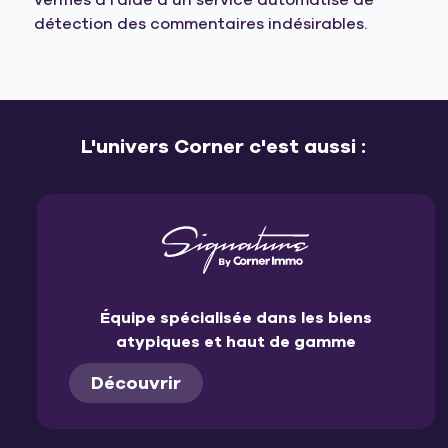
vérifiés à l’aide d’un service automatisé de
détection des commentaires indésirables.
L'univers Corner c'est aussi :
Équipe spécialisée dans les biens
atypiques et haut de gamme
Découvrir