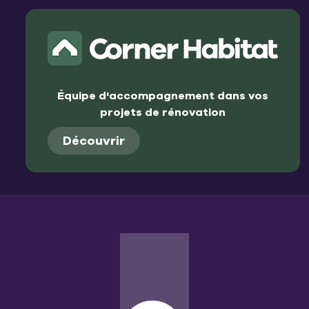
Équipe d'accompagnement dans vos
projets de rénovation
Découvrir