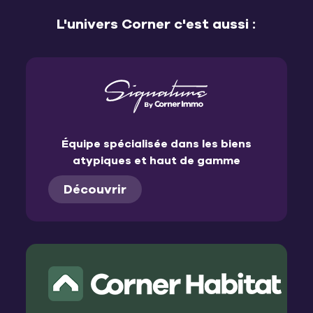
L'univers Corner c'est aussi :
Équipe spécialisée dans les biens
atypiques et haut de gamme
Découvrir