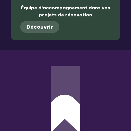
Équipe d'accompagnement dans vos
projets de rénovation
Découvrir