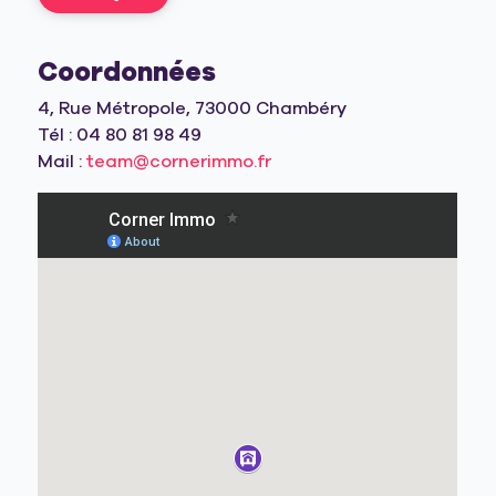
Coordonnées
4, Rue Métropole, 73000 Chambéry
Tél : 04 80 81 98 49
Mail :
team@cornerimmo.fr