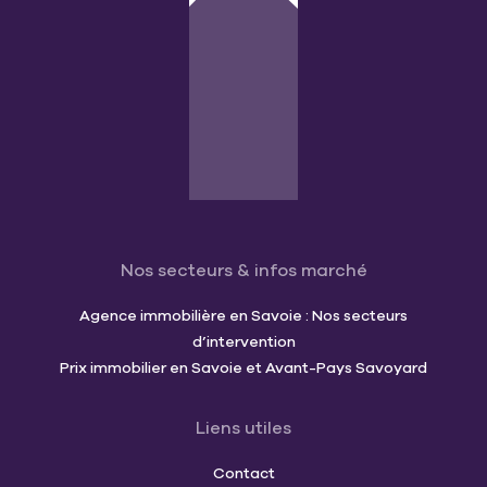
Nos secteurs & infos marché
Agence immobilière en Savoie : Nos secteurs
d’intervention
Prix immobilier en Savoie et Avant-Pays Savoyard
Liens utiles
Contact