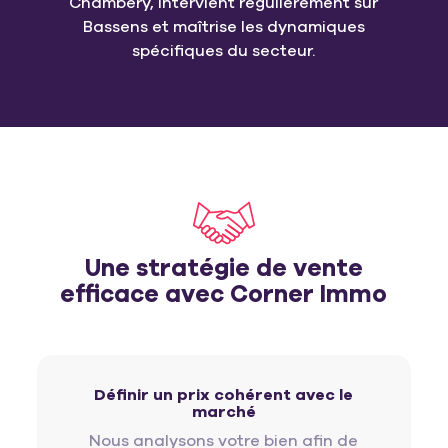
Chambéry, intervient régulièrement sur
Bassens et maîtrise les dynamiques
spécifiques du secteur.
Une stratégie de vente
efficace avec Corner Immo
Définir un prix cohérent avec le
marché
Nous analysons votre bien afin de