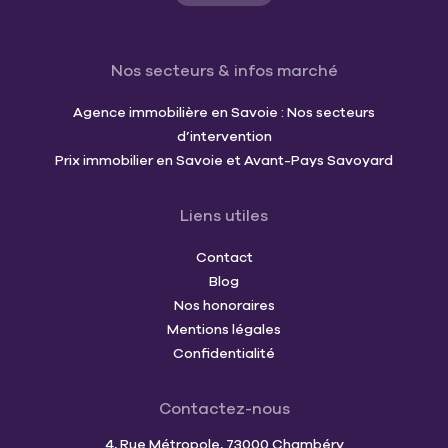
Nos secteurs & infos marché
Agence immobilière en Savoie : Nos secteurs
d’intervention
Prix immobilier en Savoie et Avant-Pays Savoyard
Liens utiles
Contact
Blog
Nos honoraires
Mentions légales
Confidentialité
Contactez-nous
4, Rue Métropole, 73000 Chambéry