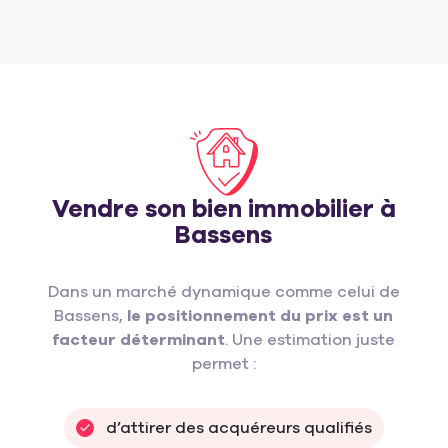
Vendre son bien immobilier à
Bassens
Dans un marché dynamique comme celui de
Bassens,
le positionnement du prix est un
facteur déterminant
. Une estimation juste
permet :
d’attirer des acquéreurs qualifiés