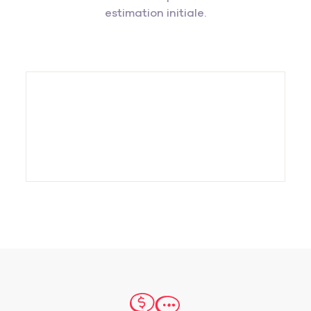
estimation initiale.