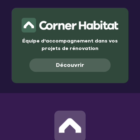
Équipe d'accompagnement dans vos
projets de rénovation
Découvrir