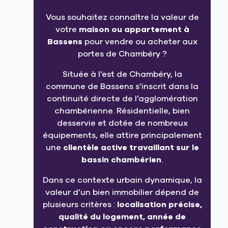
Vous souhaitez connaître la valeur de
votre
maison ou appartement à
Bassens
pour vendre ou acheter aux
portes de Chambéry ?
Située à l’est de Chambéry, la
commune de Bassens s’inscrit dans la
continuité directe de l’agglomération
chambérienne. Résidentielle, bien
desservie et dotée de nombreux
équipements, elle attire principalement
une
clientèle active travaillant sur le
bassin chambérien
.
Dans ce contexte urbain dynamique, la
valeur d’un bien immobilier dépend de
plusieurs critères :
localisation précise,
qualité du logement, année de