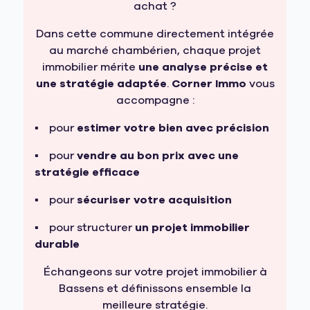
achat ?
Dans cette commune directement intégrée
au marché chambérien, chaque projet
immobilier mérite
une analyse précise et
une stratégie adaptée
.
Corner Immo
vous
accompagne :
pour
estimer votre bien avec précision
pour
vendre au bon prix avec une
stratégie efficace
pour
sécuriser votre acquisition
pour structurer
un projet immobilier
durable
Échangeons sur votre projet immobilier à
Bassens et définissons ensemble la
meilleure stratégie.