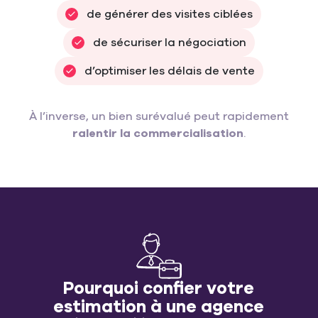
de générer des visites ciblées
de sécuriser la négociation
d’optimiser les délais de vente
À l’inverse, un bien surévalué peut rapidement
ralentir la commercialisation
.
Pourquoi confier votre
estimation à une agence