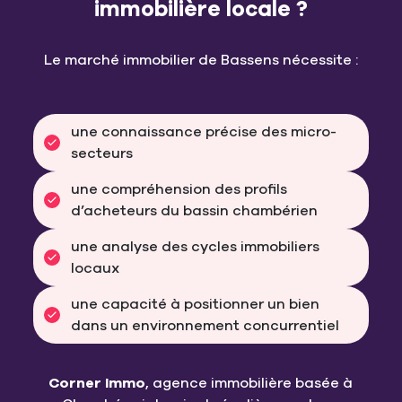
immobilière locale ?
Le marché immobilier de Bassens nécessite :
une connaissance précise des micro-
secteurs
une compréhension des profils 
d’acheteurs du bassin chambérien
une analyse des cycles immobiliers 
locaux
une capacité à positionner un bien 
dans un environnement concurrentiel
Corner Immo
, agence immobilière basée à