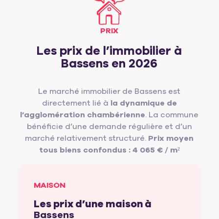
PRIX
Les prix de l’immobilier à
Bassens en 2026
Le marché immobilier de Bassens est
directement lié à
la dynamique de
l’agglomération chambérienne
. La commune
bénéficie d’une demande régulière et d’un
marché relativement structuré.
Prix moyen
tous biens confondus : 4 065 € / m²
MAISON
Les prix d’une maison à
Bassens