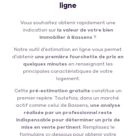
ligne
Vous souhaitez obtenir rapidement une
indication sur
la valeur de votre bien
immobilier à Bassens
?
Notre outil d’estimation en ligne vous permet
d’obtenir
une première fourchette de prix en
quelques minutes
en renseignant les
principales caractéristiques de votre
logement.
Cette
pré-estimation gratuite
constitue un
premier repère. Toutefois, dans un marché
actif comme celui de Bassens,
une analyse
réalisée par un professionnel reste
indispensable pour déterminer un prix de
mise en vente pertinent
. Remplissez le
formulaire ci-dessous pour obtenir votre