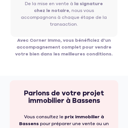
De la mise en vente à
la signature
chez le notaire
, nous vous
accompagnons à chaque étape de la
transaction.
Avec
Corner Immo
, vous bénéficiez d’un
accompagnement complet pour
vendre
votre bien dans les meilleures conditions
.
Parlons de votre projet
immobilier à Bassens
Vous consultez le
prix immobilier à
Bassens
pour préparer une vente ou un