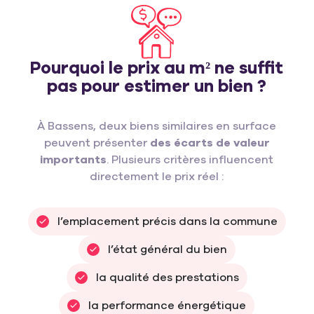
Pourquoi le prix au m² ne suffit
pas pour estimer un bien ?
À Bassens, deux biens similaires en surface
peuvent présenter
des écarts de valeur
importants
. Plusieurs critères influencent
directement le prix réel :
l’emplacement précis dans la commune
l’état général du bien
la qualité des prestations
la performance énergétique