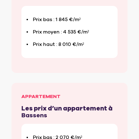
Prix bas : 1 845 €/m²
Prix moyen : 4 535 €/m²
Prix haut : 8 010 €/m²
APPARTEMENT
Les prix d’un appartement à
Bassens
Prix bas : 2 070 €/m²