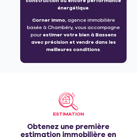
construction ou encore performance
énergétique
.
Corner Immo
, agence immobilière
basée à Chambéry, vous accompagne
pour
estimer votre bien à Bassens
avec précision et vendre dans les
meilleures conditions
.
ESTIMATION
Obtenez une première
estimation immobilière en