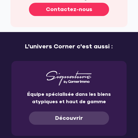
Contactez-nous
L'univers Corner c'est aussi :
Équipe spécialisée dans les biens
atypiques et haut de gamme
Découvrir