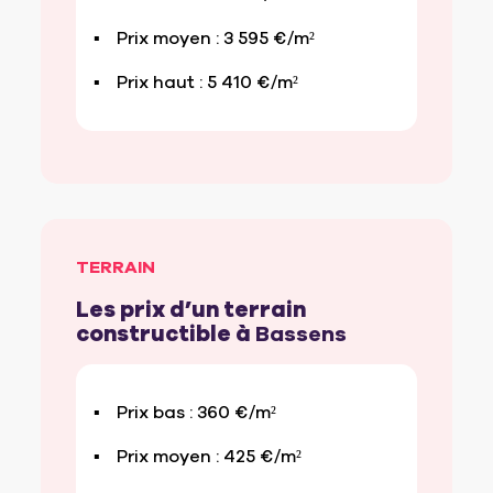
Prix moyen : 3 595 €/m²
Prix haut : 5 410 €/m²
TERRAIN
Les prix d’un terrain
constructible à
Bassens
Prix bas : 360 €/m²
Prix moyen : 425 €/m²