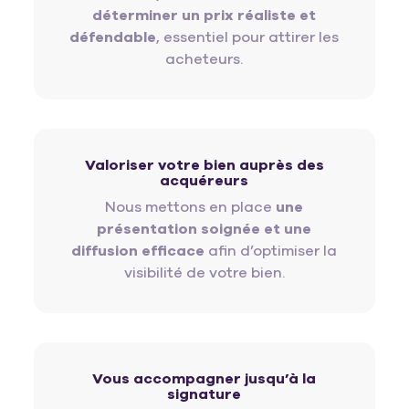
déterminer un prix réaliste et
défendable
, essentiel pour attirer les
acheteurs.
Valoriser votre bien auprès des
acquéreurs
Nous mettons en place
une
présentation soignée et une
diffusion efficace
afin d’optimiser la
visibilité de votre bien.
Vous accompagner jusqu’à la
signature