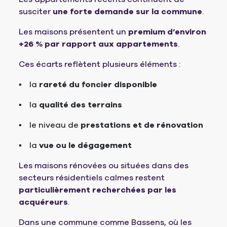
susciter
une forte demande sur la commune
.
Les maisons présentent un
premium d’environ
+26 % par rapport aux appartements
.
Ces écarts reflètent plusieurs éléments :
la
rareté du foncier disponible
la
qualité des terrains
le niveau de
prestations et de rénovation
la
vue ou le dégagement
Les maisons rénovées ou situées dans des
secteurs résidentiels calmes restent
particulièrement recherchées par les
acquéreurs
.
Dans une commune comme Bassens, où les