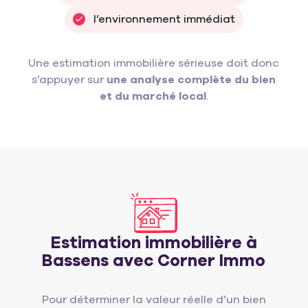
l’environnement immédiat
Une estimation immobilière sérieuse doit donc
s’appuyer sur
une analyse complète du bien
et du marché local
.
Estimation immobilière à
Bassens avec Corner Immo
Pour déterminer la valeur réelle d’un bien