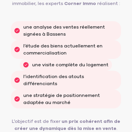
immobilier, les experts
Corner Immo
réalisent :
une analyse des ventes réellement 
signées à Bassens
l’étude des biens actuellement en 
commercialisation
une visite complète du logement
l’identification des atouts 
différenciants
une stratégie de positionnement 
adaptée au marché
L’objectif est de fixer
un prix cohérent afin de
créer une dynamique dès la mise en vente
.