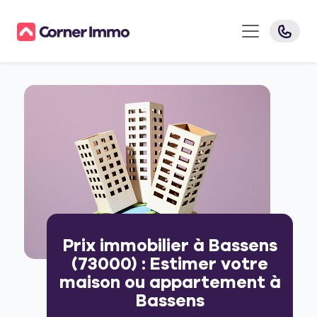
Prix immobilier à Bassens
(73000) : Estimer votre
maison ou appartement à
Bassens