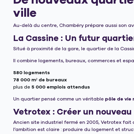
ville
Au-delà du centre, Chambéry prépare aussi son ave
La Cassine : Un futur quarti
Situé à proximité de la gare, le quartier de la Cassi
Il combine logements, bureaux, commerces et espac
580 logements
78 000 m² de bureaux
plus de
5 000 emplois attendus
Un quartier pensé comme un véritable
pôle de vie
Vetrotex : Créer un nouveau 
Ancien site industriel fermé en 2005, Vetrotex fait 
l’ambition est claire : produire du logement et struc