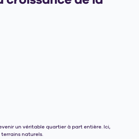
enir un véritable quartier à part entière. Ici,
 terrains naturels.