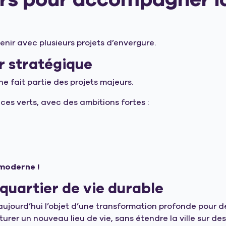
nir avec plusieurs projets d’envergure.
er stratégique
ne fait partie des projets majeurs.
es verts, avec des ambitions fortes :
 moderne !
quartier de vie durable
aujourd’hui l’objet d’une transformation profonde pour dev
turer un nouveau lieu de vie, sans étendre la ville sur des