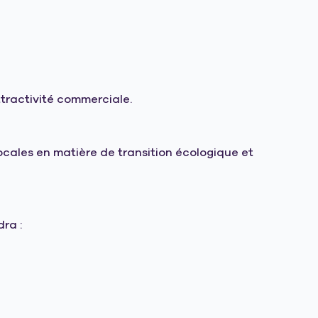
ttractivité commerciale.
 locales en matière de transition écologique et
ra :