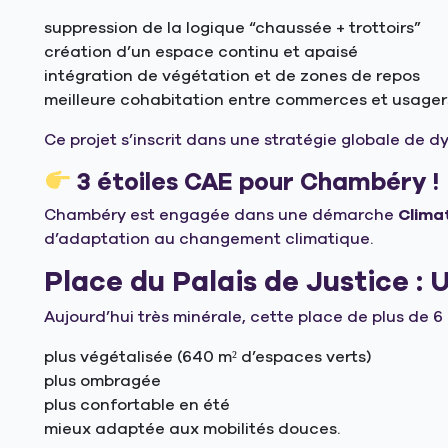
suppression de la logique “chaussée + trottoirs”
création d’un espace continu et apaisé
intégration de végétation et de zones de repos
meilleure cohabitation entre commerces et usager
Ce projet s’inscrit dans une stratégie globale de 
3 étoiles CAE pour Chambéry !
Chambéry est engagée dans une démarche
Climat
d’adaptation au changement climatique.
Place du Palais de Justice :
Aujourd’hui très minérale, cette place de plus de 6
plus végétalisée (640 m² d’espaces verts)
plus ombragée
plus confortable en été
mieux adaptée aux mobilités douces.