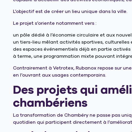
L’objectif est de créer un lieu unique dans la ville.
Le projet s’oriente notamment vers :
un pôle dédié à l’économie circulaire et aux nouve
un tiers-lieu mêlant activités sportives, culturelles
des espaces événementiels déjà en partie activés
à terme, une programmation mixte pouvant intégre
Contrairement à Vetrotex, Rubanox repose sur une lo
en l’ouvrant aux usages contemporains.
Des projets qui améli
chambériens
La transformation de Chambéry ne passe pas uniqu
quotidien qui participent directement à l’améliora