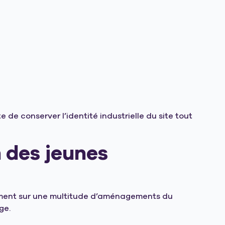
de conserver l’identité industrielle du site tout
n des jeunes
lement sur une multitude d’aménagements du
ge.