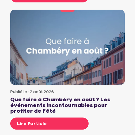
Publié le : 2 août 2026
Que faire à Chambéry en août ? Les
événements incontournables pour
profiter de l’été
Lire l'article