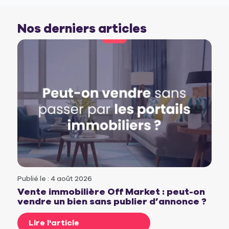
Nos derniers articles
Publié le : 4 août 2026
Vente immobilière Off Market : peut-on
vendre un bien sans publier d’annonce ?
Lire l'article