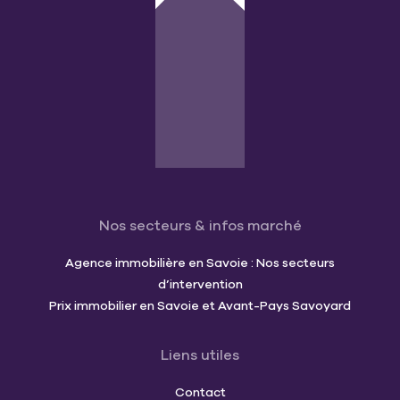
Nos secteurs & infos marché
Agence immobilière en Savoie : Nos secteurs
d’intervention
Prix immobilier en Savoie et Avant-Pays Savoyard
Liens utiles
Contact