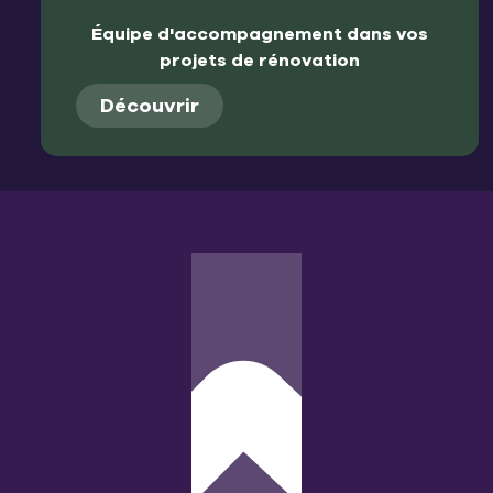
Équipe d'accompagnement dans vos
projets de rénovation
Découvrir