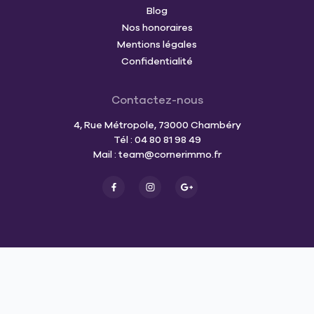
Blog
Nos honoraires
Mentions légales
Confidentialité
Contactez-nous
4, Rue Métropole, 73000 Chambéry
Tél : 04 80 81 98 49
Mail :
team@cornerimmo.fr