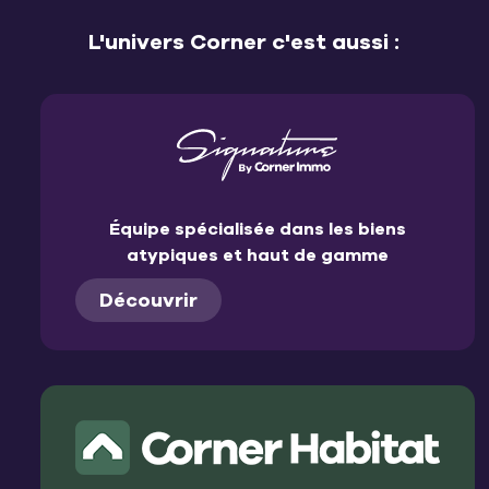
L'univers Corner c'est aussi :
Équipe spécialisée dans les biens
atypiques et haut de gamme
Découvrir