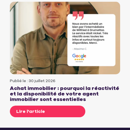
Publié le : 30 juillet 2026
Achat immobilier : pourquoi la réactivité
et la disponibilité de votre agent
immobilier sont essentielles
Lire l'article