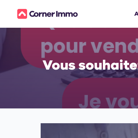
A
Vous souhaite