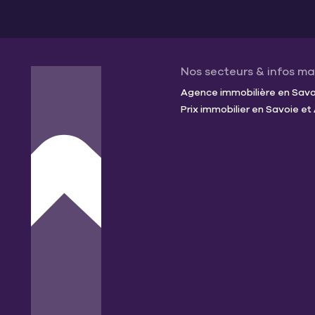
Nos secteurs & infos m
Agence immobilière en Savoi
Prix immobilier en Savoie e