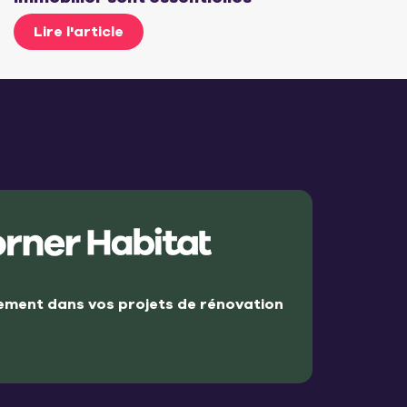
Lire l'article
ment dans vos projets de rénovation