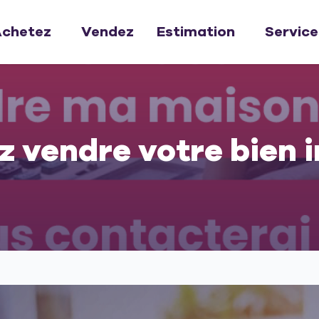
chetez
Vendez
Estimation
Service
z vendre votre bien 