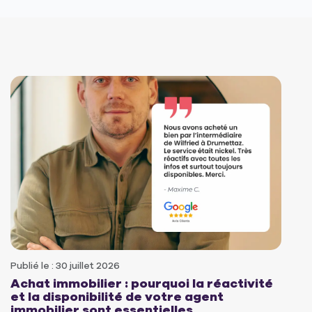
Publié le : 30 juillet 2026
Achat immobilier : pourquoi la réactivité
et la disponibilité de votre agent
immobilier sont essentielles