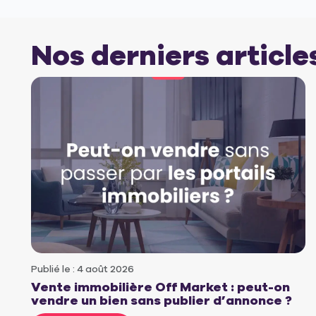
Nos derniers article
Publié le : 4 août 2026
Vente immobilière Off Market : peut-on
vendre un bien sans publier d’annonce ?