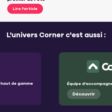
Lire l'article
L'univers Corner c'est aussi :
et haut de gamme
Équipe d'accompagne
Découvrir