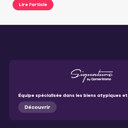
Lire l'article
Équipe spécialisée dans les biens atypiques 
Découvrir