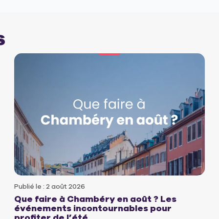
s
Publié le : 2 août 2026
Que faire à Chambéry en août ? Les
événements incontournables pour
profiter de l’été