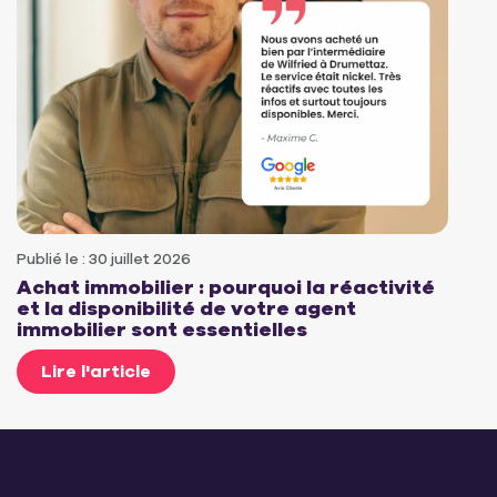
Publié le : 30 juillet 2026
Achat immobilier : pourquoi la réactivité
et la disponibilité de votre agent
immobilier sont essentielles
Lire l'article