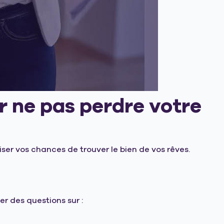
ur ne pas perdre votre
er vos chances de trouver le bien de vos rêves.
er des questions sur :