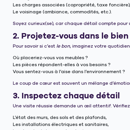
Les charges associées (copropriété, taxe foncière)
Le voisinage (ambiance, commodités, etc.).
Soyez curieux(se), car chaque détail compte pour u
2. Projetez-vous dans le bien
Pour savoir si c’est
le bon
, imaginez votre quotidie
Où placeriez-vous vos meubles ?
Les pièces répondent-elles à vos besoins ?
Vous sentez-vous à l’aise dans l’environnement ?
Le coup de cœur est souvent un mélange d’émotion 
3. Inspectez chaque détail
Une visite réussie demande un œil attentif. Vérifiez 
L’état des murs, des sols et des plafonds,
Les installations électriques et sanitaires,