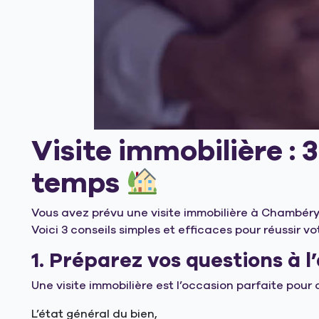
Visite immobilière : 
temps
Vous avez prévu une visite immobilière à Chambéry
Voici 3 conseils simples et efficaces pour réussir vot
1. Préparez vos questions à 
Une visite immobilière est l’occasion parfaite pour
L’état général du bien,