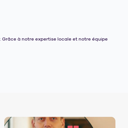
Grâce à notre expertise locale et notre équipe