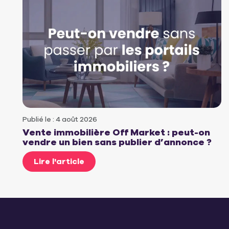
Publié le : 4 août 2026
Vente immobilière Off Market : peut-on
vendre un bien sans publier d’annonce ?
Lire l'article