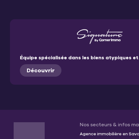
Équipe spécialisée dans les biens atypiques 
Découvrir
Nos secteurs & infos m
Agence immobilière en Savoi