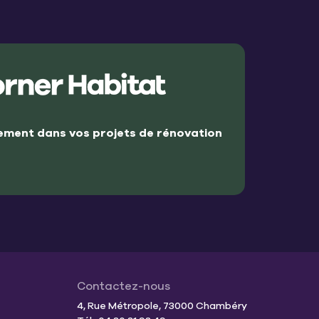
ment dans vos projets de rénovation
Contactez-nous
4, Rue Métropole, 73000 Chambéry