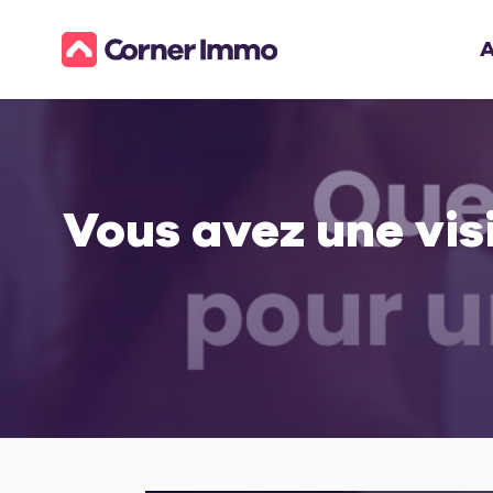
A
Vous avez une vis