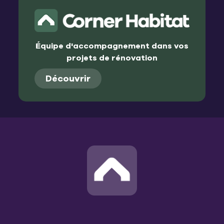
Équipe d'accompagnement dans vos
projets de rénovation
Découvrir