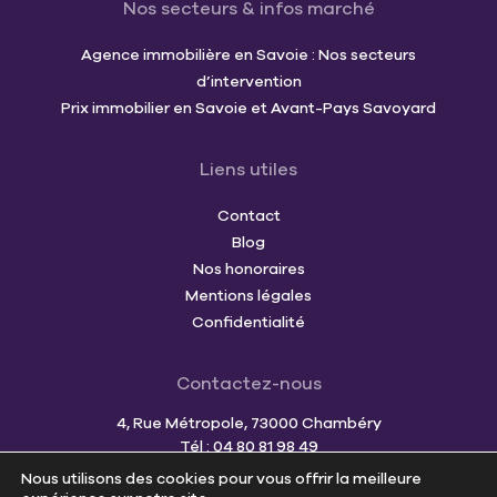
Nos secteurs & infos marché
Agence immobilière en Savoie : Nos secteurs
d’intervention
Prix immobilier en Savoie et Avant-Pays Savoyard
Liens utiles
Contact
Blog
Nos honoraires
Mentions légales
Confidentialité
Contactez-nous
4, Rue Métropole, 73000 Chambéry
Tél : 04 80 81 98 49
Mail :
team@cornerimmo.fr
Nous utilisons des cookies pour vous offrir la meilleure