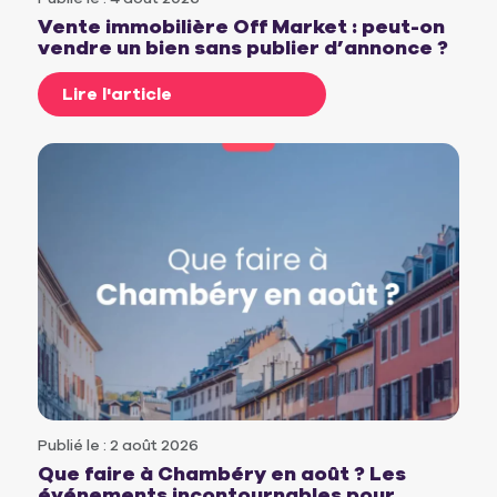
Vente immobilière Off Market : peut-on
vendre un bien sans publier d’annonce ?
Lire l'article
Publié le : 2 août 2026
Que faire à Chambéry en août ? Les
événements incontournables pour