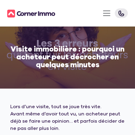
Visite immobilière : pourquoi un
acheteur peut décrocher en
quelques minutes
Lors d’une visite, tout se joue très vite.
Avant même d’avoir tout vu, un acheteur peut
déjà se faire une opinion… et parfois décider de
ne pas aller plus loin.