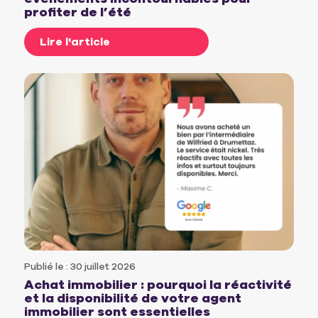
profiter de l’été
Lire l'article
Publié le : 30 juillet 2026
Achat immobilier : pourquoi la réactivité
et la disponibilité de votre agent
immobilier sont essentielles