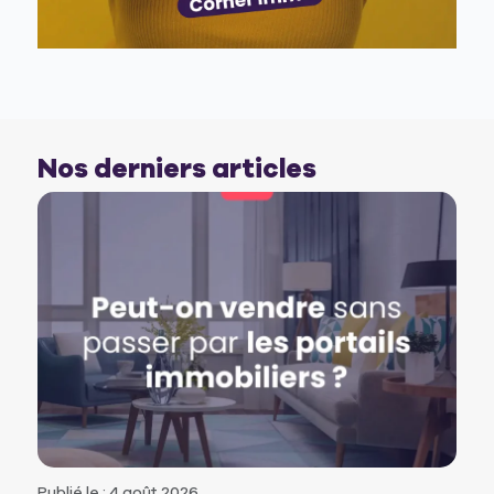
Nos derniers articles
Publié le : 4 août 2026