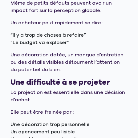
Même de petits défauts peuvent avoir un
impact fort sur la perception globale.
Un acheteur peut rapidement se dire :
“Il y a trop de choses à refaire”
“Le budget va exploser”
Une décoration datée, un manque d’entretien
ou des détails visibles détournent l’attention
du potentiel du bien.
Une difficulté à se projeter
La projection est essentielle dans une décision
d’achat.
Elle peut être freinée par :
Une décoration trop personnelle
Un agencement peu lisible