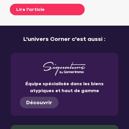
Lire l'article
L'univers Corner c'est aussi :
Équipe spécialisée dans les biens
atypiques et haut de gamme
Découvrir