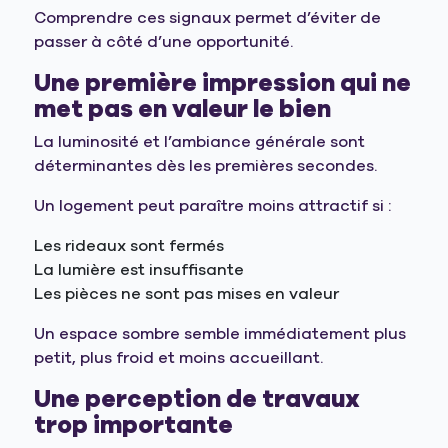
Comprendre ces signaux permet d’éviter de
passer à côté d’une opportunité.
Une première impression qui ne
met pas en valeur le bien
La luminosité et l’ambiance générale sont
déterminantes dès les premières secondes.
Un logement peut paraître moins attractif si :
Les rideaux sont fermés
La lumière est insuffisante
Les pièces ne sont pas mises en valeur
Un espace sombre semble immédiatement plus
petit, plus froid et moins accueillant.
Une perception de travaux
trop importante