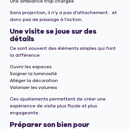
Une ambiance trop chargée
Sans projection, il n’y a pas d’attachement… et
donc pas de passage à l’action.
Une visite se joue sur des
détails
Ce sont souvent des éléments simples qui font
la différence :
Ouvrir les espaces
Soigner la luminosité
Alléger la décoration
Valoriser les volumes
Ces ajustements permettent de créer une
expérience de visite plus fluide et plus
engageante.
Préparer son bien pour