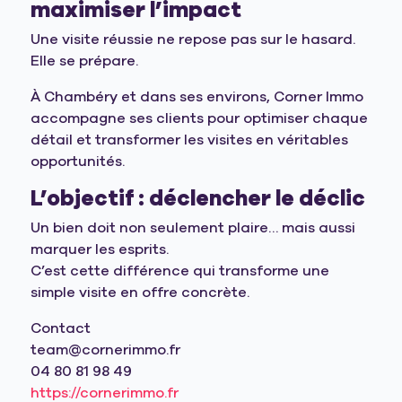
maximiser l’impact
Une visite réussie ne repose pas sur le hasard.
Elle se prépare.
À Chambéry et dans ses environs, Corner Immo
accompagne ses clients pour optimiser chaque
détail et transformer les visites en véritables
opportunités.
L’objectif : déclencher le déclic
Un bien doit non seulement plaire… mais aussi
marquer les esprits.
C’est cette différence qui transforme une
simple visite en offre concrète.
Contact
team@cornerimmo.fr
04 80 81 98 49
https://cornerimmo.fr