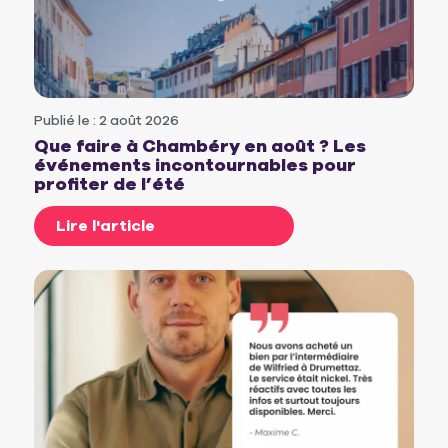
Publié le : 2 août 2026
Que faire à Chambéry en août ? Les
événements incontournables pour
profiter de l’été
Lire l'article