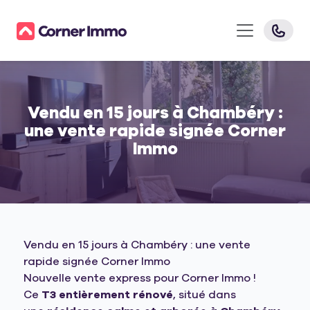
Vendu en 15 jours à Chambéry :
une vente rapide signée Corner
Immo
Vendu en 15 jours à Chambéry : une vente
rapide signée Corner Immo
Nouvelle vente express pour Corner Immo !
Ce
T3 entièrement rénové
, situé dans