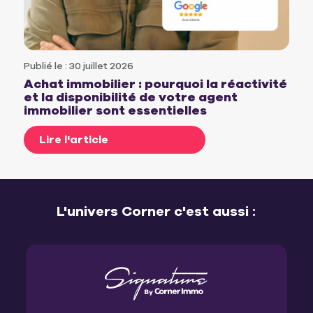
Publié le : 30 juillet 2026
Achat immobilier : pourquoi la réactivité
et la disponibilité de votre agent
immobilier sont essentielles
Lire l'article
L'univers Corner c'est aussi :