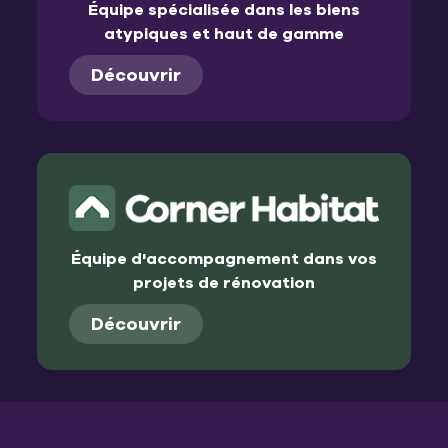
Équipe spécialisée dans les biens
atypiques et haut de gamme
Découvrir
Équipe d'accompagnement dans vos
projets de rénovation
Découvrir