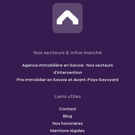
Nos secteurs & infos marché
Agence immobilière en Savoie : Nos secteurs
d’intervention
Prix immobilier en Savoie et Avant-Pays Savoyard
Liens utiles
Contact
Blog
Nos honoraires
Mentions légales