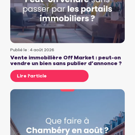
Publié le : 4 août 2026
Vente immobilière Off Market : peut-on
vendre un bien sans publier d’annonce ?
Lire l'article