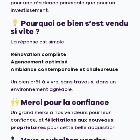
pour une résidence principale que pour un
investissement.
Pourquoi ce bien s’est vendu
si vite ?
La réponse est simple :
Rénovation complète
Agencement optimisé
Ambiance contemporaine et chaleureuse
Un bien prêt à vivre, sans travaux, dans un
environnement agréable.
Merci pour la confiance
Un grand merci à nos vendeurs pour leur
confiance, et
félicitations aux nouveaux
propriétaires
pour cette belle acquisition.