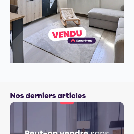
Nos derniers articles