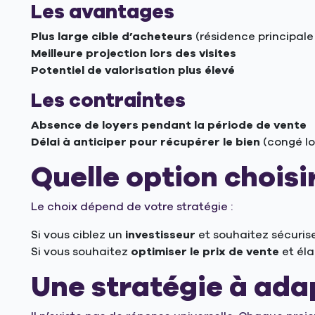
Les avantages
Plus large cible d’acheteurs
(résidence principale 
Meilleure projection lors des visites
Potentiel de valorisation plus élevé
Les contraintes
Absence de loyers pendant la période de vente
Délai à anticiper pour récupérer le bien
(congé loc
Quelle option choisir
Le choix dépend de votre stratégie :
Si vous ciblez un
investisseur
et souhaitez sécuris
Si vous souhaitez
optimiser le prix de vente
et éla
Une stratégie à ada