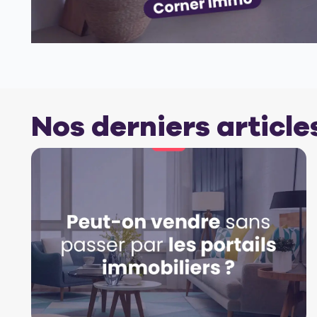
Nos derniers article