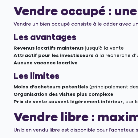
Vendre occupé : une
Vendre un bien occupé consiste à le céder avec un
Les avantages
Revenus locatifs maintenus
jusqu’à la vente
Attractif pour les investisseurs
à la recherche d’
Aucune vacance locative
Les limites
Moins d’acheteurs potentiels
(principalement des 
Organisation des visites plus complexe
Prix de vente souvent légèrement inférieur
, car 
Vendre libre : maxim
Un bien vendu libre est disponible pour l’acheteur, 