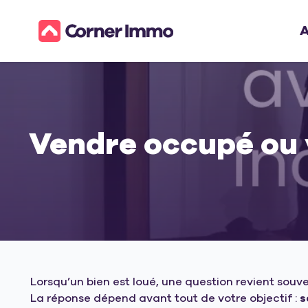
A
Vendre occupé ou v
Lorsqu’un bien est loué, une question revient souvent
La réponse dépend avant tout de votre objectif :
s