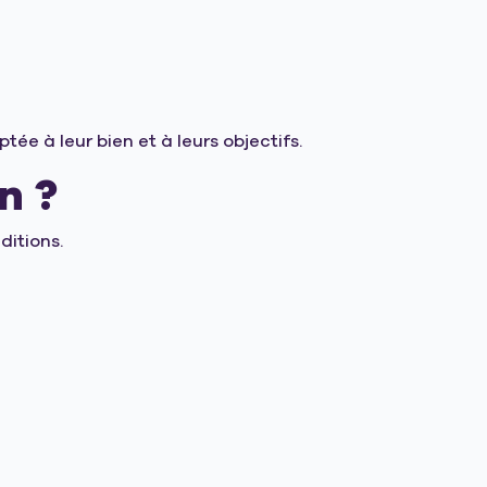
ée à leur bien et à leurs objectifs.
n ?
ditions.