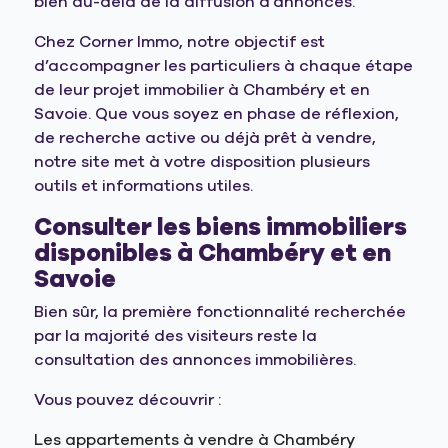
bien au-delà de la diffusion d’annonces.
Chez Corner Immo, notre objectif est
d’accompagner les particuliers à chaque étape
de leur projet immobilier à Chambéry et en
Savoie. Que vous soyez en phase de réflexion,
de recherche active ou déjà prêt à vendre,
notre site met à votre disposition plusieurs
outils et informations utiles.
Consulter les biens immobiliers
disponibles à Chambéry et en
Savoie
Bien sûr, la première fonctionnalité recherchée
par la majorité des visiteurs reste la
consultation des annonces immobilières.
Vous pouvez découvrir :
Les appartements à vendre à Chambéry