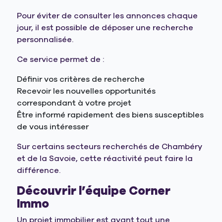
Pour éviter de consulter les annonces chaque
jour, il est possible de déposer une recherche
personnalisée.
Ce service permet de :
Définir vos critères de recherche
Recevoir les nouvelles opportunités
correspondant à votre projet
Être informé rapidement des biens susceptibles
de vous intéresser
Sur certains secteurs recherchés de Chambéry
et de la Savoie, cette réactivité peut faire la
différence.
Découvrir l’équipe Corner
Immo
Un projet immobilier est avant tout une