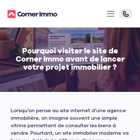
Pourquoi visiter le site de
Corner Immo avant de lancer
votre projet immobilier ?
Lorsqu’on pense au site internet d’une agence
immobilière, on imagine souvent une simple
vitrine permettant de consulter les biens à
vendre. Pourtant, un site immobilier moderne va