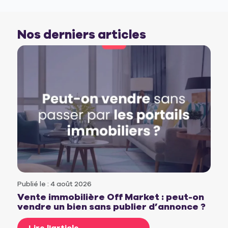
Nos derniers articles
Publié le : 4 août 2026
Vente immobilière Off Market : peut-on
vendre un bien sans publier d’annonce ?