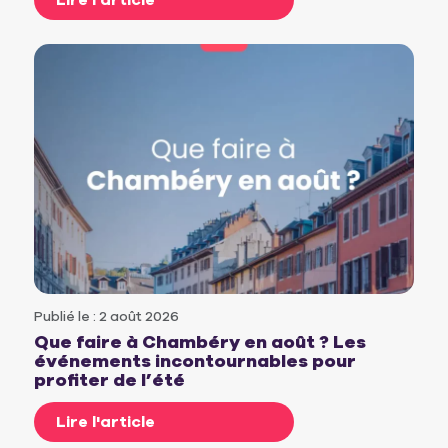
Lire l'article
Publié le : 2 août 2026
Que faire à Chambéry en août ? Les
événements incontournables pour
profiter de l’été
Lire l'article