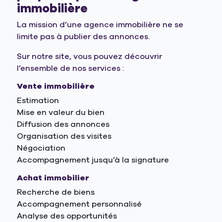
immobilière
La mission d’une agence immobilière ne se
limite pas à publier des annonces.
Sur notre site, vous pouvez découvrir
l’ensemble de nos services :
Vente immobilière
Estimation
Mise en valeur du bien
Diffusion des annonces
Organisation des visites
Négociation
Accompagnement jusqu’à la signature
Achat immobilier
Recherche de biens
Accompagnement personnalisé
Analyse des opportunités