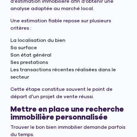
d’estimation immobilière afin d’obtenir une
analyse adaptée au marché local.
Une estimation fiable repose sur plusieurs
critères :
La localisation du bien
Sa surface
Son état général
Ses prestations
Les transactions récentes réalisées dans le
secteur
Cette étape constitue souvent le point de
départ d’un projet de vente réussi.
Mettre en place une recherche
immobilière personnalisée
Trouver le bon bien immobilier demande parfois
du temps.