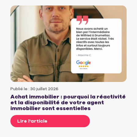
Publié le : 30 juillet 2026
Achat immobilier : pourquoi la réactivité
et la disponibilité de votre agent
immobilier sont essentielles
Lire l'article