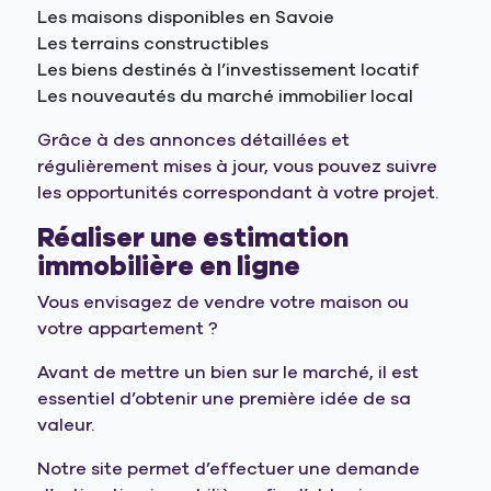
Les maisons disponibles en Savoie
Les terrains constructibles
Les biens destinés à l’investissement locatif
Les nouveautés du marché immobilier local
Grâce à des annonces détaillées et
régulièrement mises à jour, vous pouvez suivre
les opportunités correspondant à votre projet.
Réaliser une estimation
immobilière en ligne
Vous envisagez de vendre votre maison ou
votre appartement ?
Avant de mettre un bien sur le marché, il est
essentiel d’obtenir une première idée de sa
valeur.
Notre site permet d’effectuer une demande