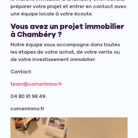
préparer votre projet et entrer en contact avec
une équipe locale à votre écoute.
Vous avez un projet immobilier
à Chambéry ?
Notre équipe vous accompagne dans toutes
les étapes de votre achat, de votre vente ou
de votre investissement immobilier.
Contact
team@cornerimmo.fr
04 80 81 98 49
cornerimmo.fr