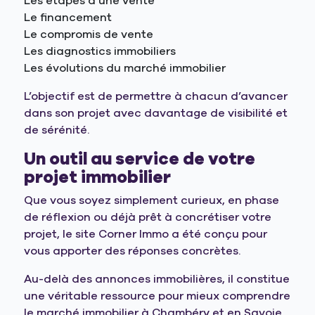
Les étapes d’une vente
Le financement
Le compromis de vente
Les diagnostics immobiliers
Les évolutions du marché immobilier
L’objectif est de permettre à chacun d’avancer
dans son projet avec davantage de visibilité et
de sérénité.
Un outil au service de votre
projet immobilier
Que vous soyez simplement curieux, en phase
de réflexion ou déjà prêt à concrétiser votre
projet, le site Corner Immo a été conçu pour
vous apporter des réponses concrètes.
Au-delà des annonces immobilières, il constitue
une véritable ressource pour mieux comprendre
le marché immobilier à Chambéry et en Savoie,