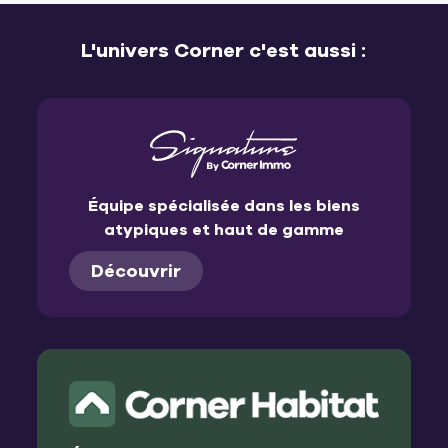
L'univers Corner c'est aussi :
Équipe spécialisée dans les biens
atypiques et haut de gamme
Découvrir