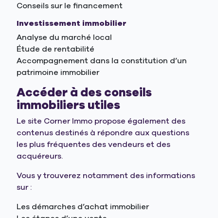
Conseils sur le financement
Investissement immobilier
Analyse du marché local
Étude de rentabilité
Accompagnement dans la constitution d’un
patrimoine immobilier
Accéder à des conseils
immobiliers utiles
Le site Corner Immo propose également des
contenus destinés à répondre aux questions
les plus fréquentes des vendeurs et des
acquéreurs.
Vous y trouverez notamment des informations
sur :
Les démarches d’achat immobilier