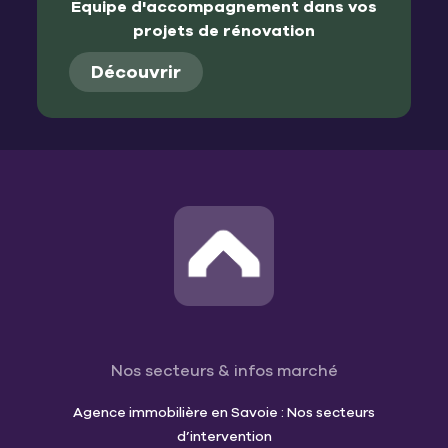
Équipe d'accompagnement dans vos
projets de rénovation
Découvrir
Nos secteurs & infos marché
Agence immobilière en Savoie : Nos secteurs
d’intervention