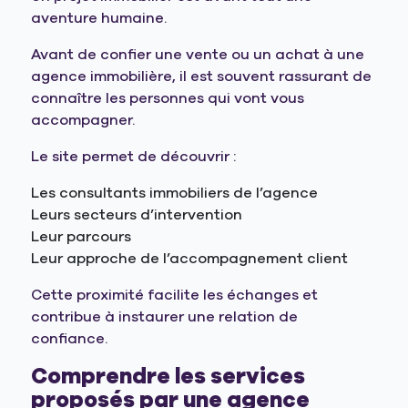
aventure humaine.
Avant de confier une vente ou un achat à une
agence immobilière, il est souvent rassurant de
connaître les personnes qui vont vous
accompagner.
Le site permet de découvrir :
Les consultants immobiliers de l’agence
Leurs secteurs d’intervention
Leur parcours
Leur approche de l’accompagnement client
Cette proximité facilite les échanges et
contribue à instaurer une relation de
confiance.
Comprendre les services
proposés par une agence