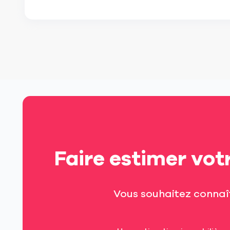
Faire estimer vot
Vous souhaitez connaî