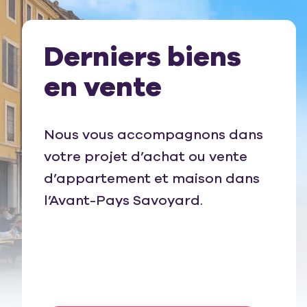
Derniers biens
en vente
Nous vous accompagnons dans
votre projet d’achat ou vente
d’appartement et maison dans
l’Avant-Pays Savoyard.