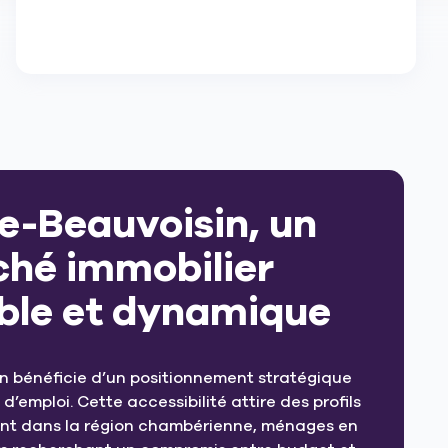
e-Beauvoisin, un
hé immobilier
ble et dynamique
n bénéficie d’un positionnement stratégique
d’emploi. Cette accessibilité attire des profils
llant dans la région chambérienne, ménages en