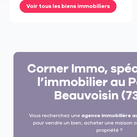
Voir tous les biens immobiliers
Corner Immo, spéci
l’immobilier au 
Beauvoisin (7
Vous recherchez une
agence immobilière a
pour vendre un bien, acheter une maison ou
propriété ?