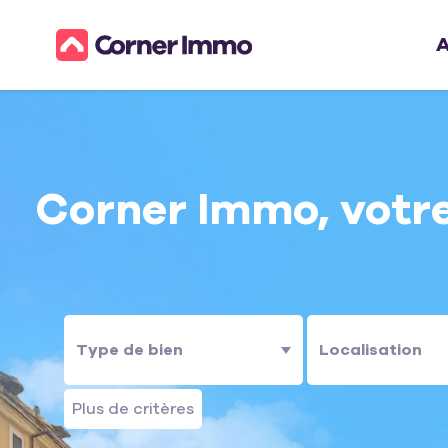
A
Corner Immo, votre
Plus de critères