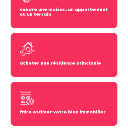
vendre une maison, un appartement
ou un terrain
acheter une résidence principale
faire estimer votre bien immobilier