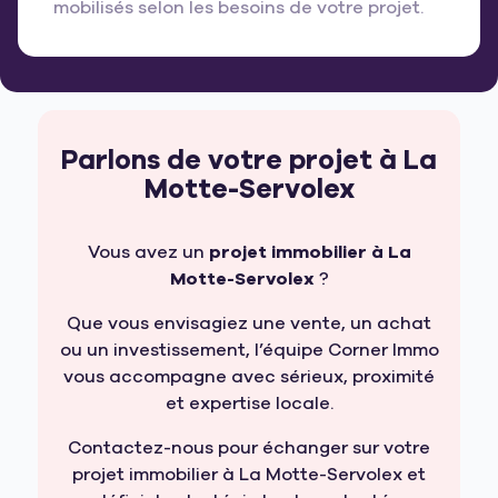
mobilisés selon les besoins de votre projet.
Parlons de votre projet à La
Motte-Servolex
Vous avez un
projet immobilier à La
Motte-Servolex
?
Que vous envisagiez une vente, un achat
ou un investissement, l’équipe Corner Immo
vous accompagne avec sérieux, proximité
et expertise locale.
Contactez-nous pour échanger sur votre
projet immobilier à La Motte-Servolex et