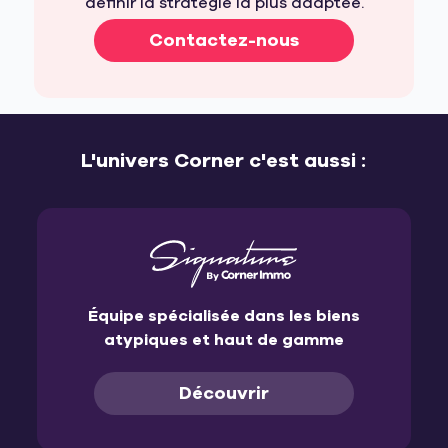
définir la stratégie la plus adaptée.
Contactez-nous
L'univers Corner c'est aussi :
Équipe spécialisée dans les biens
atypiques et haut de gamme
Découvrir