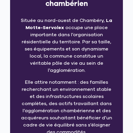
chambérien
Située au nord-ouest de Chambéry,
La
Motte-Servolex
occupe une place
importante dans l’organisation
résidentielle du territoire. Par sa taille,
ses équipements et son dynamisme
local, la commune constitue un
véritable pôle de vie au sein de
l’agglomération.
Elle attire notamment : des familles
recherchant un environnement stable
et des infrastructures scolaires
complètes, des actifs travaillant dans
l’agglomération chambérienne et des
acquéreurs souhaitant bénéficier d’un
cadre de vie équilibré sans s’éloigner
des commodités.