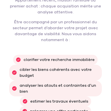
Appartement récent, maison familiale ou
premier achat : chaque acquisition mérite une
analyse attentive.
Être accompagné par un professionnel du
secteur permet d’aborder votre projet avec
davantage de visibilité. Nous vous aidons
notamment à :
clarifier votre recherche immobilière
cibler les biens cohérents avec votre 
budget
analyser les atouts et contraintes d’un 
bien
estimer les travaux éventuels