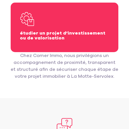
étudier un projet d’investissement
ou de valorisation
Chez Corner Immo, nous privilégions un
accompagnement de proximité, transparent
et structuré afin de sécuriser chaque étape de
votre projet immobilier à La Motte-Servolex.