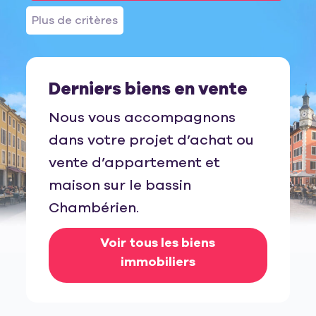
Plus de critères
Derniers biens en vente
Nous vous accompagnons
dans votre projet d’achat ou
vente d’appartement et
maison sur le bassin
Chambérien.
Voir tous les biens
immobiliers