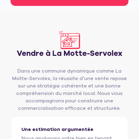
Vendre à La Motte-Servolex
Dans une commune dynamique comme La
Motte-Servolex, la réussite d’une vente repose
sur une stratégie cohérente et une bonne
compréhension du marché local. Nous vous
accompagnons pour construire une
commercialisation efficace et structurée.
Une estimation argumentée
Nous analysons votre bien en tenant