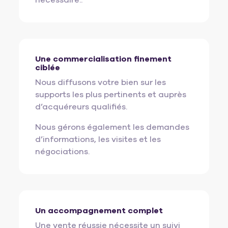
nécessaire..
Une commercialisation finement
ciblée
Nous diffusons votre bien sur les
supports les plus pertinents et auprès
d’acquéreurs qualifiés.
Nous gérons également les demandes
d’informations, les visites et les
négociations.
Un accompagnement complet
Une vente réussie nécessite un suivi