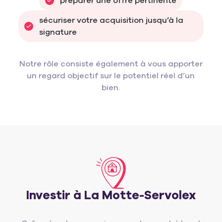
préparer une offre pertinente
sécuriser votre acquisition jusqu’à la 
signature
Notre rôle consiste également à vous apporter
un regard objectif sur le potentiel réel d’un
bien.
Investir à La Motte-Servolex