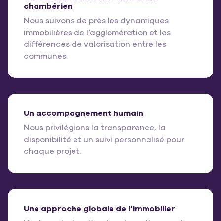
chambérien
Nous suivons de près les dynamiques
immobilières de l’agglomération et les
différences de valorisation entre les
communes.
Un accompagnement humain
Nous privilégions la transparence, la
disponibilité et un suivi personnalisé pour
chaque projet.
Une approche globale de l’immobilier