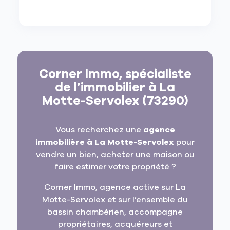
Corner Immo, spécialiste
de l’immobilier à La
Motte-Servolex (73290)
Vous recherchez une
agence
immobilière à La Motte-Servolex
pour
vendre un bien, acheter une maison ou
faire estimer votre propriété ?
Corner Immo, agence active sur La
Motte-Servolex et sur l’ensemble du
bassin chambérien, accompagne
propriétaires, acquéreurs et