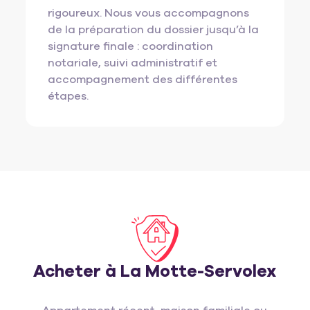
rigoureux. Nous vous accompagnons
de la préparation du dossier jusqu’à la
signature finale : coordination
notariale, suivi administratif et
accompagnement des différentes
étapes.
Acheter à La Motte-Servolex