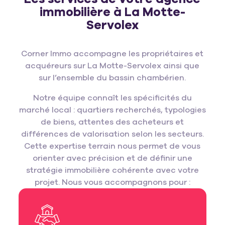
immobilière à La Motte-
Servolex
Corner Immo accompagne les propriétaires et
acquéreurs sur La Motte-Servolex ainsi que
sur l’ensemble du bassin chambérien.
Notre équipe connaît les spécificités du
marché local : quartiers recherchés, typologies
de biens, attentes des acheteurs et
différences de valorisation selon les secteurs.
Cette expertise terrain nous permet de vous
orienter avec précision et de définir une
stratégie immobilière cohérente avec votre
projet. Nous vous accompagnons pour :