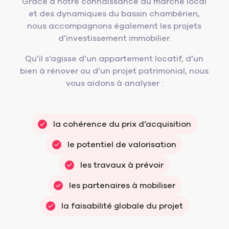
Grâce à notre connaissance du marché local
et des dynamiques du bassin chambérien,
nous accompagnons également les projets
d’investissement immobilier.
Qu’il s’agisse d’un appartement locatif, d’un
bien à rénover ou d’un projet patrimonial, nous
vous aidons à analyser :
la cohérence du prix d’acquisition
le potentiel de valorisation
les travaux à prévoir
les partenaires à mobiliser
la faisabilité globale du projet