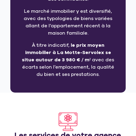
Le marché immobilier y est diversifié,
avec des typologies de biens variées
allant de l’appartement récent à la
maison familiale.
À titre indicatif,
le prix moyen
immobilier à La Motte-Servolex se
situe autour de 3 980 € / m²
avec des
écarts selon l’emplacement, la qualité
du bien et ses prestations.
Les services de votre agence