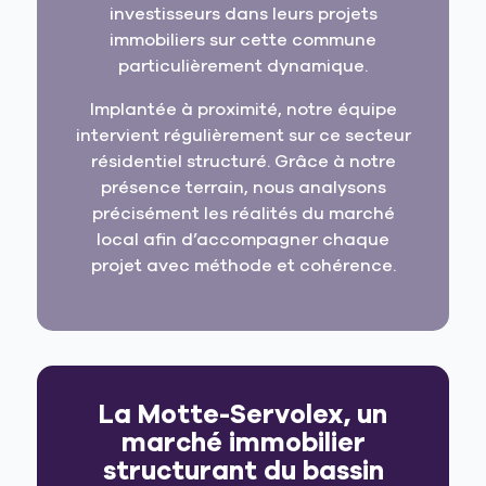
investisseurs dans leurs projets
immobiliers sur cette commune
particulièrement dynamique.
Implantée à proximité, notre équipe
intervient régulièrement sur ce secteur
résidentiel structuré. Grâce à notre
présence terrain, nous analysons
précisément les réalités du marché
local afin d’accompagner chaque
projet avec méthode et cohérence.
La Motte-Servolex, un
marché immobilier
structurant du bassin