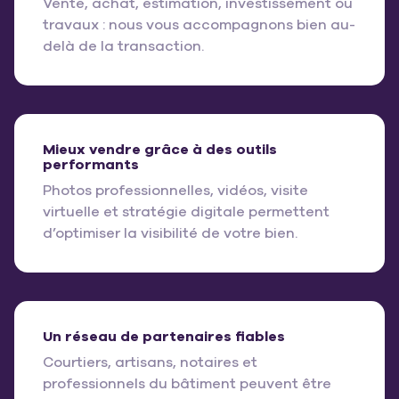
Vente, achat, estimation, investissement ou
travaux : nous vous accompagnons bien au-
delà de la transaction.
Mieux vendre grâce à des outils
performants
Photos professionnelles, vidéos, visite
virtuelle et stratégie digitale permettent
d’optimiser la visibilité de votre bien.
Un réseau de partenaires fiables
Courtiers, artisans, notaires et
professionnels du bâtiment peuvent être