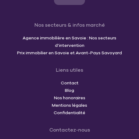
Nos secteurs & infos marché
Agence immobilière en Savoie : Nos secteurs
d’intervention
Prix immobilier en Savoie et Avant-Pays Savoyard
Liens utiles
Contact
Blog
Nos honoraires
Mentions légales
Confidentialité
Contactez-nous