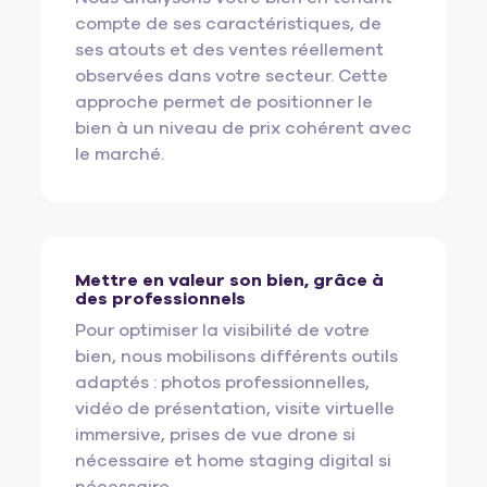
compte de ses caractéristiques, de
ses atouts et des ventes réellement
observées dans votre secteur. Cette
approche permet de positionner le
bien à un niveau de prix cohérent avec
le marché.
Mettre en valeur son bien, grâce à
des professionnels
Pour optimiser la visibilité de votre
bien, nous mobilisons différents outils
adaptés : photos professionnelles,
vidéo de présentation, visite virtuelle
immersive, prises de vue drone si
nécessaire et home staging digital si