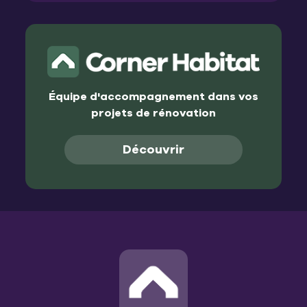
Équipe d'accompagnement dans vos
projets de rénovation
Découvrir