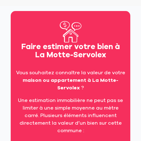
Faire estimer votre bien à
La Motte-Servolex
Vous souhaitez connaître la valeur de votre
maison ou appartement à La Motte-
Servolex
?
Une estimation immobilière ne peut pas se
limiter à une simple moyenne au mètre
carré. Plusieurs éléments influencent
directement la valeur d’un bien sur cette
commune :