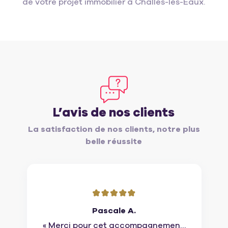
de votre projet immobilier à Challes-les-Eaux.
L’avis de nos clients
La satisfaction de nos clients, notre plus
belle réussite
Pascale A.
« Merci pour cet accompagnement.