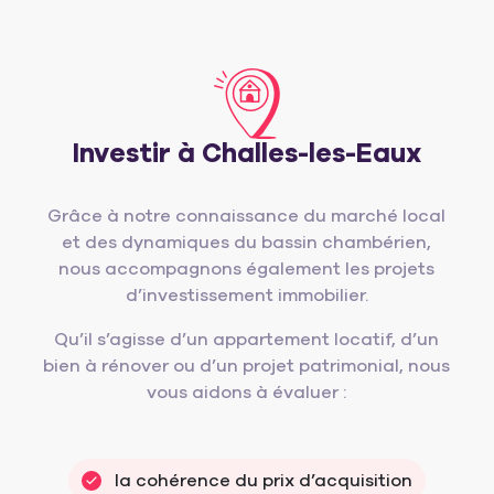
Investir à Challes-les-Eaux
Grâce à notre connaissance du marché local
et des dynamiques du bassin chambérien,
nous accompagnons également les projets
d’investissement immobilier.
Qu’il s’agisse d’un appartement locatif, d’un
bien à rénover ou d’un projet patrimonial, nous
vous aidons à évaluer :
la cohérence du prix d’acquisition