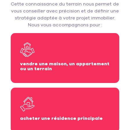
Cette connaissance du terrain nous permet de
vous conseiller avec précision et de définir une
stratégie adaptée à votre projet immobilier.
Nous vous accompagnons pour :
vendre une maison, un appartement
ou un terrain
acheter une résidence principale