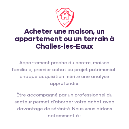
Acheter une maison, un
appartement ou un terrain à
Challes-les-Eaux
Appartement proche du centre, maison
familiale, premier achat ou projet patrimonial :
chaque acquisition mérite une analyse
approfondie.
Être accompagné par un professionnel du
secteur permet d’aborder votre achat avec
davantage de sérénité. Nous vous aidons
notamment à :