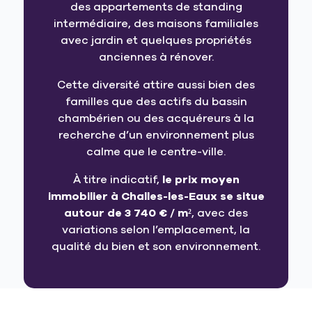
des appartements de standing
intermédiaire, des maisons familiales
avec jardin et quelques propriétés
anciennes à rénover.
Cette diversité attire aussi bien des
familles que des actifs du bassin
chambérien ou des acquéreurs à la
recherche d’un environnement plus
calme que le centre-ville.
À titre indicatif,
le prix moyen
immobilier à Challes-les-Eaux se situe
autour de 3 740 € / m²
, avec des
variations selon l’emplacement, la
qualité du bien et son environnement.