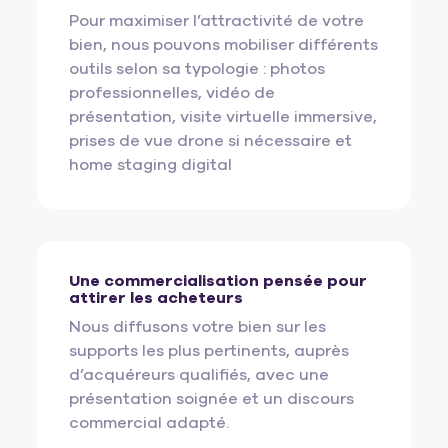
Pour maximiser l’attractivité de votre
bien, nous pouvons mobiliser différents
outils selon sa typologie : photos
professionnelles, vidéo de
présentation, visite virtuelle immersive,
prises de vue drone si nécessaire et
home staging digital
Une commercialisation pensée pour
attirer les acheteurs
Nous diffusons votre bien sur les
supports les plus pertinents, auprès
d’acquéreurs qualifiés, avec une
présentation soignée et un discours
commercial adapté.