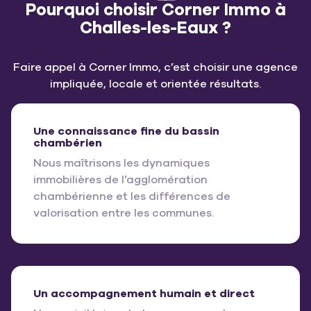
Pourquoi choisir Corner Immo à
Challes-les-Eaux ?
Faire appel à Corner Immo, c’est choisir une agence
impliquée, locale et orientée résultats.
Une connaissance fine du bassin
chambérien
Nous maîtrisons les dynamiques
immobilières de l’agglomération
chambérienne et les différences de
valorisation entre les communes.
Un accompagnement humain et direct