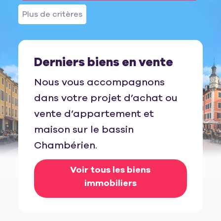
Plus de critères
Derniers biens en vente
Nous vous accompagnons
dans votre projet d’achat ou
vente d’appartement et
maison sur le bassin
Chambérien.
Voir tous les biens
immobiliers