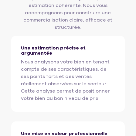
estimation cohérente. Nous vous
accompagnons pour construire une
commercialisation claire, efficace et
structurée.
Une estimation précise et
argumentée
Nous analysons votre bien en tenant
compte de ses caractéristiques, de
ses points forts et des ventes
réellement observées sur le secteur.
Cette analyse permet de positionner
votre bien au bon niveau de prix.
Une mise en valeur professionnelle