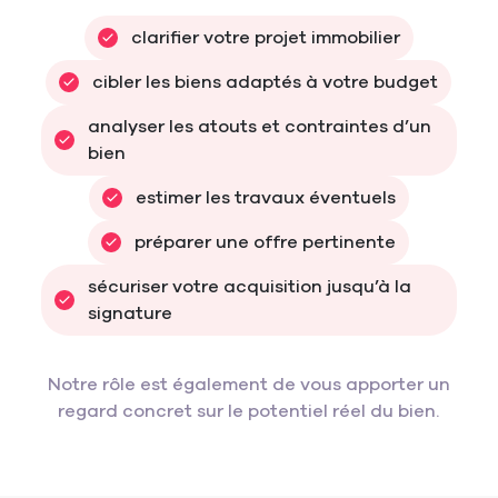
clarifier votre projet immobilier
cibler les biens adaptés à votre budget
analyser les atouts et contraintes d’un 
bien
estimer les travaux éventuels
préparer une offre pertinente
sécuriser votre acquisition jusqu’à la 
signature
Notre rôle est également de vous apporter un
regard concret sur le potentiel réel du bien.