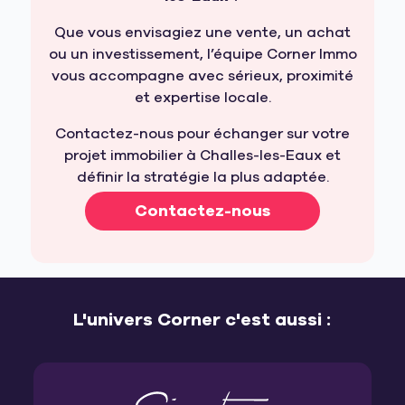
Que vous envisagiez une vente, un achat
ou un investissement, l’équipe Corner Immo
vous accompagne avec sérieux, proximité
et expertise locale.
Contactez-nous pour échanger sur votre
projet immobilier à Challes-les-Eaux et
définir la stratégie la plus adaptée.
Contactez-nous
L'univers Corner c'est aussi :