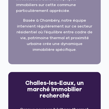
immobiliers sur cette commune
particulièrement appréciée.
Basée à Chambéry, notre équipe
intervient régulièrement sur ce secteur
résidentiel où l’équilibre entre cadre de
vie, patrimoine thermal et proximité
urbaine crée une dynamique
immobilière spécifique.
Challes-les-Eaux, un
marché immobilier
recherché