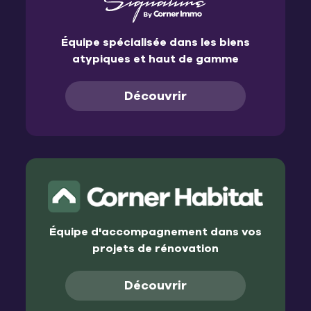
Équipe spécialisée dans les biens
atypiques et haut de gamme
Découvrir
Équipe d'accompagnement dans vos
projets de rénovation
Découvrir