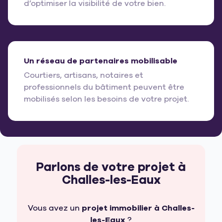
d’optimiser la visibilité de votre bien.
Un réseau de partenaires mobilisable
Courtiers, artisans, notaires et
professionnels du bâtiment peuvent être
mobilisés selon les besoins de votre projet.
Parlons de votre projet à
Challes-les-Eaux
Vous avez un
projet immobilier à Challes-
les-Eaux
?