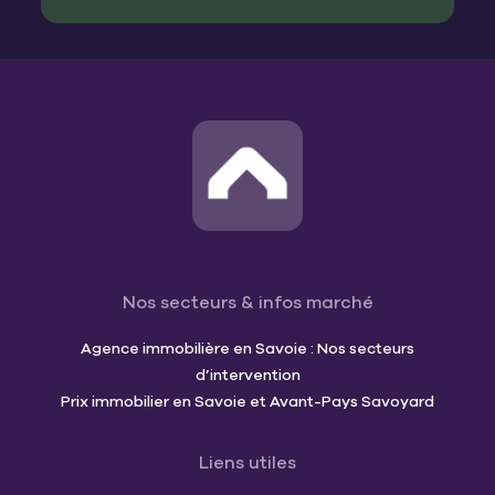
Nos secteurs & infos marché
Agence immobilière en Savoie : Nos secteurs
d’intervention
Prix immobilier en Savoie et Avant-Pays Savoyard
Liens utiles