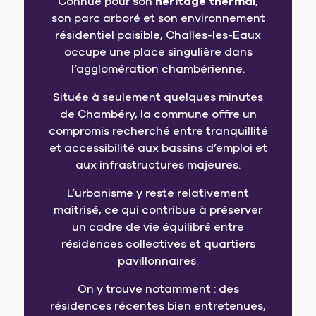
Connue pour son
héritage thermal
,
son parc arboré et son environnement
résidentiel paisible, Challes-les-Eaux
occupe une place singulière dans
l’agglomération chambérienne.
Située à seulement quelques minutes
de Chambéry, la commune offre un
compromis recherché entre tranquillité
et accessibilité aux bassins d’emploi et
aux infrastructures majeures.
L’urbanisme y reste relativement
maîtrisé, ce qui contribue à préserver
un cadre de vie équilibré entre
résidences collectives et quartiers
pavillonnaires.
On y trouve notamment : des
résidences récentes bien entretenues,