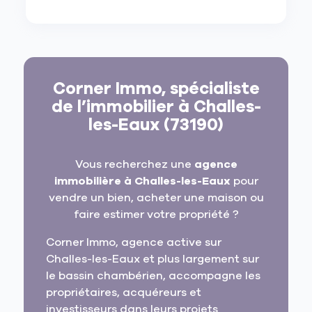
Corner Immo, spécialiste
de l’immobilier à Challes-
les-Eaux (73190)
Vous recherchez une
agence
immobilière à Challes-les-Eaux
pour
vendre un bien, acheter une maison ou
faire estimer votre propriété ?
Corner Immo, agence active sur
Challes-les-Eaux et plus largement sur
le bassin chambérien, accompagne les
propriétaires, acquéreurs et
investisseurs dans leurs projets