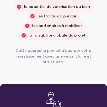
le potentiel de valorisation du bien
les travaux à prévoir
les partenaires à mobiliser
la faisabilité globale du projet
Cette approche permet d’aborder votre
investissement avec une vision claire et
structurée.