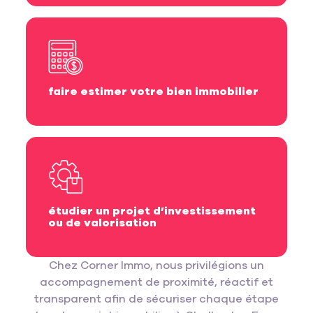
faire estimer votre bien immobilier
étudier un projet d’investissement
ou de valorisation
Chez Corner Immo, nous privilégions un
accompagnement de proximité, réactif et
transparent afin de sécuriser chaque étape