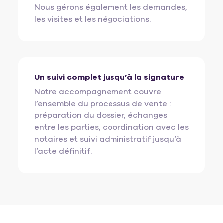
Nous gérons également les demandes,
les visites et les négociations.
Un suivi complet jusqu’à la signature
Notre accompagnement couvre
l’ensemble du processus de vente :
préparation du dossier, échanges
entre les parties, coordination avec les
notaires et suivi administratif jusqu’à
l’acte définitif.