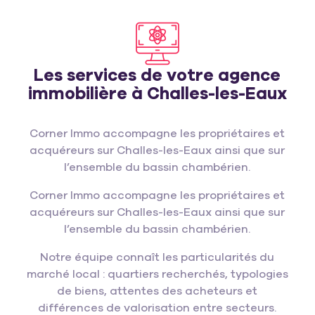
Les services de votre agence
immobilière à Challes-les-Eaux
Corner Immo accompagne les propriétaires et
acquéreurs sur Challes-les-Eaux ainsi que sur
l’ensemble du bassin chambérien.
Corner Immo accompagne les propriétaires et
acquéreurs sur Challes-les-Eaux ainsi que sur
l’ensemble du bassin chambérien.
Notre équipe connaît les particularités du
marché local : quartiers recherchés, typologies
de biens, attentes des acheteurs et
différences de valorisation entre secteurs.