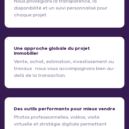
Nous privilégions la transparence, la
disponibilité et un suivi personnalisé pour
chaque projet.
Une approche globale du projet
immobilier
Vente, achat, estimation, investissement ou
travaux : nous vous accompagnons bien au-
delà de la transaction.
Des outils performants pour mieux vendre
Photos professionnelles, vidéos, visite
virtuelle et stratégie digitale permettent