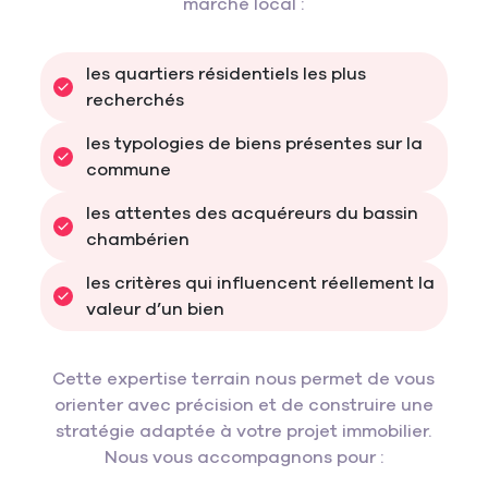
marché local :
les quartiers résidentiels les plus 
recherchés
les typologies de biens présentes sur la 
commune
les attentes des acquéreurs du bassin 
chambérien
les critères qui influencent réellement la 
valeur d’un bien
Cette expertise terrain nous permet de vous
orienter avec précision et de construire une
stratégie adaptée à votre projet immobilier.
Nous vous accompagnons pour :