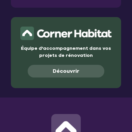
Équipe d'accompagnement dans vos
projets de rénovation
Découvrir