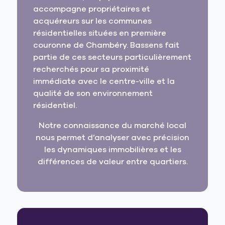
accompagne propriétaires et
acquéreurs sur les communes
résidentielles situées en première
couronne de Chambéry. Bassens fait
partie de ces secteurs particulièrement
recherchés pour sa proximité
immédiate avec le centre-ville et la
qualité de son environnement
résidentiel.
Notre connaissance du marché local
nous permet d’analyser avec précision
les dynamiques immobilières et les
différences de valeur entre quartiers.