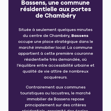
Bassens, une commune
résidentielle aux portes
de Chambéry
Située à seulement quelques minutes
du centre de Chambéry,
Bassens
occupe une place stratégique dans le
marché immobilier local. La commune
appartient à cette première couronne
résidentielle très demandée, où
l’équilibre entre accessibilité urbaine et
qualité de vie attire de nombreux
acquéreurs.
Contrairement aux communes
touristiques ou lacustres, le marché
immobilier de Bassens repose
principalement sur des critères