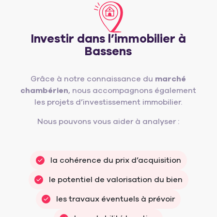
Investir dans l’immobilier à
Bassens
Grâce à notre connaissance du
marché
chambérien
, nous accompagnons également
les projets d’investissement immobilier.
Nous pouvons vous aider à analyser :
la cohérence du prix d’acquisition
le potentiel de valorisation du bien
les travaux éventuels à prévoir