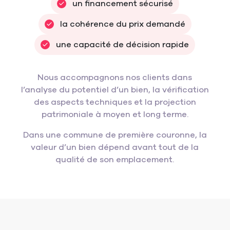
un financement sécurisé
la cohérence du prix demandé
une capacité de décision rapide
Nous accompagnons nos clients dans
l’analyse du potentiel d’un bien, la vérification
des aspects techniques et la projection
patrimoniale à moyen et long terme.
Dans une commune de première couronne, la
valeur d’un bien dépend avant tout de la
qualité de son emplacement.