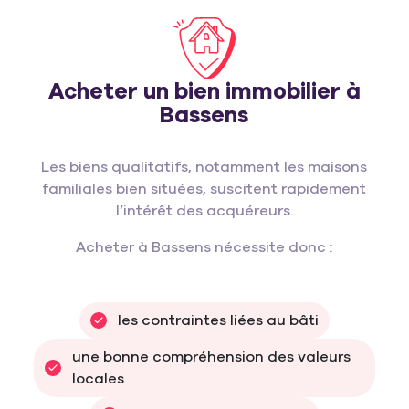
Acheter un bien immobilier à
Bassens
Les biens qualitatifs, notamment les maisons
familiales bien situées, suscitent rapidement
l’intérêt des acquéreurs.
Acheter à Bassens nécessite donc :
les contraintes liées au bâti
une bonne compréhension des valeurs 
locales