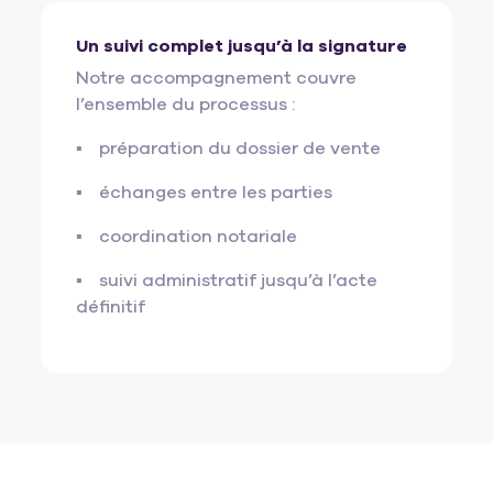
Un suivi complet jusqu’à la signature
Notre accompagnement couvre
l’ensemble du processus :
préparation du dossier de vente
échanges entre les parties
coordination notariale
suivi administratif jusqu’à l’acte
définitif