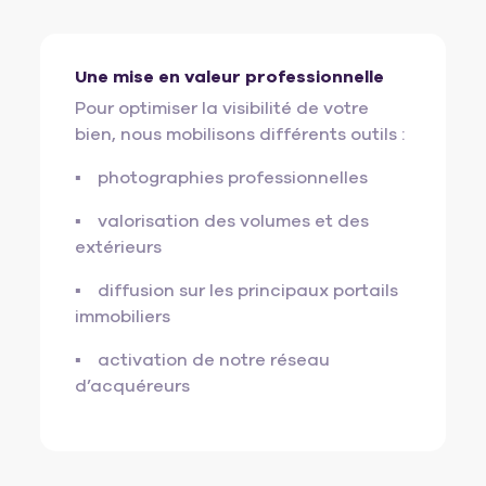
Une mise en valeur professionnelle
Pour optimiser la visibilité de votre
bien, nous mobilisons différents outils :
photographies professionnelles
valorisation des volumes et des
extérieurs
diffusion sur les principaux portails
immobiliers
activation de notre réseau
d’acquéreurs