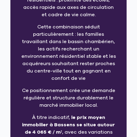
résidentiels : proximité des écoles,
accès rapide aux axes de circulation
et cadre de vie calme.
Cette combinaison séduit
particulièrement : les familles
travaillant dans le bassin chambérien,
les actifs recherchant un
environnement résidentiel stable et les
acquéreurs souhaitant rester proches
du centre-ville tout en gagnant en
confort de vie
Ce positionnement crée une demande
régulière et structure durablement le
marché immobilier local.
À titre indicatif,
le prix moyen
immobilier à Bassens se situe autour
de 4 065 € / m²
, avec des variations