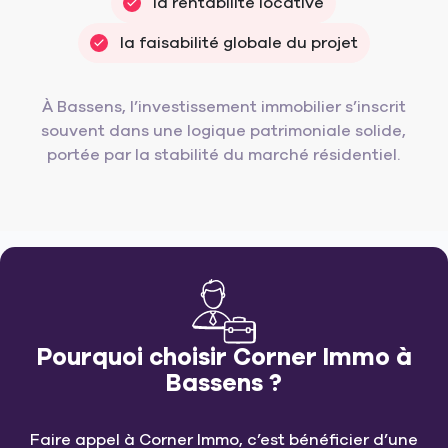
la rentabilité locative
la faisabilité globale du projet
À Bassens, l’investissement immobilier s’inscrit
souvent dans une logique patrimoniale solide,
portée par la stabilité du marché résidentiel.
Pourquoi choisir Corner Immo à
Bassens ?
Faire appel à Corner Immo, c’est bénéficier d’une