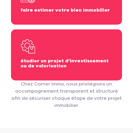
faire estimer votre bien immobilier
étudier un projet d’investissement
ou de valorisation
Chez Corner Immo, nous privilégions un
accompagnement transparent et structuré
afin de sécuriser chaque étape de votre projet
immobilier.