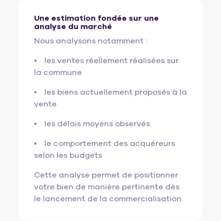
Une estimation fondée sur une
analyse du marché
Nous analysons notamment :
les ventes réellement réalisées sur
la commune
les biens actuellement proposés à la
vente
les délais moyens observés
le comportement des acquéreurs
selon les budgets
Cette analyse permet de positionner
votre bien de manière pertinente dès
le lancement de la commercialisation.