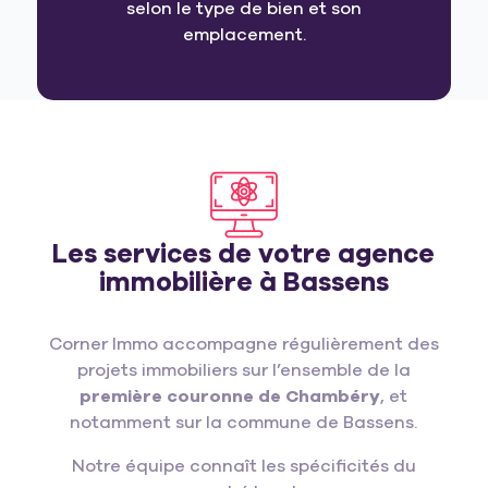
selon le type de bien et son
emplacement.
Les services de votre agence
immobilière à Bassens
Corner Immo accompagne régulièrement des
projets immobiliers sur l’ensemble de la
première couronne de Chambéry
, et
notamment sur la commune de Bassens.
Notre équipe connaît les spécificités du