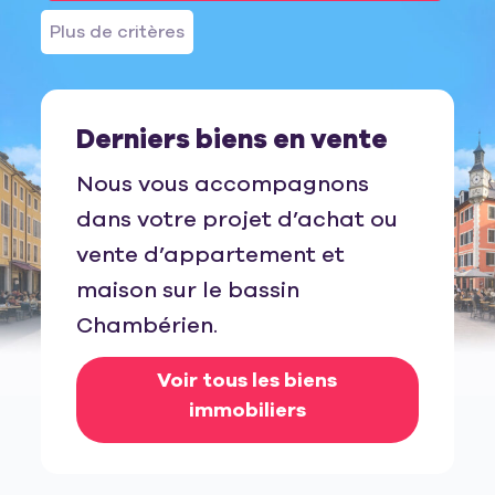
Plus de critères
Derniers biens en vente
Nous vous accompagnons
dans votre projet d’achat ou
vente d’appartement et
maison sur le bassin
Chambérien.
Voir tous les biens
immobiliers