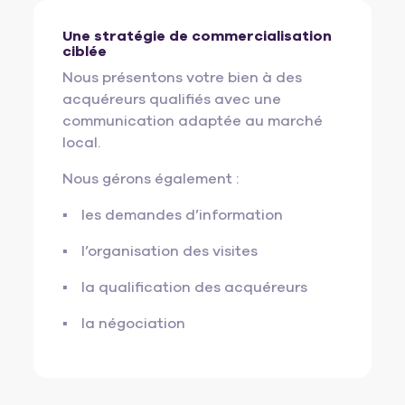
Une stratégie de commercialisation
ciblée
Nous présentons votre bien à des
acquéreurs qualifiés avec une
communication adaptée au marché
local.
Nous gérons également :
les demandes d’information
l’organisation des visites
la qualification des acquéreurs
la négociation