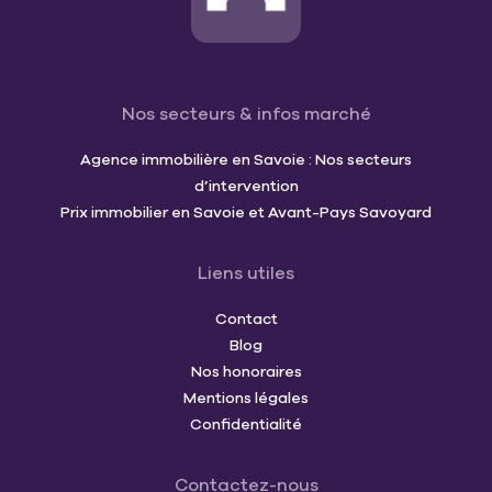
Nos secteurs & infos marché
Agence immobilière en Savoie : Nos secteurs
d’intervention
Prix immobilier en Savoie et Avant-Pays Savoyard
Liens utiles
Contact
Blog
Nos honoraires
Mentions légales
Confidentialité
Contactez-nous