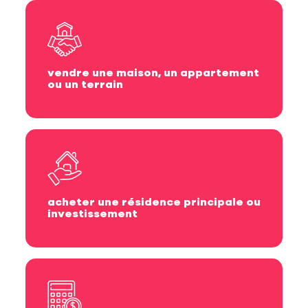
vendre une maison, un appartement
ou un terrain
acheter une résidence principale ou
investissement