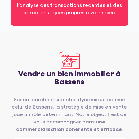
l’analyse des transactions récentes et des
caractéristiques propres à votre bien.
Vendre un bien immobilier à
Bassens
Sur un marché résidentiel dynamique comme
celui de Bassens, la stratégie de mise en vente
joue un rôle déterminant. Notre objectif est de
vous accompagner dans
une
commercialisation cohérente et efficace
.