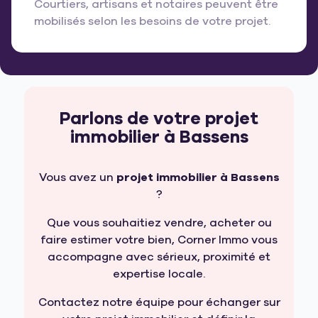
Courtiers, artisans et notaires peuvent être
mobilisés selon les besoins de votre projet.
Parlons de votre projet
immobilier à Bassens
Vous avez un
projet immobilier à Bassens
?
Que vous souhaitiez vendre, acheter ou
faire estimer votre bien, Corner Immo vous
accompagne avec sérieux, proximité et
expertise locale.
Contactez notre équipe pour échanger sur