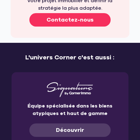
votre projet immobilier et définir la
stratégie la plus adaptée.
Contactez-nous
L'univers Corner c'est aussi :
Équipe spécialisée dans les biens
atypiques et haut de gamme
Découvrir