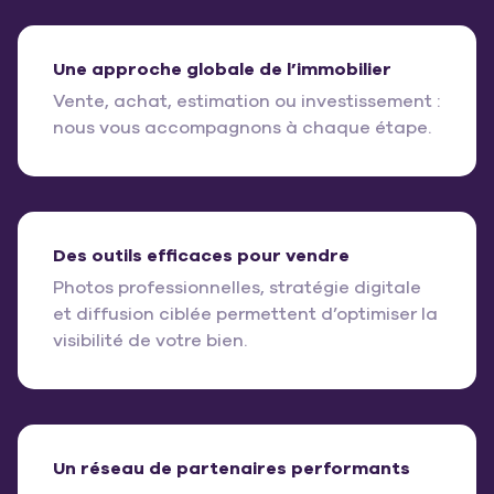
Une approche globale de l’immobilier
Vente, achat, estimation ou investissement :
nous vous accompagnons à chaque étape.
Des outils efficaces pour vendre
Photos professionnelles, stratégie digitale
et diffusion ciblée permettent d’optimiser la
visibilité de votre bien.
Un réseau de partenaires performants