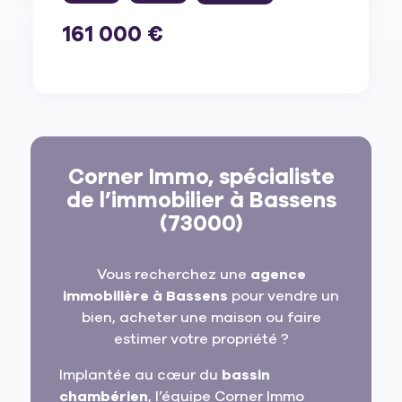
161 000 €
Corner Immo, spécialiste
de l’immobilier à Bassens
(73000)
Vous recherchez une
agence
immobilière à Bassens
pour vendre un
bien, acheter une maison ou faire
estimer votre propriété ?
Implantée au cœur du
bassin
chambérien
, l’équipe Corner Immo