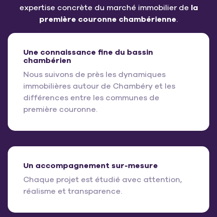
expertise concrète du marché immobilier de
la
première couronne chambérienne
.
Une connaissance fine du bassin
chambérien
Nous suivons de près les dynamiques
immobilières autour de Chambéry et les
différences entre les communes de
première couronne.
Un accompagnement sur-mesure
Chaque projet est étudié avec attention,
réalisme et transparence.