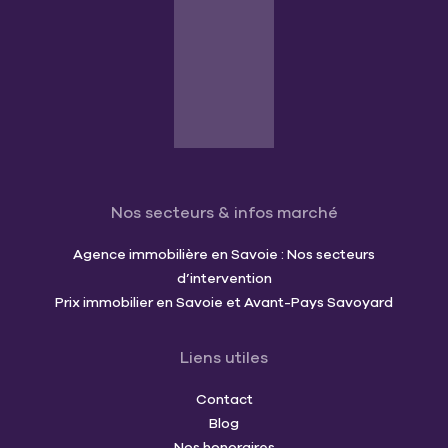
Nos secteurs & infos marché
Agence immobilière en Savoie : Nos secteurs
d’intervention
Prix immobilier en Savoie et Avant-Pays Savoyard
Liens utiles
Contact
Blog
Nos honoraires