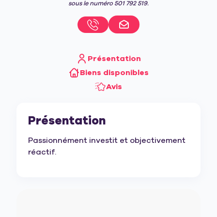
sous le numéro 501 792 519.
Présentation
Biens disponibles
Avis
Présentation
Passionnément investit et objectivement
réactif.