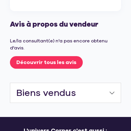
Avis à propos du vendeur
Le/la consultant(e) n'a pas encore obtenu
d'avis.
Découvrir tous les avis
Biens vendus
L'univers Corner c'est aussi :