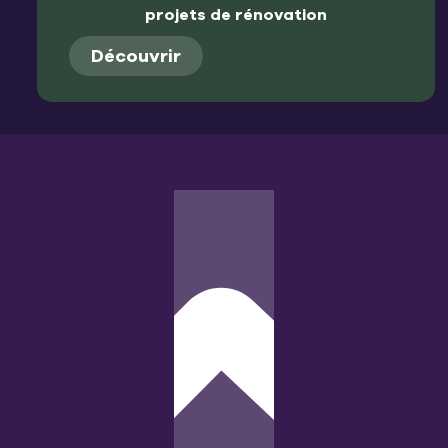
projets de rénovation
Découvrir