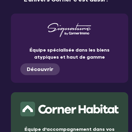
Équipe spécialisée dans les biens
atypiques et haut de gamme
Découvrir
Équipe d'accompagnement dans vos