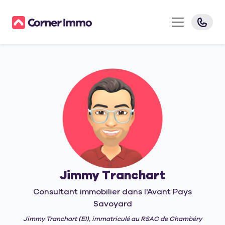
Jimmy Tranchart
Consultant immobilier dans l'Avant Pays
Savoyard
Jimmy Tranchart (EI), immatriculé au RSAC de Chambéry