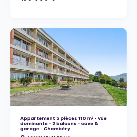
Appartement 5 pièces 110 m² - vue
dominante - 2 balcons - cave &
garage - Chambéry