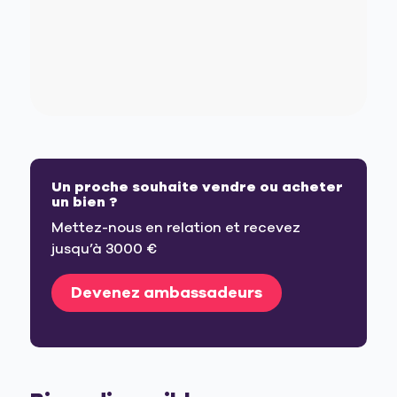
Un proche souhaite vendre ou acheter
un bien ?
Mettez-nous en relation et recevez
jusqu’à 3000 €
Devenez ambassadeurs