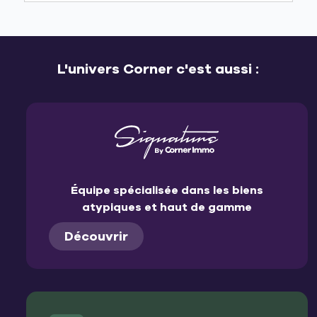
L'univers Corner c'est aussi :
Équipe spécialisée dans les biens
atypiques et haut de gamme
Découvrir