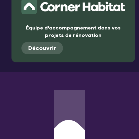
Équipe d'accompagnement dans vos
projets de rénovation
Découvrir