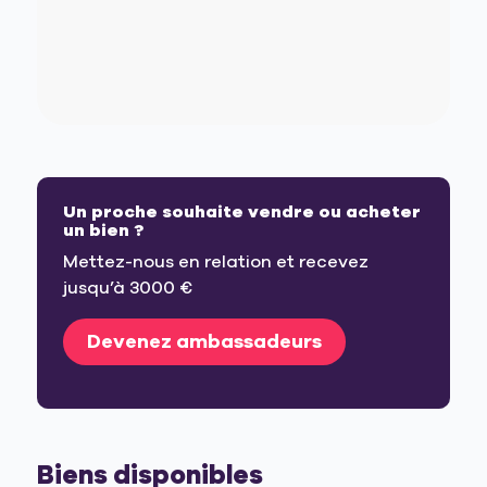
Un proche souhaite vendre ou acheter
un bien ?
Mettez-nous en relation et recevez
jusqu’à 3000 €
Devenez ambassadeurs
Biens disponibles