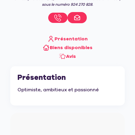
sous le numéro 924 270 828.
Présentation
Biens disponibles
Avis
Présentation
Optimiste, ambitieux et passionné