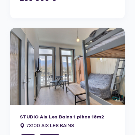
STUDIO Aix Les Bains 1 pièce 18m2
73100 AIX LES BAINS