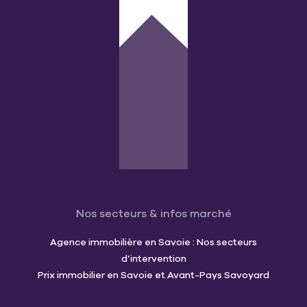
Nos secteurs & infos marché
Agence immobilière en Savoie : Nos secteurs
d’intervention
Prix immobilier en Savoie et Avant-Pays Savoyard