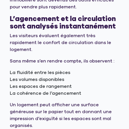
immobilière sont devenus des outils efficaces
pour vendre plus rapidement.
L’agencement et la circulation
sont analysés instantanément
Les visiteurs évaluent également très
rapidement le confort de circulation dans le
logement.
Sans même s’en rendre compte, ils observent :
La fluidité entre les pièces
Les volumes disponibles
Les espaces de rangement
La cohérence de l’agencement
Un logement peut afficher une surface
généreuse sur le papier tout en donnant une
impression d’exiguïté si les espaces sont mal
organisés.