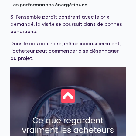
Les performances énergétiques
Si l’ensemble paraît cohérent avec le prix
demandé, la visite se poursuit dans de bonnes
conditions.
Dans le cas contraire, même inconsciemment,
l’acheteur peut commencer à se désengager
du projet.