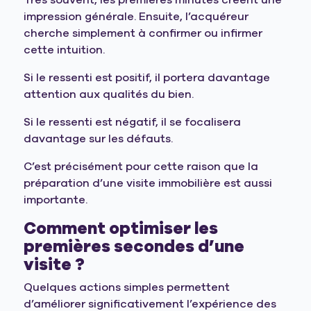
Très souvent, les premières minutes créent une
impression générale. Ensuite, l’acquéreur
cherche simplement à confirmer ou infirmer
cette intuition.
Si le ressenti est positif, il portera davantage
attention aux qualités du bien.
Si le ressenti est négatif, il se focalisera
davantage sur les défauts.
C’est précisément pour cette raison que la
préparation d’une visite immobilière est aussi
importante.
Comment optimiser les
premières secondes d’une
visite ?
Quelques actions simples permettent
d’améliorer significativement l’expérience des