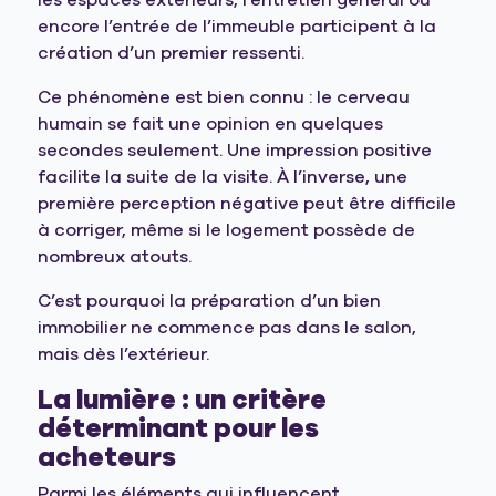
les espaces extérieurs, l’entretien général ou
encore l’entrée de l’immeuble participent à la
création d’un premier ressenti.
Ce phénomène est bien connu : le cerveau
humain se fait une opinion en quelques
secondes seulement. Une impression positive
facilite la suite de la visite. À l’inverse, une
première perception négative peut être difficile
à corriger, même si le logement possède de
nombreux atouts.
C’est pourquoi la préparation d’un bien
immobilier ne commence pas dans le salon,
mais dès l’extérieur.
La lumière : un critère
déterminant pour les
acheteurs
Parmi les éléments qui influencent