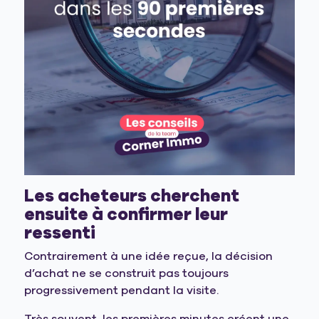
Les acheteurs cherchent
ensuite à confirmer leur
ressenti
Contrairement à une idée reçue, la décision
d’achat ne se construit pas toujours
progressivement pendant la visite.