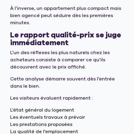
À l’inverse, un appartement plus compact mais
bien agencé peut séduire dès les premières
minutes.
Le rapport qualité-prix se juge
immédiatement
L’un des réflexes les plus naturels chez les
acheteurs consiste à comparer ce qu’ils
découvrent avec le prix affiché.
Cette analyse démarre souvent dès l’entrée
dans le bien.
Les visiteurs évaluent rapidement :
L’état général du logement
Les éventuels travaux à prévoir
Les prestations proposées
La qualité de l’emplacement