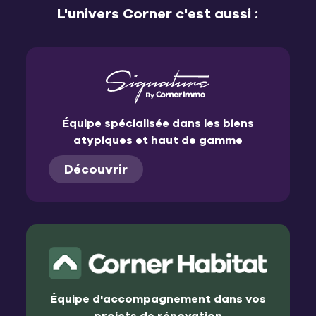
L'univers Corner c'est aussi :
Équipe spécialisée dans les biens
atypiques et haut de gamme
Découvrir
Équipe d'accompagnement dans vos