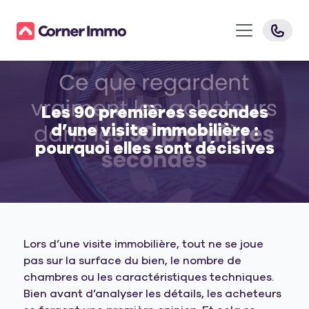
Les 90 premières secondes
d’une visite immobilière :
pourquoi elles sont décisives
Lors d’une visite immobilière, tout ne se joue
pas sur la surface du bien, le nombre de
chambres ou les caractéristiques techniques.
Bien avant d’analyser les détails, les acheteurs