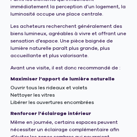
immédiatement la perception d’un logement, la
luminosité occupe une place centrale.
Les acheteurs recherchent généralement des
biens lumineux, agréables à vivre et offrant une
sensation d’espace. Une pièce baignée de
lumière naturelle paraît plus grande, plus
accueillante et plus valorisante.
Avant une visite, il est donc recommandé de :
Maximiser l’apport de lumière naturelle
Ouvrir tous les rideaux et volets
Nettoyer les vitres
Libérer les ouvertures encombrées
Renforcer l’éclairage intérieur
Même en journée, certains espaces peuvent
nécessiter un éclairage complémentaire afin