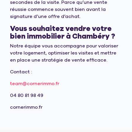
secondes de la visite. Parce qu’une vente
réussie commence souvent bien avant la
signature d’une offre d’achat.
Vous souhaitez vendre votre
bien immobilier à Chambéry ?
Notre équipe vous accompagne pour valoriser
votre logement, optimiser les visites et mettre
en place une stratégie de vente efficace.
Contact :
team@cornerimmo.fr
04 80 81 98 49
cornerimmo.fr