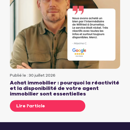
Publié le : 30 juillet 2026
Achat immobilier : pourquoi la réactivité
et la disponibilité de votre agent
immobilier sont essentielles
Lire l'article