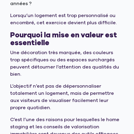
années ?
Lorsqu’un logement est trop personnalisé ou
encombré, cet exercice devient plus difficile.
Pourquoi la mise en valeur est
essentielle
Une décoration très marquée, des couleurs
trop spécifiques ou des espaces surchargés
peuvent détourner l’attention des qualités du
bien.
L’objectif n’est pas de dépersonnaliser
totalement un logement, mais de permettre
aux visiteurs de visualiser facilement leur
propre quotidien.
C’est l’une des raisons pour lesquelles le home
staging et les conseils de valorisation