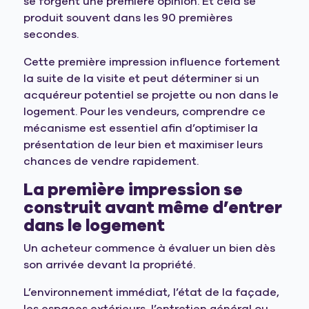
se forgent une première opinion. Et cela se
produit souvent dans les 90 premières
secondes.
Cette première impression influence fortement
la suite de la visite et peut déterminer si un
acquéreur potentiel se projette ou non dans le
logement. Pour les vendeurs, comprendre ce
mécanisme est essentiel afin d’optimiser la
présentation de leur bien et maximiser leurs
chances de vendre rapidement.
La première impression se
construit avant même d’entrer
dans le logement
Un acheteur commence à évaluer un bien dès
son arrivée devant la propriété.
L’environnement immédiat, l’état de la façade,