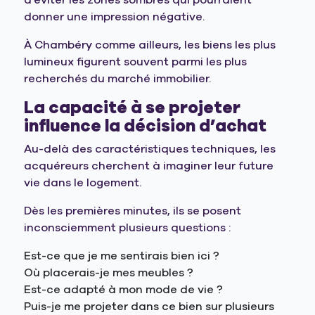
d’éviter les zones sombres qui pourraient
donner une impression négative.
À Chambéry comme ailleurs, les biens les plus
lumineux figurent souvent parmi les plus
recherchés du marché immobilier.
La capacité à se projeter
influence la décision d’achat
Au-delà des caractéristiques techniques, les
acquéreurs cherchent à imaginer leur future
vie dans le logement.
Dès les premières minutes, ils se posent
inconsciemment plusieurs questions :
Est-ce que je me sentirais bien ici ?
Où placerais-je mes meubles ?
Est-ce adapté à mon mode de vie ?
Puis-je me projeter dans ce bien sur plusieurs