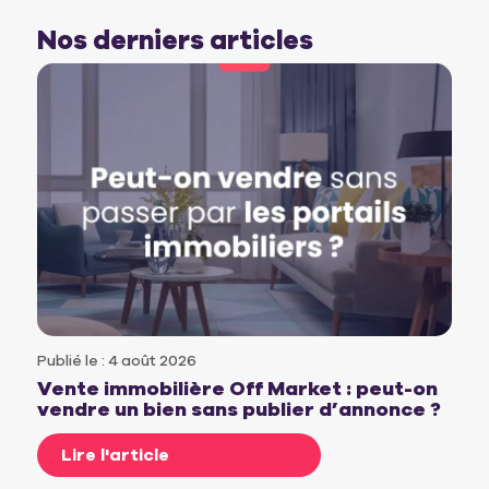
Nos derniers articles
Publié le : 4 août 2026
Vente immobilière Off Market : peut-on
vendre un bien sans publier d’annonce ?
Lire l'article