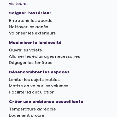
visiteurs :
Soigner l’extérieur
Entretenir les abords
Nettoyer les accès
Valoriser les extérieurs
Maximiser la luminosité
Ouvrir les volets
Allumer les éclairages nécessaires
Dégager les fenêtres
Désencombrer les espaces
Limiter les objets inutiles
Mettre en valeur les volumes
Faciliter la circulation
Créer une ambiance accueillante
Température agréable
Logement propre