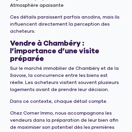
Atmosphère apaisante
Ces détails paraissent parfois anodins, mais ils
influencent directement la perception des
acheteurs.
Vendre à Chambéry :
l’importance d’une visite
préparée
Sur le marché immobilier de Chambéry et de la
Savoie, la concurrence entre les biens est
réelle. Les acheteurs visitent souvent plusieurs
logements avant de prendre leur décision.
Dans ce contexte, chaque détail compte.
Chez Corner Immo, nous accompagnons les
vendeurs dans la préparation de leur bien afin
de maximiser son potentiel dès les premières