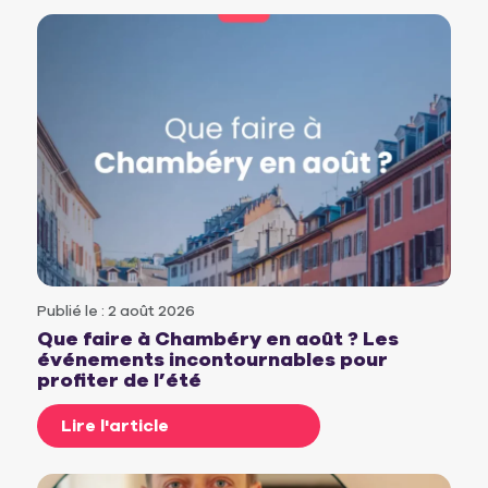
Publié le : 2 août 2026
Que faire à Chambéry en août ? Les
événements incontournables pour
profiter de l’été
Lire l'article