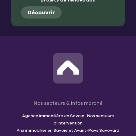
projets de rénovation
Découvrir
Nos secteurs & infos marché
Agence immobilière en Savoie : Nos secteurs
d’intervention
Prix immobilier en Savoie et Avant-Pays Savoyard