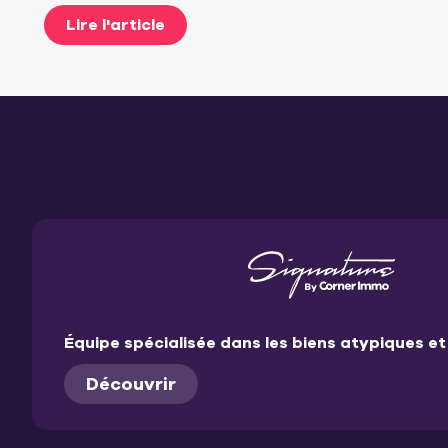
Lire l'article
Équipe spécialisée dans les biens atypiques 
Découvrir