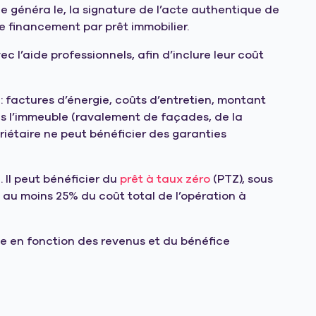
 généra le, la signature de l’acte authentique de
e financement par prêt immobilier.
ec l’aide professionnels, afin d’inclure leur coût
 factures d’énergie, coûts d’entretien, montant
ns l’immeuble (ravalement de façades, de la
priétaire ne peut bénéficier des garanties
 Il peut bénéficier du
prêt à taux zéro
(PTZ), sous
 au moins 25% du coût total de l’opération à
ée en fonction des revenus et du bénéfice