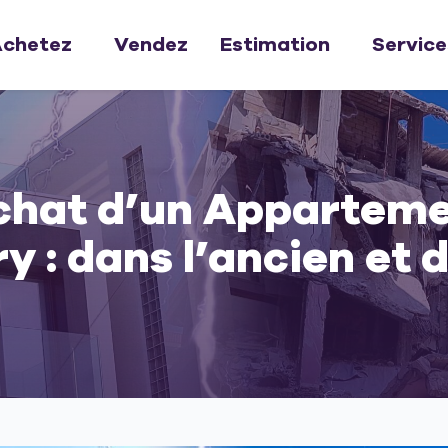
chetez
Vendez
Estimation
Service
Achat d’un Apparteme
 : dans l’ancien et d