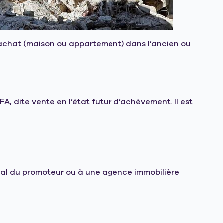
un achat (maison ou appartement) dans l’ancien ou
A, dite vente en l’état futur d’achèvement. Il est
ial du promoteur ou à une agence immobilière