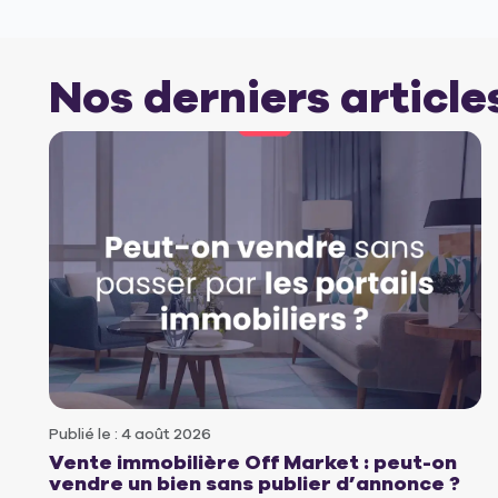
Nos derniers article
Publié le : 4 août 2026
Vente immobilière Off Market : peut-on
vendre un bien sans publier d’annonce ?