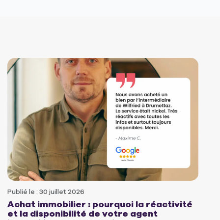
Publié le : 30 juillet 2026
Achat immobilier : pourquoi la réactivité
et la disponibilité de votre agent