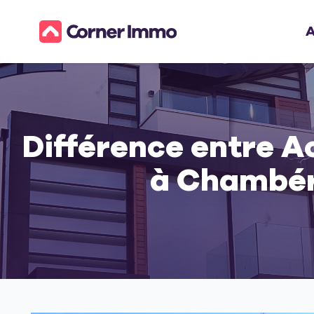
A
Différence entre 
à Chambéry