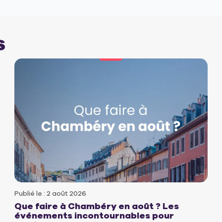
s
Publié le : 2 août 2026
Que faire à Chambéry en août ? Les
événements incontournables pour