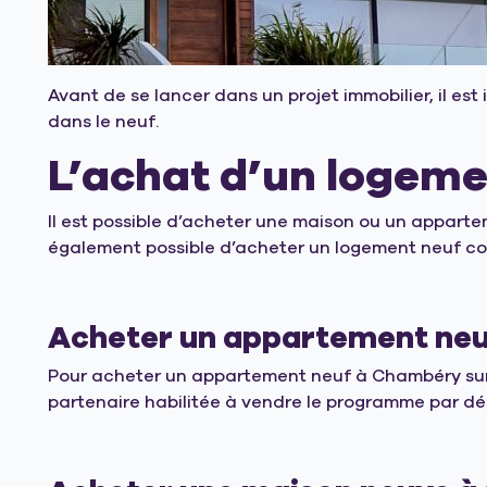
Avant de se lancer dans un projet immobilier, il e
dans le neuf.
L’achat d’un logeme
Il est possible d’acheter une maison ou un appartem
également possible d’acheter un logement neuf con
Acheter un appartement
neu
Pour acheter un appartement neuf à Chambéry sur 
partenaire habilitée à vendre le programme par dé