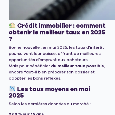
Crédit immobilier : comment
obtenir le meilleur taux en 2025
?
Bonne nouvelle : en mai 2025, les taux d’intérêt
poursuivent leur baisse, offrant de meilleures
opportunités d’emprunt aux acheteurs.
Mais pour bénéficier
du meilleur taux possible
,
encore faut-il bien préparer son dossier et
adopter les bons réflexes.
Les taux moyens en mai
2025
Selon les dernières données du marché :
2,89 % sur 15 ans