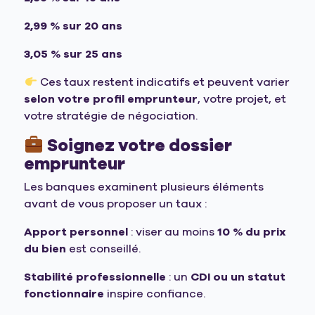
2,99 % sur 20 ans
3,05 % sur 25 ans
Ces taux restent indicatifs et peuvent varier
selon votre profil emprunteur
, votre projet, et
votre stratégie de négociation.
Soignez votre dossier
emprunteur
Les banques examinent plusieurs éléments
avant de vous proposer un taux :
Apport personnel
: viser au moins
10 % du prix
du bien
est conseillé.
Stabilité professionnelle
: un
CDI ou un statut
fonctionnaire
inspire confiance.