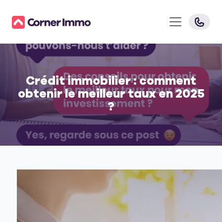
Crédit immobilier : comment
obtenir le meilleur taux en 2025
?