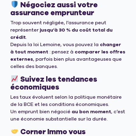
Négociez aussi votre
assurance emprunteur
Trop souvent négligée, l’assurance peut
représenter
jusqu’à 30 % du coût total du
crédit
.
Depuis la loi Lemoine, vous pouvez la
changer
à tout moment
: pensez à
comparer les offres
externes
, parfois bien plus avantageuses que
celles des banques.
Suivez les tendances
économiques
Les taux évoluent selon la politique monétaire
de la BCE et les conditions économiques.
Un emprunt bien négocié
au bon moment
, c’est
une économie substantielle sur la durée.
Corner Immo vous