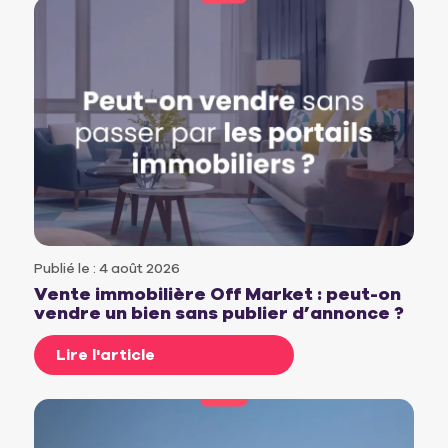
Publié le : 4 août 2026
Vente immobilière Off Market : peut-on
vendre un bien sans publier d’annonce ?
Lire l'article