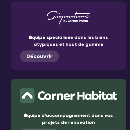
Équipe spécialisée dans les biens
atypiques et haut de gamme
Découvrir
Équipe d'accompagnement dans vos
projets de rénovation