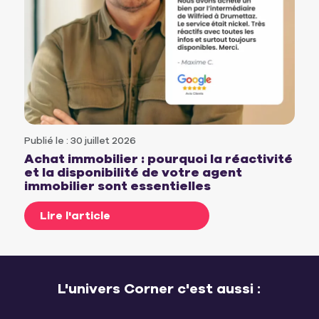
Publié le : 30 juillet 2026
Achat immobilier : pourquoi la réactivité
et la disponibilité de votre agent
immobilier sont essentielles
Lire l'article
L'univers Corner c'est aussi :