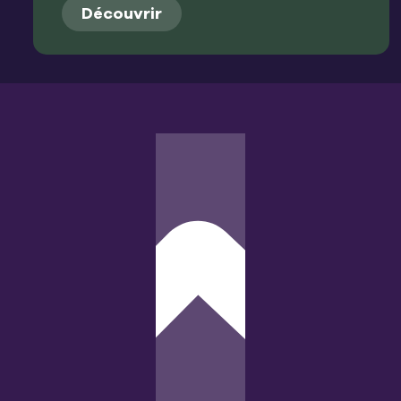
Découvrir