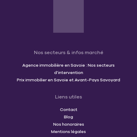
Nos secteurs & infos marché
Agence immobilière en Savoie : Nos secteurs
d’intervention
Prix immobilier en Savoie et Avant-Pays Savoyard
Liens utiles
Contact
Blog
Nos honoraires
Mentions légales