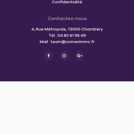
Confidentialité
Contactez-nous
4, Rue Métropole, 73000 Chambéry
Tél : 04 80 81 98 49
Mail :
team@cornerimmo.fr