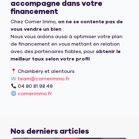
accompagne dans votre
financement
Chez Corner Immo,
on ne se contente pas de
vous vendre un bien
:
Nous vous aidons aussi à optimiser votre plan
de financement en vous mettant en relation
avec des partenaires fiables, pour
obtenir le
meilleur taux selon votre profil
.
Chambéry et alentours
team@cornerimmo.fr
04 80 81 98 49
cornerimmo.fr
Nos derniers articles