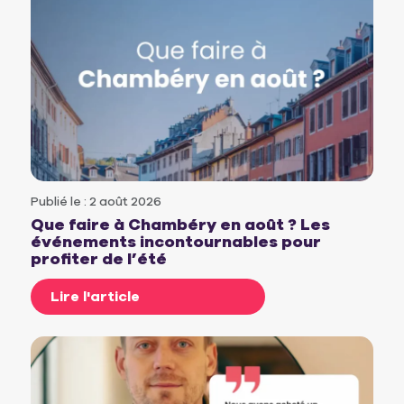
Publié le : 2 août 2026
Que faire à Chambéry en août ? Les
événements incontournables pour
profiter de l’été
Lire l'article