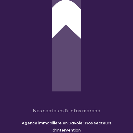
Nos secteurs & infos marché
Agence immobilière en Savoie : Nos secteurs
d’intervention