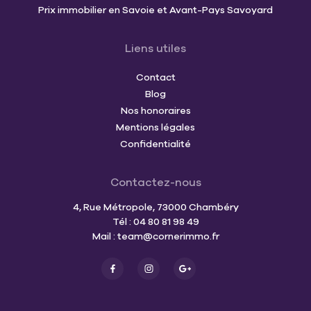
Prix immobilier en Savoie et Avant-Pays Savoyard
Liens utiles
Contact
Blog
Nos honoraires
Mentions légales
Confidentialité
Contactez-nous
4, Rue Métropole, 73000 Chambéry
Tél : 04 80 81 98 49
Mail :
team@cornerimmo.fr