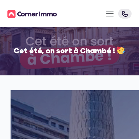
Cet été, on sort à Chambé !