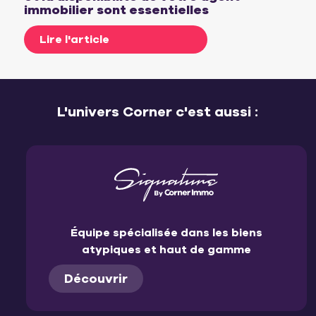
immobilier sont essentielles
Lire l'article
L'univers Corner c'est aussi :
Équipe spécialisée dans les biens
atypiques et haut de gamme
Découvrir