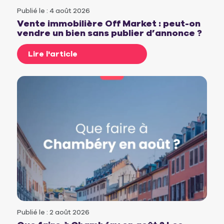
Publié le : 4 août 2026
Vente immobilière Off Market : peut-on
vendre un bien sans publier d’annonce ?
Lire l'article
Publié le : 2 août 2026