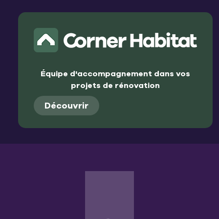
Équipe d'accompagnement dans vos
projets de rénovation
Découvrir