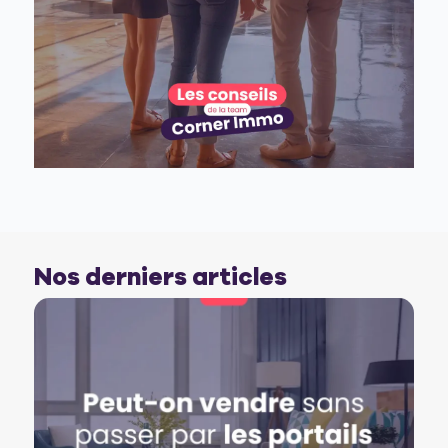
Nos derniers articles