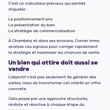
C’est un indicateur précieux qui permet
d’ajuster :
Le positionnement prix
La présentation du bien
La stratégie de commercialisation
À Chambéry et dans ses environs, Corner Immo
analyse ces signaux pour corriger rapidement
la stratégie et maximiser les chances de vente.
Un bien qui attire doit aussi se
vendre
L’objectif n’est pas seulement de générer des
visites, mais de transformer cet intérêt en offre
concrète.
Cela passe par une approche structurée,
réaliste et réactive à chaque étape du