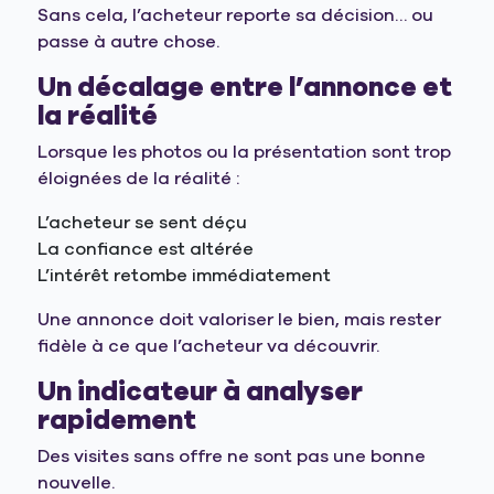
Sans cela, l’acheteur reporte sa décision… ou
passe à autre chose.
Un décalage entre l’annonce et
la réalité
Lorsque les photos ou la présentation sont trop
éloignées de la réalité :
L’acheteur se sent déçu
La confiance est altérée
L’intérêt retombe immédiatement
Une annonce doit valoriser le bien, mais rester
fidèle à ce que l’acheteur va découvrir.
Un indicateur à analyser
rapidement
Des visites sans offre ne sont pas une bonne
nouvelle.