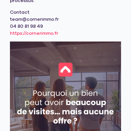
processus.
Contact
team@cornerimmo.fr
04 80 81 98 49
https://cornerimmo.fr