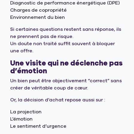
Diagnostic de performance énergétique (DPE)
Charges de copropriété
Environnement du bien
Si certaines questions restent sans réponse, ils
ne prennent pas de risque.
Un doute non traité suffit souvent à bloquer
une offre.
Une visite qui ne déclenche pas
d’émotion
Un bien peut être objectivement “correct” sans
créer de véritable coup de cœur.
Or, la décision d’achat repose aussi sur :
La projection
L’émotion
Le sentiment d’urgence