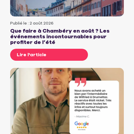
Publié le : 2 août 2026
Que faire à Chambéry en août ? Les
événements incontournables pour
profiter de l’été
Lire l'article