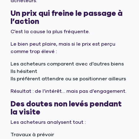
acheteurs.
Un prix qui freine le passage à
l’action
C’est la cause la plus fréquente.
Le bien peut plaire, mais si le prix est perçu
comme trop élevé :
Les acheteurs comparent avec d’autres biens
Ils hésitent
Ils préfèrent attendre ou se positionner ailleurs
Résultat : de l’intérêt… mais pas d’engagement.
Des doutes non levés pendant
la visite
Les acheteurs analysent tout :
Travaux à prévoir