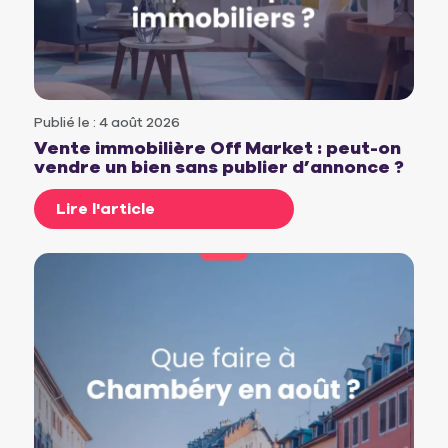
Publié le : 4 août 2026
Vente immobilière Off Market : peut-on
vendre un bien sans publier d’annonce ?
Lire l'article