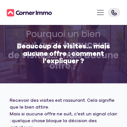
Beaucoup de visites… mais
aucune offre : comment
l’expliquer ?
Recevoir des visites est rassurant. Cela signifie
que le bien attire.
Mais si aucune offre ne suit, c’est un signal clair
: quelque chose bloque la décision des