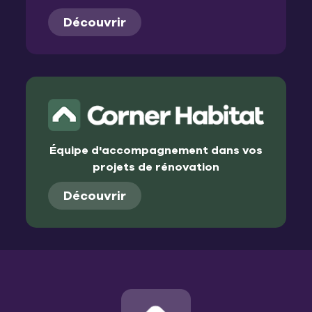
Découvrir
Équipe d'accompagnement dans vos
projets de rénovation
Découvrir