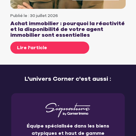
Publié le : 30 juillet 2026
Achat immobilier : pourquoi la réactivité
et la disponibilité de votre agent
immobilier sont essentielles
Lire l'article
L'univers Corner c'est aussi :
Équipe spécialisée dans les biens
atypiques et haut de gamme