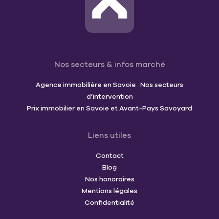
Nos secteurs & infos marché
Agence immobilière en Savoie : Nos secteurs
d’intervention
Prix immobilier en Savoie et Avant-Pays Savoyard
Liens utiles
Contact
Blog
Nos honoraires
Mentions légales
Confidentialité