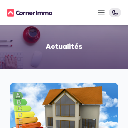
Actualités