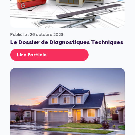
Publié le : 26 octobre 2023
Le Dossier de Diagnostiques Techniques
Lire l'article