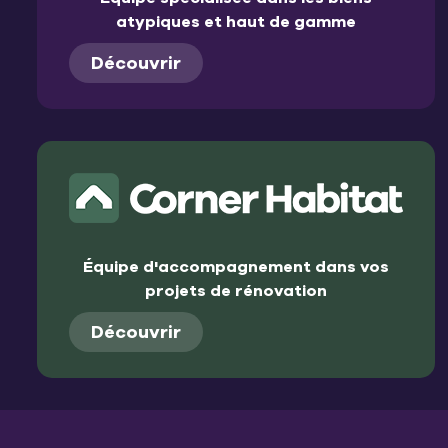
atypiques et haut de gamme
Découvrir
Équipe d'accompagnement dans vos
projets de rénovation
Découvrir