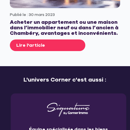
Publié le : 30 mars 2023
Acheter un appartement ou une maison
dans l’immobilier neuf ou dans l’ancien à
Chambéry, avantages et inconvénients.
Lire l'article
L'univers Corner c'est aussi :
Équipe spécialisée dans les biens