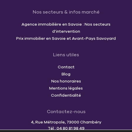
Nos secteurs & infos marché
Agence immobilière en Savoie : Nos secteurs
d’intervention
Prix immobilier en Savoie et Avant-Pays Savoyard
Liens utiles
Contact
Blog
Nos honoraires
Mentions légales
Confidentialité
Contactez-nous
4, Rue Métropole, 73000 Chambéry
Tél : 04 80 81 98 49