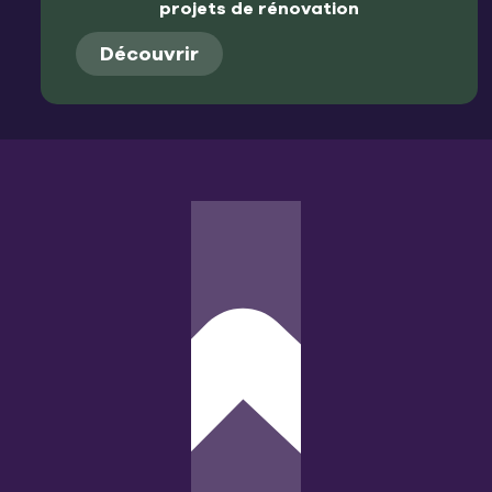
projets de rénovation
Découvrir