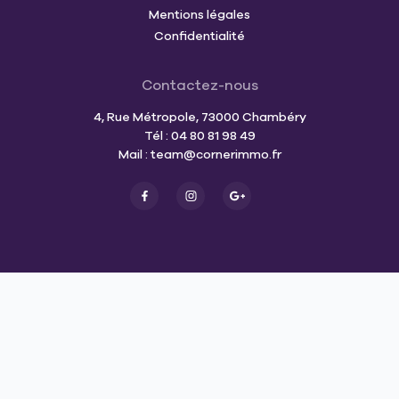
Mentions légales
Confidentialité
Contactez-nous
4, Rue Métropole, 73000 Chambéry
Tél : 04 80 81 98 49
Mail :
team@cornerimmo.fr