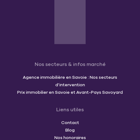
Nos secteurs & infos marché
Agence immobilière en Savoie : Nos secteurs
d’intervention
Prix immobilier en Savoie et Avant-Pays Savoyard
Liens utiles
Contact
Blog
Nos honoraires