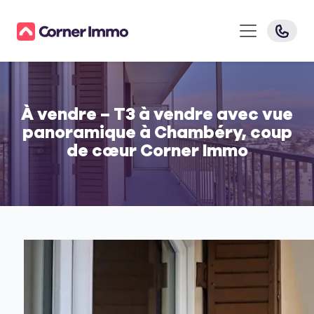
À vendre – T3 à vendre avec vue
panoramique à Chambéry, coup
de cœur Corner Immo