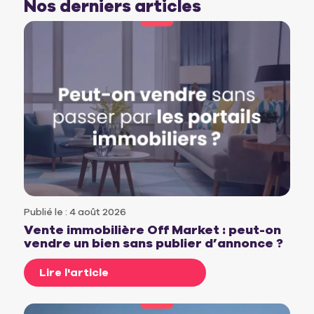
Nos derniers articles
Publié le : 4 août 2026
Vente immobilière Off Market : peut-on
vendre un bien sans publier d’annonce ?
Lire l'article