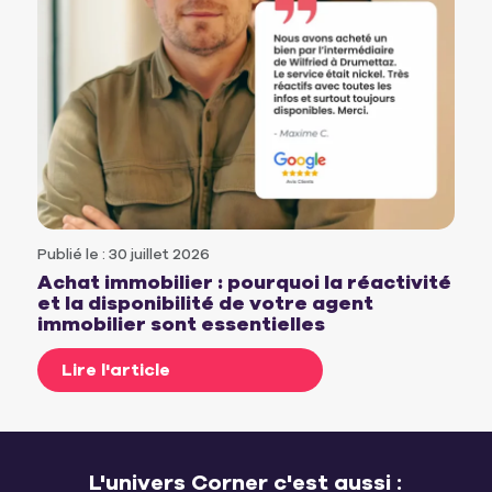
Publié le : 30 juillet 2026
Achat immobilier : pourquoi la réactivité
et la disponibilité de votre agent
immobilier sont essentielles
Lire l'article
L'univers Corner c'est aussi :