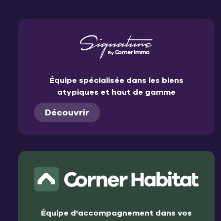
Équipe spécialisée dans les biens
atypiques et haut de gamme
Découvrir
Équipe d'accompagnement dans vos