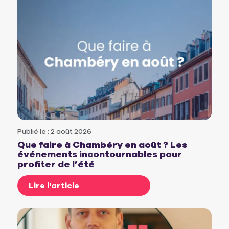
Publié le : 2 août 2026
Que faire à Chambéry en août ? Les
événements incontournables pour
profiter de l’été
Lire l'article