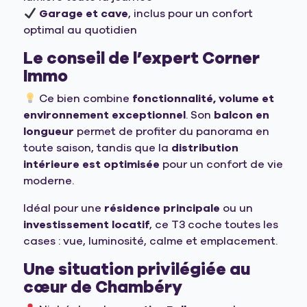
Garage et cave
, inclus pour un confort
optimal au quotidien
Le conseil de l’expert Corner
Immo
Ce bien combine
fonctionnalité, volume et
environnement exceptionnel
. Son
balcon en
longueur
permet de profiter du panorama en
toute saison, tandis que la
distribution
intérieure est optimisée
pour un confort de vie
moderne.
Idéal pour une
résidence principale
ou un
investissement locatif
, ce T3 coche toutes les
cases : vue, luminosité, calme et emplacement.
Une situation privilégiée au
cœur de Chambéry