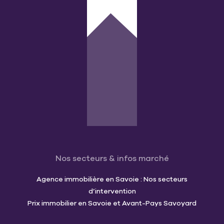
Nos secteurs & infos marché
Agence immobilière en Savoie : Nos secteurs
d’intervention
Prix immobilier en Savoie et Avant-Pays Savoyard