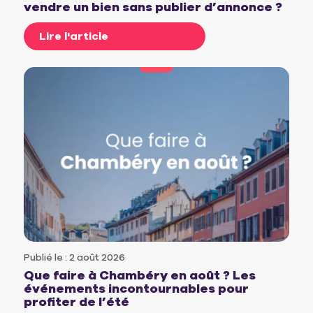
vendre un bien sans publier d’annonce ?
Lire l'article
Publié le : 2 août 2026
Que faire à Chambéry en août ? Les
événements incontournables pour
profiter de l’été