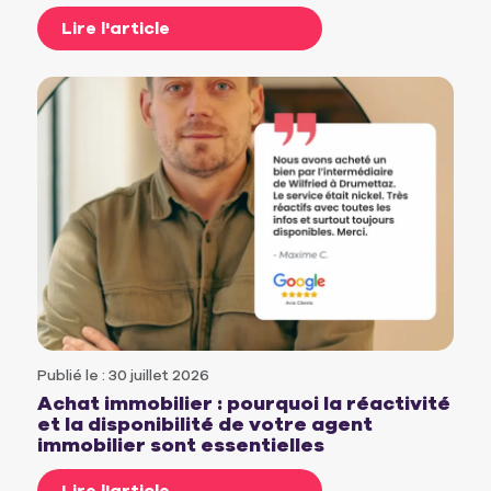
Lire l'article
Publié le : 30 juillet 2026
Achat immobilier : pourquoi la réactivité
et la disponibilité de votre agent
immobilier sont essentielles