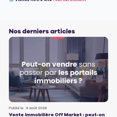
Nos derniers articles
Publié le : 4 août 2026
Vente immobilière Off Market : peut-on