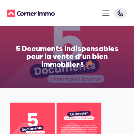
5 Documents indispensables
pour la vente d’un bien
immobilier !