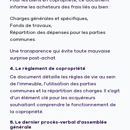
Pour les biens en copropriété, ce document
informe les acheteurs des frais liés au bien :
Charges générales et spécifiques,
Fonds de travaux,
Répartition des dépenses pour les parties
communes.
Une transparence qui évite toute mauvaise
surprise post-achat.
4.
Le règlement de copropriété
Ce document détaille les règles de vie au sein
de l’immeuble, l’utilisation des parties
communes et la répartition des charges. Il s’agit
d’un élément clé pour les acquéreurs
souhaitant comprendre le fonctionnement de
la copropriété.
5.
Le dernier procès-verbal d’assemblée
générale