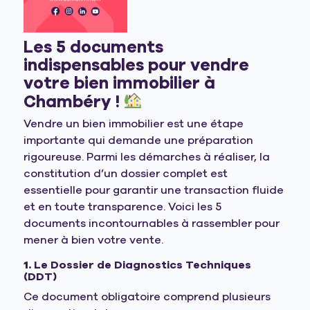
Les 5 documents
indispensables pour vendre
votre bien immobilier à
Chambéry !
Vendre un bien immobilier est une étape
importante qui demande une préparation
rigoureuse. Parmi les démarches à réaliser, la
constitution d’un dossier complet est
essentielle pour garantir une transaction fluide
et en toute transparence. Voici les 5
documents incontournables à rassembler pour
mener à bien votre vente.
1.
Le Dossier de Diagnostics Techniques
(DDT)
Ce document obligatoire comprend plusieurs