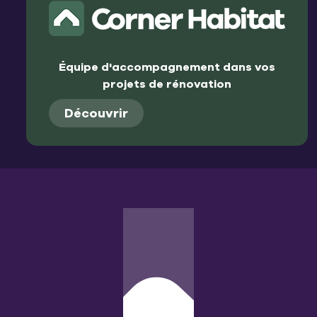
Équipe d'accompagnement dans vos
projets de rénovation
Découvrir