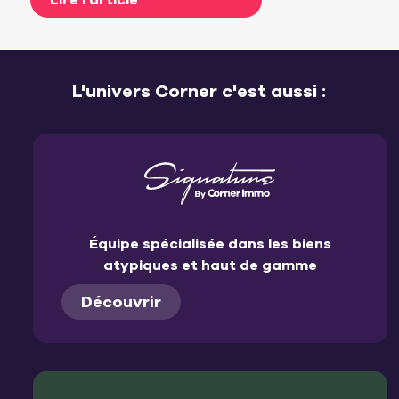
Lire l'article
L'univers Corner c'est aussi :
Équipe spécialisée dans les biens
atypiques et haut de gamme
Découvrir