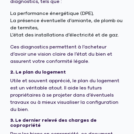
diagnostics, tels que :
La performance énergétique (DPE),
La présence éventuelle d’amiante, de plomb ou
de termites,
L’état des installations d’électricité et de gaz.
Ces diagnostics permettent à l’acheteur
d’avoir une vision claire de l’état du bien et
assurent votre conformité légale.
2.
Le plan du logement
Utile et souvent apprécié, le plan du logement
est un véritable atout. Il aide les futurs
propriétaires à se projeter dans d’éventuels
travaux ou à mieux visualiser la configuration
du bien.
3.
Le dernier relevé des charges de
copropriété