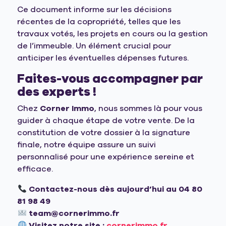
Ce document informe sur les décisions
récentes de la copropriété, telles que les
travaux votés, les projets en cours ou la gestion
de l’immeuble. Un élément crucial pour
anticiper les éventuelles dépenses futures.
Faites-vous accompagner par
des experts !
Chez
Corner Immo
, nous sommes là pour vous
guider à chaque étape de votre vente. De la
constitution de votre dossier à la signature
finale, notre équipe assure un suivi
personnalisé pour une expérience sereine et
efficace.
Contactez-nous dès aujourd’hui au 04 80
81 98 49
team@cornerimmo.fr
Visitez notre site :
cornerimmo.fr