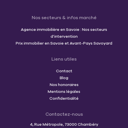
Nos secteurs & infos marché
Agence immobilière en Savoie : Nos secteurs
d’intervention
Prix immobilier en Savoie et Avant-Pays Savoyard
Liens utiles
Contact
Blog
Nos honoraires
Mentions légales
Confidentialité
Contactez-nous
4, Rue Métropole, 73000 Chambéry