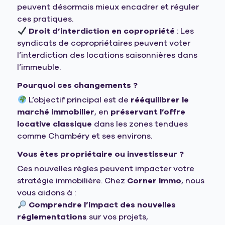
peuvent désormais mieux encadrer et réguler
ces pratiques.
Droit d’interdiction en copropriété
: Les
syndicats de copropriétaires peuvent voter
l’interdiction des locations saisonnières dans
l’immeuble.
Pourquoi ces changements ?
L’objectif principal est de
rééquilibrer le
marché immobilier
, en
préservant l’offre
locative classique
dans les zones tendues
comme Chambéry et ses environs.
Vous êtes propriétaire ou investisseur ?
Ces nouvelles règles peuvent impacter votre
stratégie immobilière. Chez
Corner Immo
, nous
vous aidons à :
Comprendre l’impact des nouvelles
réglementations
sur vos projets,