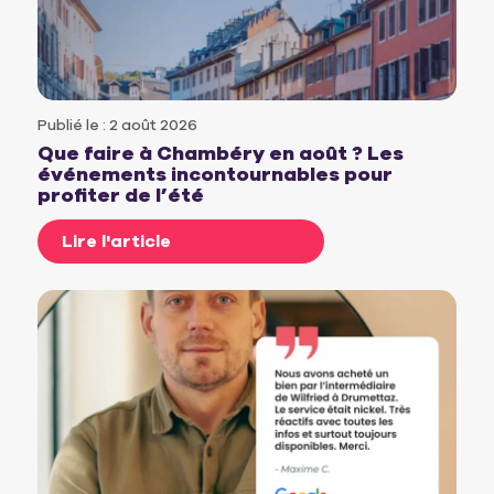
Publié le : 2 août 2026
Que faire à Chambéry en août ? Les
événements incontournables pour
profiter de l’été
Lire l'article