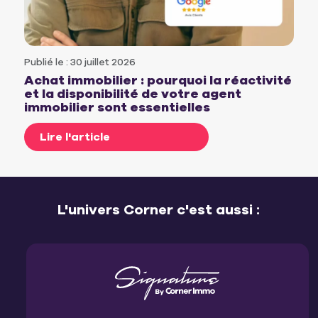
Publié le : 30 juillet 2026
Achat immobilier : pourquoi la réactivité
et la disponibilité de votre agent
immobilier sont essentielles
Lire l'article
L'univers Corner c'est aussi :