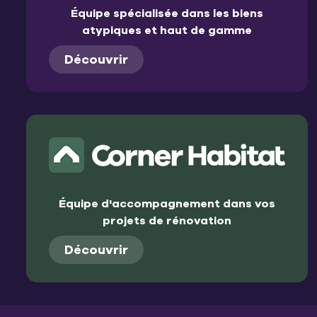
Équipe spécialisée dans les biens
atypiques et haut de gamme
Découvrir
Équipe d'accompagnement dans vos
projets de rénovation
Découvrir