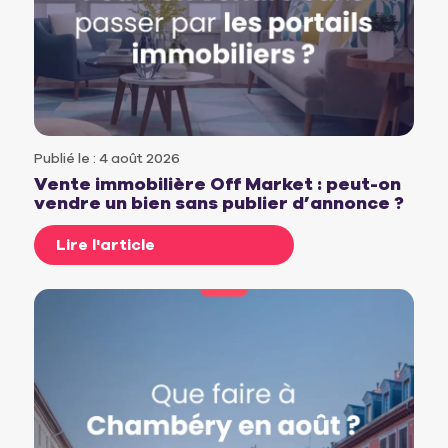
Publié le : 4 août 2026
Vente immobilière Off Market : peut-on
vendre un bien sans publier d’annonce ?
Lire l'article