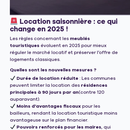
Location saisonnière : ce qui
change en 2025 !
Les règles concernant les
meublés
touristiques
évoluent en 2025 pour mieux
réguler le marché locatif et préserver l’offre de
logements classiques.
Quelles sont les nouvelles mesures ?
Durée de location réduite
: Les communes
peuvent limiter la location des
résidences
principales à 90 jours par an
(contre 120
auparavant).
Moins d’avantages fiscaux
pour les
bailleurs, rendant la location touristique moins
avantageuse sur le plan financier.
Pouvoirs renforcés pour les maires
, qui