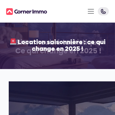
Location saisonnière : ce qui
change en 2025 !