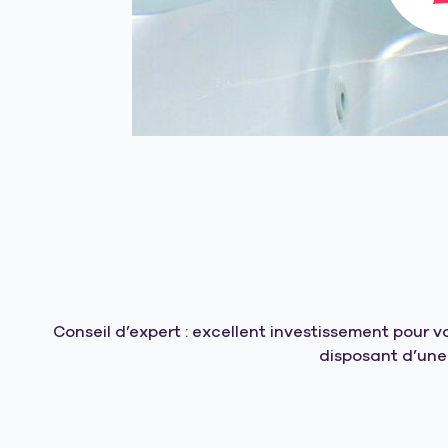
Conseil d’expert : excellent investissement pour 
disposant d’une