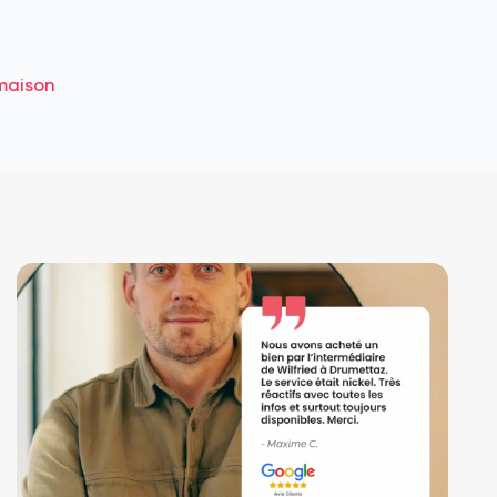
maison