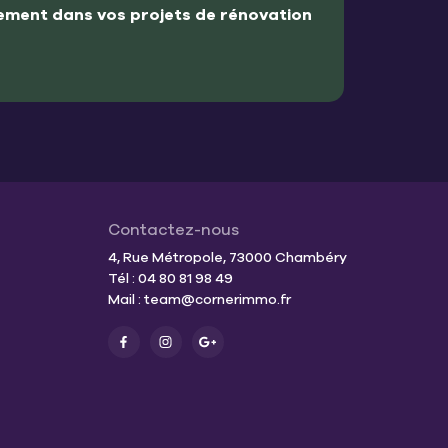
ment dans vos projets de rénovation
Contactez-nous
4, Rue Métropole, 73000 Chambéry
Tél : 04 80 81 98 49
Mail :
team@cornerimmo.fr