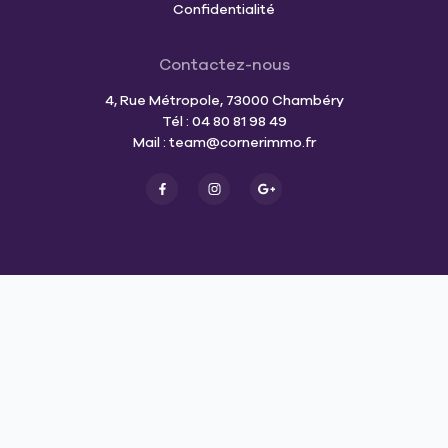
Confidentialité
Contactez-nous
4, Rue Métropole, 73000 Chambéry
Tél : 04 80 81 98 49
Mail :
team@cornerimmo.fr