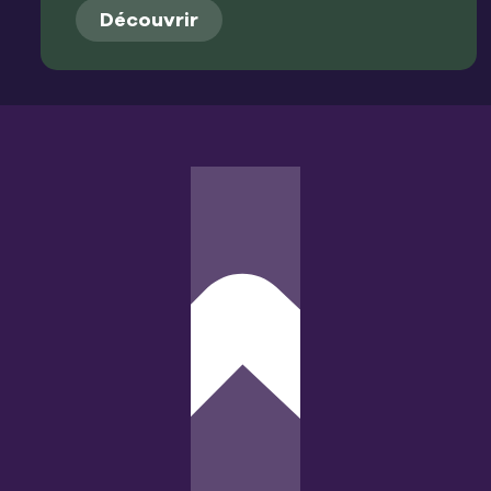
Découvrir