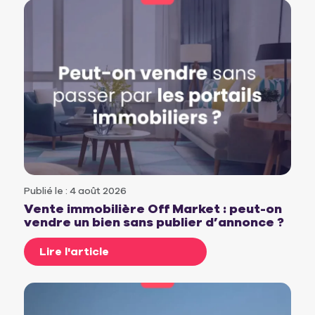
Publié le : 4 août 2026
Vente immobilière Off Market : peut-on
vendre un bien sans publier d’annonce ?
Lire l'article