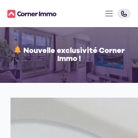
Nouvelle exclusivité Corner
Immo !