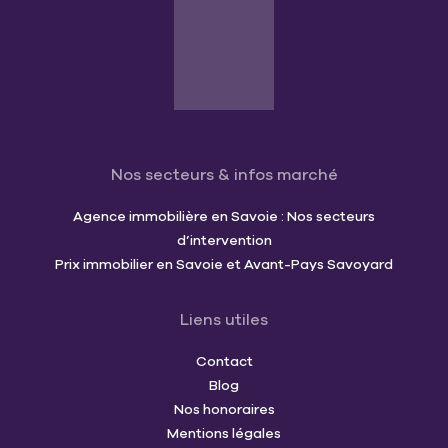
Nos secteurs & infos marché
Agence immobilière en Savoie : Nos secteurs
d’intervention
Prix immobilier en Savoie et Avant-Pays Savoyard
Liens utiles
Contact
Blog
Nos honoraires
Mentions légales