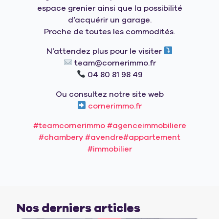
espace grenier ainsi que la possibilité
d’acquérir un garage.
Proche de toutes les commodités.
N’attendez plus pour le visiter
team@cornerimmo.fr
04 80 81 98 49
Ou consultez notre site web
cornerimmo.fr
#teamcornerimmo
#agenceimmobiliere
#chambery
#avendre
#appartement
#immobilier
Nos derniers articles