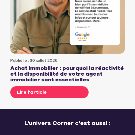
Publié le : 30 juillet 2026
Achat immobilier : pourquoi la réactivité
et la disponibilité de votre agent
immobilier sont essentielles
Lire l'article
L'univers Corner c'est aussi :