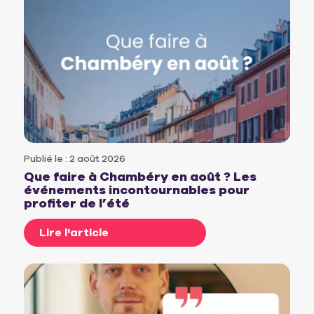
Publié le : 2 août 2026
Que faire à Chambéry en août ? Les
événements incontournables pour
profiter de l’été
Lire l'article