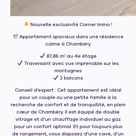
Nouvelle exclusivité Corner Immo !
Appartement spacieux dans une résidence
calme à Chambéry
87,86 m² au 4e étage
Traversant avec vue imprenable sur les
montagnes
2 balcons
Conseil d’expert : Cet appartement est idéal
pour un couple ou une petite famille à la
recherche de confort et de tranquillité, en plein
cœur de Chambéry. Il est équipé de double
vitrage et d’un chauffage individuel au gaz
pour un confort optimal. Et pour toujours plus
de rangement, vous disposez d’une cave, d’un