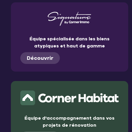
Équipe spécialisée dans les biens
atypiques et haut de gamme
Découvrir
Équipe d'accompagnement dans vos
projets de rénovation