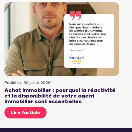
Publié le : 30 juillet 2026
Achat immobilier : pourquoi la réactivité
et la disponibilité de votre agent
immobilier sont essentielles
Lire l'article