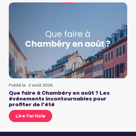
Publié le : 2 août 2026
Que faire à Chambéry en août ? Les
événements incontournables pour
profiter de l’été
Lire l'article