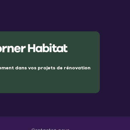
ment dans vos projets de rénovation