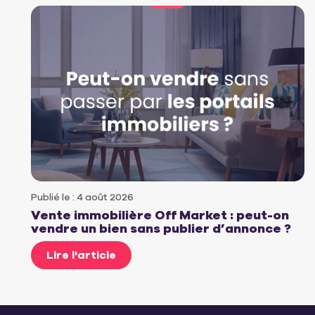
Publié le : 4 août 2026
Vente immobilière Off Market : peut-on
vendre un bien sans publier d’annonce ?
Lire l'article