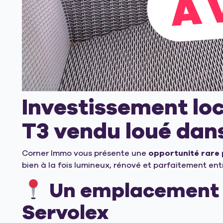
Investissement loc
T3 vendu loué dans
Corner Immo vous présente une
opportunité rare 
bien à la fois lumineux, rénové et parfaitement ent
Un emplacement s
Servolex