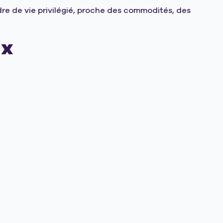
re de vie privilégié, proche des commodités, des
ux