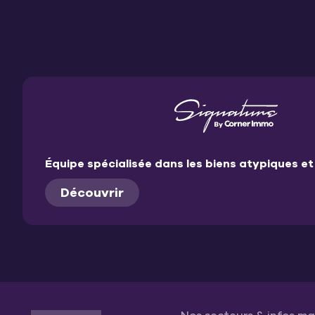
Équipe spécialisée dans les biens atypiques 
Découvrir