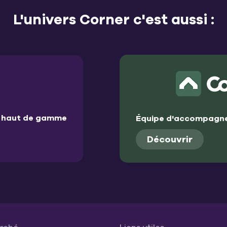
L'univers Corner c'est aussi :
et haut de gamme
Équipe d'accompagne
Découvrir