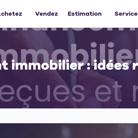
chetez
Vendez
Estimation
Service
 immobilier : idées r