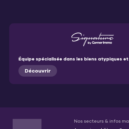
Équipe spécialisée dans les biens atypiques 
Découvrir
Nos secteurs & infos m