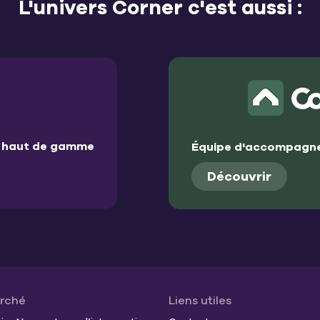
L'univers Corner c'est aussi :
et haut de gamme
Équipe d'accompagne
Découvrir
arché
Liens utiles