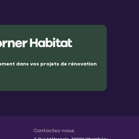
ment dans vos projets de rénovation
Contactez-nous