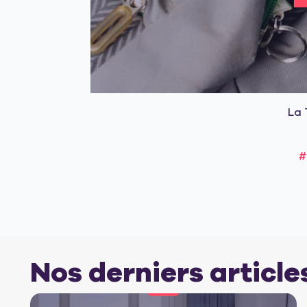
La 
#
Nos derniers article