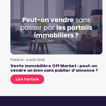
Publié le : 4 août 2026
Vente immobilière Off Market : peut-on
vendre un bien sans publier d’annonce ?
Lire l'article