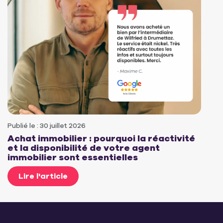
Publié le : 30 juillet 2026
Achat immobilier : pourquoi la réactivité
et la disponibilité de votre agent
immobilier sont essentielles
Lire l'article