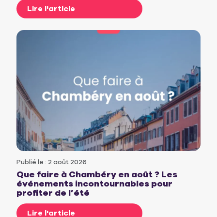
Lire l'article
Publié le : 2 août 2026
Que faire à Chambéry en août ? Les
événements incontournables pour
profiter de l’été
Lire l'article