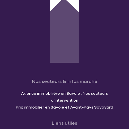
Nos secteurs & infos marché
Agence immobilière en Savoie : Nos secteurs
d’intervention
Prix immobilier en Savoie et Avant-Pays Savoyard
Liens utiles