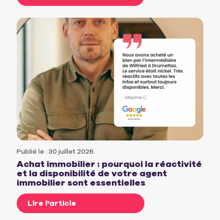
Publié le : 30 juillet 2026
Achat immobilier : pourquoi la réactivité
et la disponibilité de votre agent
immobilier sont essentielles
Lire l'article