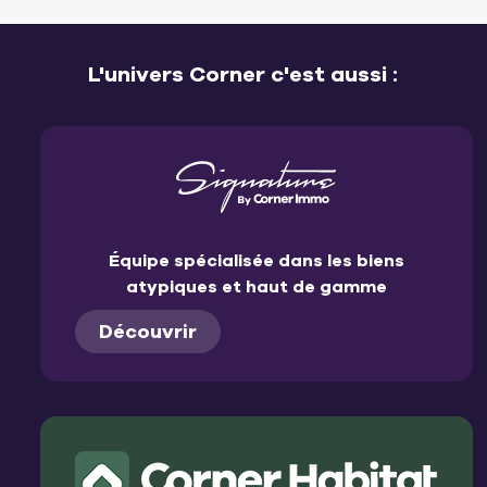
L'univers Corner c'est aussi :
Équipe spécialisée dans les biens
atypiques et haut de gamme
Découvrir