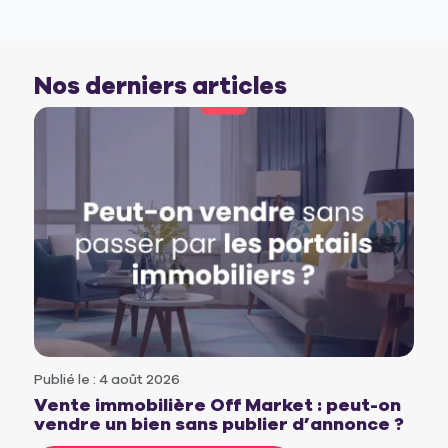
Nos derniers articles
Publié le : 4 août 2026
Vente immobilière Off Market : peut-on
vendre un bien sans publier d’annonce ?