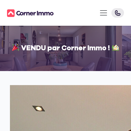
VENDU par Corner Immo !