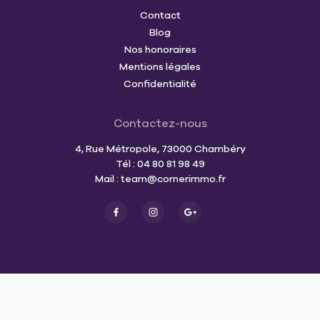
Contact
Blog
Nos honoraires
Mentions légales
Confidentialité
Contactez-nous
4, Rue Métropole, 73000 Chambéry
Tél : 04 80 81 98 49
Mail :
team@cornerimmo.fr