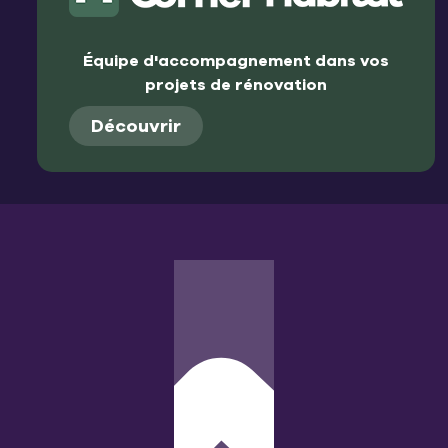
Équipe d'accompagnement dans vos
projets de rénovation
Découvrir