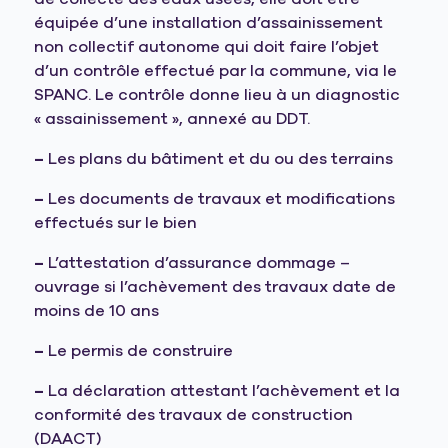
équipée d’une installation d’assainissement
non collectif autonome qui doit faire l’objet
d’un contrôle effectué par la commune, via le
SPANC. Le contrôle donne lieu à un diagnostic
« assainissement », annexé au DDT.
–
Les plans du bâtiment et du ou des terrains
–
Les documents de travaux et modifications
effectués sur le bien
–
L’attestation d’assurance dommage –
ouvrage si l’achèvement des travaux date de
moins de 10 ans
–
Le permis de construire
–
La déclaration attestant l’achèvement et la
conformité des travaux de construction
(DAACT)