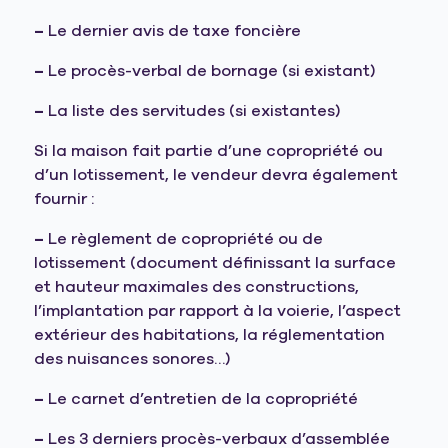
–
Le dernier avis de taxe foncière
–
Le procès-verbal de bornage (si existant)
–
La liste des servitudes (si existantes)
Si la maison fait partie d’une copropriété ou
d’un lotissement, le vendeur devra également
fournir :
–
Le règlement de copropriété ou de
lotissement (document définissant la surface
et hauteur maximales des constructions,
l’implantation par rapport à la voierie, l’aspect
extérieur des habitations, la réglementation
des nuisances sonores…)
–
Le carnet d’entretien de la copropriété
–
Les 3 derniers procès-verbaux d’assemblée