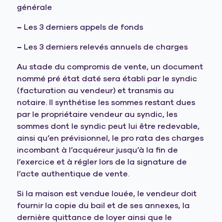
générale
–
Les 3 derniers appels de fonds
–
Les 3 derniers relevés annuels de charges
Au stade du compromis de vente, un document
nommé pré état daté sera établi par le syndic
(facturation au vendeur) et transmis au
notaire. Il synthétise les sommes restant dues
par le propriétaire vendeur au syndic, les
sommes dont le syndic peut lui être redevable,
ainsi qu’en prévisionnel, le pro rata des charges
incombant à l’acquéreur jusqu’à la fin de
l’exercice et à régler lors de la signature de
l’acte authentique de vente.
Si la maison est vendue louée, le vendeur doit
fournir la copie du bail et de ses annexes, la
dernière quittance de loyer ainsi que le