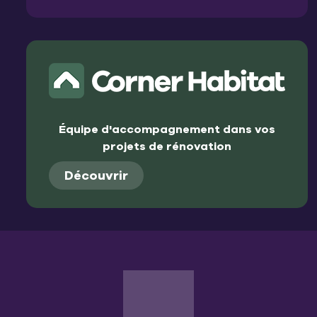
Équipe d'accompagnement dans vos
projets de rénovation
Découvrir