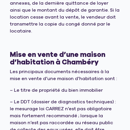
annexes, de la dernière quittance de loyer
ainsi que le montant du dépôt de garantie. Si la
location cesse avant la vente, le vendeur doit
transmettre la copie du congé donné par le
locataire.
Mise en vente d’une maison
d’habitation à Chambéry
Les principaux documents nécessaires à la
mise en vente d’une maison d’habitation sont :
– Le titre de propriété du bien immobilier
– Le DDT (dossier de diagnostics techniques) :
le mesurage loi CARREZ n’est pas obligatoire
mais fortement recommandé ; lorsque la
maison n’est pas raccordée au réseau public
de collecte des eaux usées, elle doit être