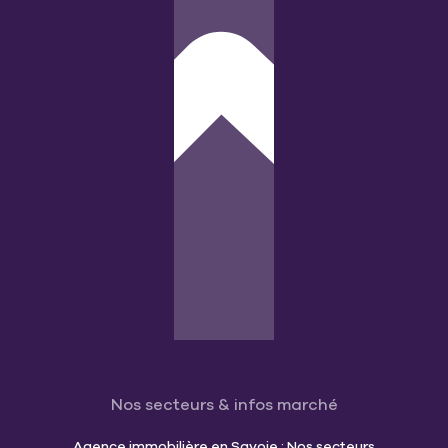
Nos secteurs & infos marché
Agence immobilière en Savoie : Nos secteurs