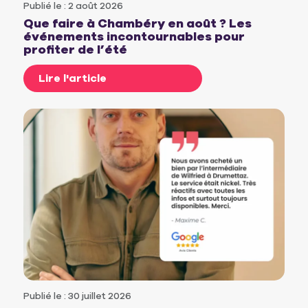
Publié le : 2 août 2026
Que faire à Chambéry en août ? Les
événements incontournables pour
profiter de l’été
Lire l'article
Publié le : 30 juillet 2026