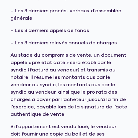
–
Les 3 derniers procès- verbaux d’assemblée
générale
–
Les 3 derniers appels de fonds
–
Les 3 derniers relevés annuels de charges
Au stade du compromis de vente, un document
appelé « pré état daté » sera établi par le
syndic (facturé au vendeur) et transmis au
notaire. Il résume les montants dus par le
vendeur au syndic, les montants dus par le
syndic au vendeur, ainsi que le pro rata des
charges à payer par l’acheteur jusqu’à la fin de
l’exercice, payable lors de la signature de l’acte
authentique de vente.
Si l’appartement est vendu loué, le vendeur
doit fournir une copie du bail et de ses