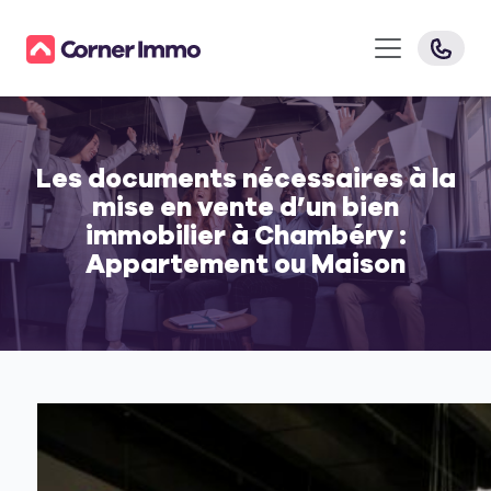
Les documents nécessaires à la
mise en vente d’un bien
immobilier à Chambéry :
Appartement ou Maison