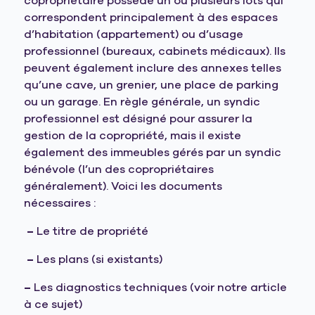
copropriétaire possède un ou plusieurs lots qui
correspondent principalement à des espaces
d’habitation (appartement) ou d’usage
professionnel (bureaux, cabinets médicaux). Ils
peuvent également inclure des annexes telles
qu’une cave, un grenier, une place de parking
ou un garage. En règle générale, un syndic
professionnel est désigné pour assurer la
gestion de la copropriété, mais il existe
également des immeubles gérés par un syndic
bénévole (l’un des copropriétaires
généralement).
Voici les documents
nécessaires :
–
Le titre de propriété
–
Les plans (si existants)
–
Les diagnostics techniques (voir notre article
à ce sujet)