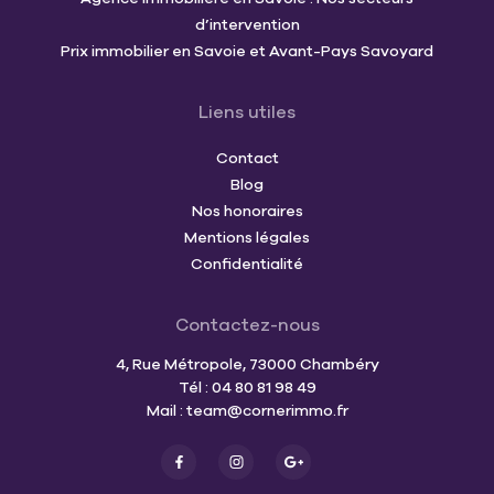
d’intervention
Prix immobilier en Savoie et Avant-Pays Savoyard
Liens utiles
Contact
Blog
Nos honoraires
Mentions légales
Confidentialité
Contactez-nous
4, Rue Métropole, 73000 Chambéry
Tél : 04 80 81 98 49
Mail :
team@cornerimmo.fr