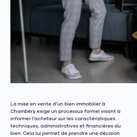
La mise en vente d’un bien immobilier à
Chambéry exige un processus formel visant à
informer l’acheteur sur les caractéristiques
techniques, administratives et financières du
bien. Cela lui permet de prendre une décision