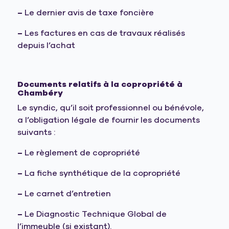
–
Le dernier avis de taxe foncière
–
Les factures en cas de travaux réalisés
depuis l’achat
Documents relatifs à la copropriété à
Chambéry
Le syndic, qu’il soit professionnel ou bénévole,
a l’obligation légale de fournir les documents
suivants :
–
Le règlement de copropriété
–
La fiche synthétique de la copropriété
–
Le carnet d’entretien
–
Le Diagnostic Technique Global de
l’immeuble (si existant).