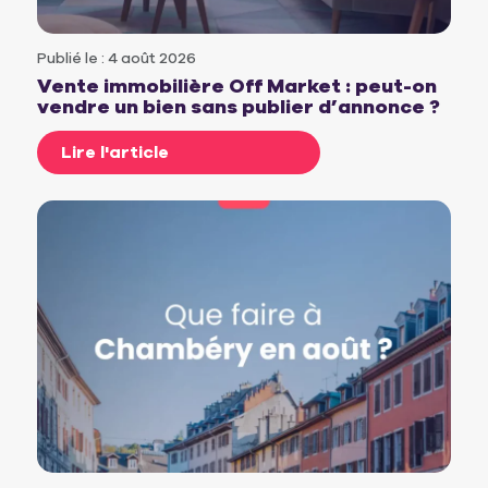
Publié le : 4 août 2026
Vente immobilière Off Market : peut-on
vendre un bien sans publier d’annonce ?
Lire l'article