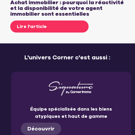
Achat immobilier : pourquoi la réactivité
et la disponibilité de votre agent
immobilier sont essentielles
Lire l'article
L'univers Corner c'est aussi :
Équipe spécialisée dans les biens
atypiques et haut de gamme
Découvrir