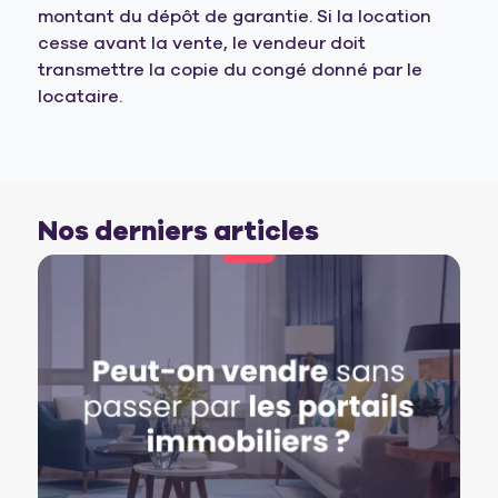
montant du dépôt de garantie. Si la location
cesse avant la vente, le vendeur doit
transmettre la copie du congé donné par le
locataire.
Nos derniers articles