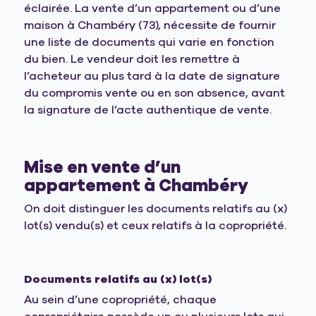
éclairée. La vente d’un appartement ou d’une
maison à Chambéry (73), nécessite de fournir
une liste de documents qui varie en fonction
du bien. Le vendeur doit les remettre à
l’acheteur au plus tard à la date de signature
du compromis vente ou en son absence, avant
la signature de l’acte authentique de vente.
Mise en vente d’un
appartement à Chambéry
On doit distinguer les documents relatifs au (x)
lot(s) vendu(s) et ceux relatifs à la copropriété.
Documents relatifs au (x) lot(s)
Au sein d’une copropriété, chaque