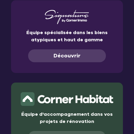
Équipe spécialisée dans les biens
atypiques et haut de gamme
Découvrir
Équipe d'accompagnement dans vos
projets de rénovation