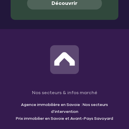
Découvrir
Nos secteurs & infos marché
Agence immobilière en Savoie : Nos secteurs
d’intervention
Prix immobilier en Savoie et Avant-Pays Savoyard