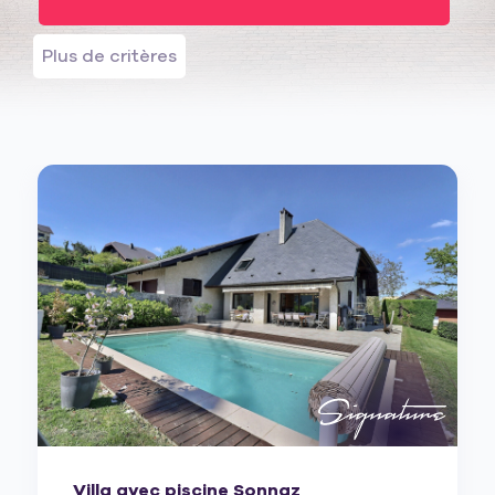
Plus de critères
Villa avec piscine Sonnaz