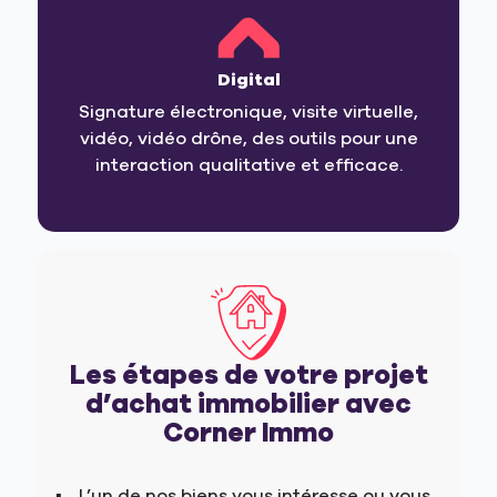
Digital
Signature électronique, visite virtuelle,
vidéo, vidéo drône, des outils pour une
interaction qualitative et efficace.
Les étapes de votre projet
d’achat immobilier avec
Corner Immo
L’un de nos biens vous intéresse ou vous