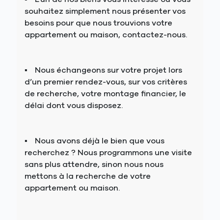
souhaitez simplement nous présenter vos
besoins pour que nous trouvions votre
appartement ou maison, contactez-nous.
Nous échangeons sur votre projet lors
d’un premier rendez-vous, sur vos critères
de recherche, votre montage financier, le
délai dont vous disposez.
Nous avons déjà le bien que vous
recherchez ? Nous programmons une visite
sans plus attendre, sinon nous nous
mettons à la recherche de votre
appartement ou maison.