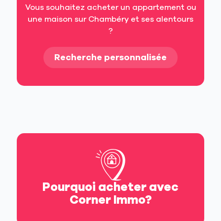
Vous souhaitez acheter un appartement ou
une maison sur Chambéry et ses alentours
?
Recherche personnalisée
Pourquoi acheter avec
Corner Immo?