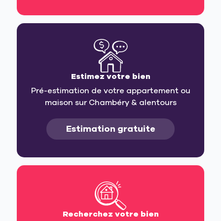
Estimez votre bien
Pré-estimation de votre appartement ou
maison sur Chambéry & alentours
Estimation gratuite
Recherchez votre bien