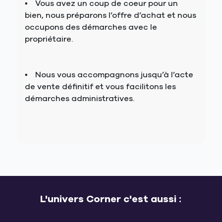
Vous avez un coup de coeur pour un
bien, nous préparons l’offre d’achat et nous
occupons des démarches avec le
propriétaire.
Nous vous accompagnons jusqu’à l’acte
de vente définitif et vous facilitons les
démarches administratives.
L'univers Corner c'est aussi :