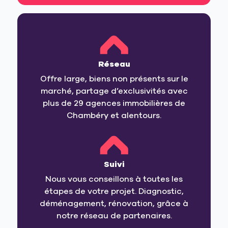
Réseau
Offre large, biens non présents sur le
marché, partage d’exclusivités avec
plus de 29 agences immobilières de
Chambéry et alentours.
Suivi
Nous vous conseillons à toutes les
étapes de votre projet. Diagnostic,
déménagement, rénovation, grâce à
notre réseau de partenaires.