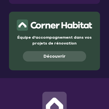
Équipe d'accompagnement dans vos
projets de rénovation
Découvrir