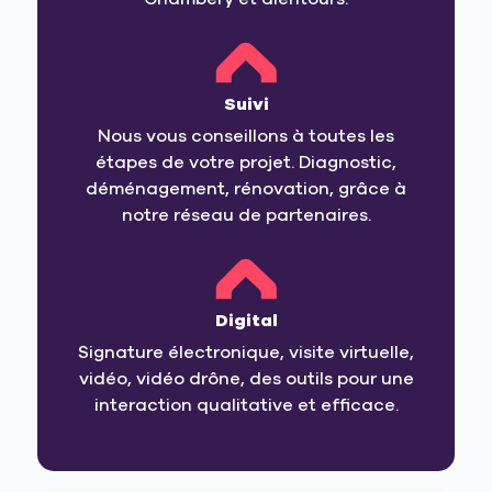
Suivi
Nous vous conseillons à toutes les
étapes de votre projet. Diagnostic,
déménagement, rénovation, grâce à
notre réseau de partenaires.
Digital
Signature électronique, visite virtuelle,
vidéo, vidéo drône, des outils pour une
interaction qualitative et efficace.