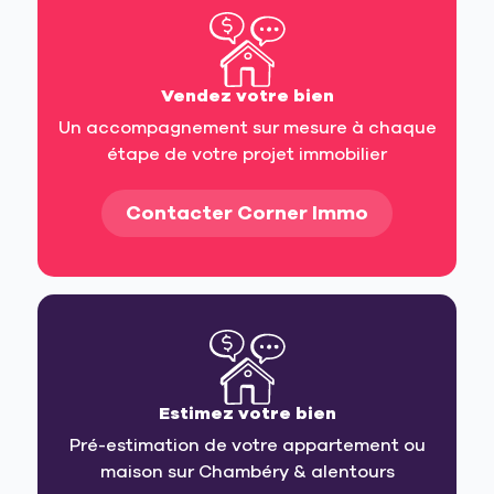
Vendez votre bien
Un accompagnement sur mesure à chaque
étape de votre projet immobilier
Contacter Corner Immo
Estimez votre bien
Pré-estimation de votre appartement ou
maison sur Chambéry & alentours