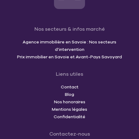
Nos secteurs & infos marché
Agence immobilière en Savoie : Nos secteurs
d’intervention
Prix immobilier en Savoie et Avant-Pays Savoyard
Liens utiles
Contact
Blog
Nos honoraires
Mentions légales
Confidentialité
Contactez-nous