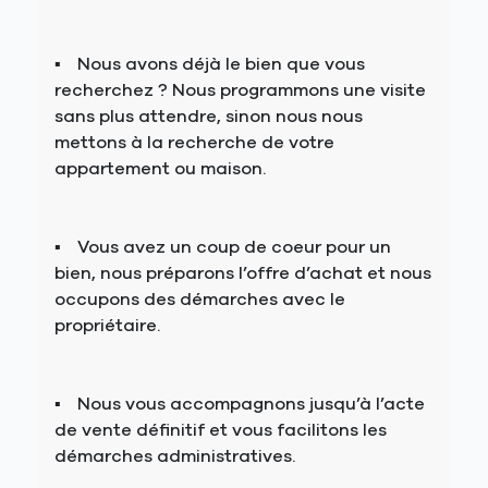
Nous avons déjà le bien que vous
recherchez ? Nous programmons une visite
sans plus attendre, sinon nous nous
mettons à la recherche de votre
appartement ou maison.
Vous avez un coup de coeur pour un
bien, nous préparons l’offre d’achat et nous
occupons des démarches avec le
propriétaire.
Nous vous accompagnons jusqu’à l’acte
de vente définitif et vous facilitons les
démarches administratives.