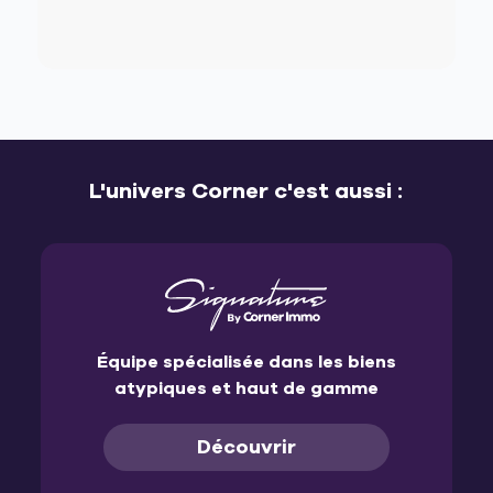
L'univers Corner c'est aussi :
Équipe spécialisée dans les biens
atypiques et haut de gamme
Découvrir