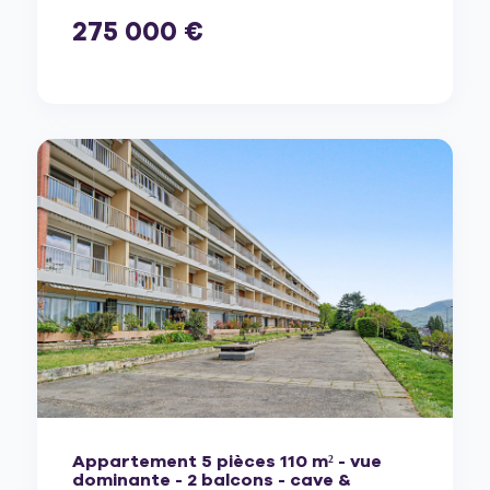
275 000 €
Appartement 5 pièces 110 m² - vue
dominante - 2 balcons - cave &