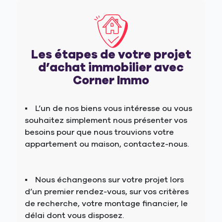
Les étapes de votre projet
d’achat immobilier avec
Corner Immo
L’un de nos biens vous intéresse ou vous
souhaitez simplement nous présenter vos
besoins pour que nous trouvions votre
appartement ou maison, contactez-nous.
Nous échangeons sur votre projet lors
d’un premier rendez-vous, sur vos critères
de recherche, votre montage financier, le
délai dont vous disposez.