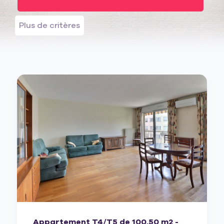
Plus de critères
Appartement T4/T5 de 100,50 m2 -