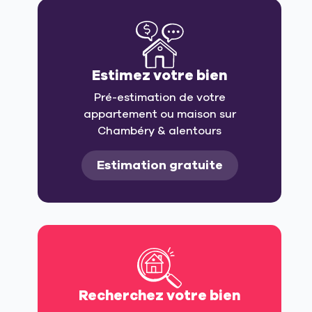
Estimez votre bien
Pré-estimation de votre
appartement ou maison sur
Chambéry & alentours
Estimation gratuite
Recherchez votre bien