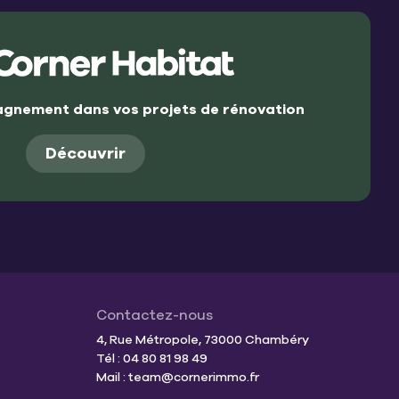
gnement dans vos projets de rénovation
Découvrir
Contactez-nous
4, Rue Métropole, 73000 Chambéry
Tél : 04 80 81 98 49
Mail :
team@cornerimmo.fr