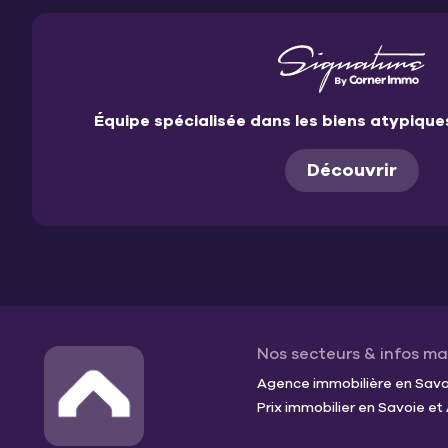
Équipe spécialisée dans les biens atypiqu
Découvrir
Nos secteurs & infos m
Agence immobilière en Savoi
Prix immobilier en Savoie e