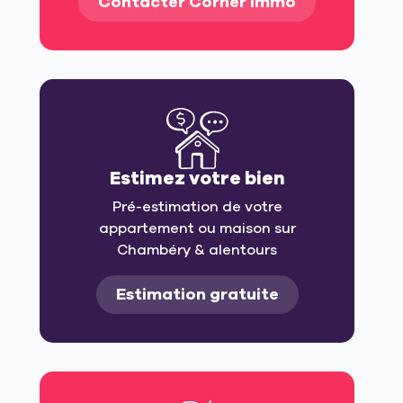
Contacter Corner Immo
Estimez votre bien
Pré-estimation de votre
appartement ou maison sur
Chambéry & alentours
Estimation gratuite