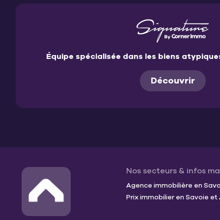
Équipe spécialisée dans les biens atypiqu
Découvrir
Nos secteurs & infos m
Agence immobilière en Savoi
Prix immobilier en Savoie e