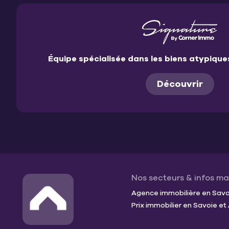
Équipe spécialisée dans les biens atypiqu
Découvrir
Nos secteurs & infos m
Agence immobilière en Savoi
Prix immobilier en Savoie e