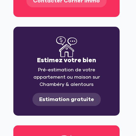
Contacter Corner Immo
Estimez votre bien
Pré-estimation de votre
appartement ou maison sur
Chambéry & alentours
Estimation gratuite