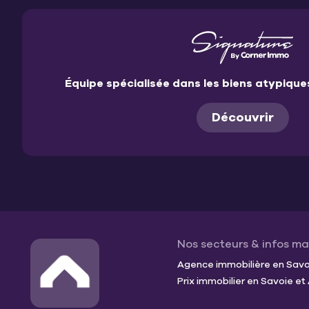
Équipe spécialisée dans les biens atypiqu
Découvrir
Nos secteurs & infos m
Agence immobilière en Savoi
Prix immobilier en Savoie e