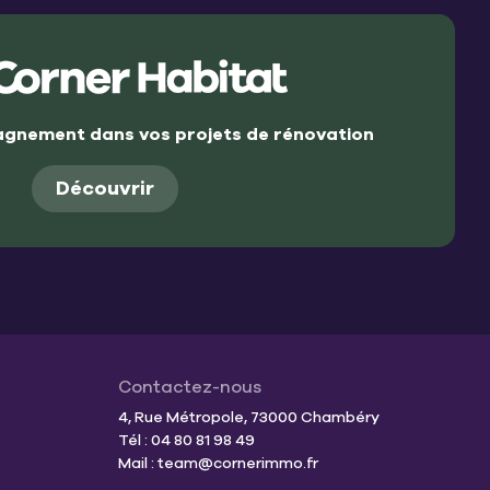
gnement dans vos projets de rénovation
Découvrir
Contactez-nous
4, Rue Métropole, 73000 Chambéry
Tél : 04 80 81 98 49
Mail :
team@cornerimmo.fr