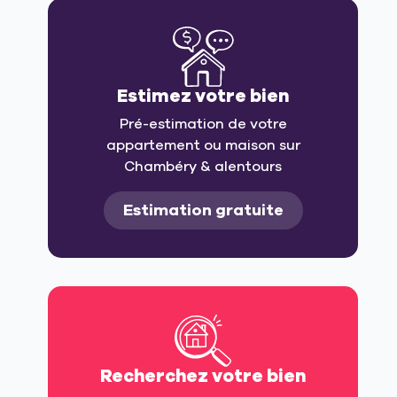
Estimez votre bien
Pré-estimation de votre
appartement ou maison sur
Chambéry & alentours
Estimation gratuite
Recherchez votre bien