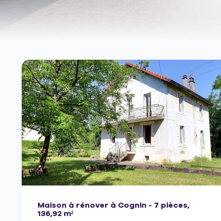
Maison à rénover à Cognin - 7 pièces,
136,92 m²